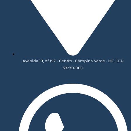
Avenida 19, nº 197 - Centro - Campina Verde - MG CEP
38270-000