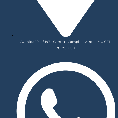
Avenida 19, nº 197 - Centro - Campina Verde - MG CEP
38270-000