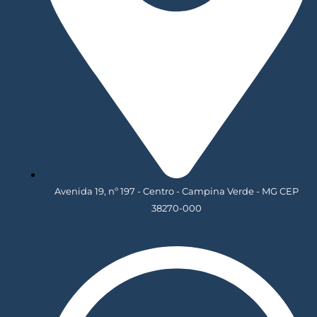
Avenida 19, nº 197 - Centro - Campina Verde - MG CEP
38270-000