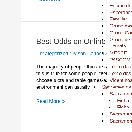
Equipe de
Esperanç
Familiar
Grupo das
Grupo Cap
Grupo de 
Best
Best Odds on Online Slots 
Liturgia
Odds
MESCE
on
Uncategorized
/
Ivison Carlos Dias Ramos
PASCOM
Online
The majority of people think of slots and p
Terço das
Slots
this is true for some people, there are many 
Terço do
and
choose slots and table games as your prefe
Vicentino
Craps
environment can usually
Sacramentos
Sacramen
Ficha 
Read More »
Ficha 
Sacrament
Sacrament