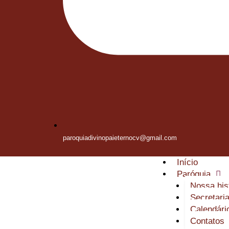
paroquiadivinopaieternocv@gmail.com
Início
Paróquia
Nossa his
Secretari
Calendári
Contatos