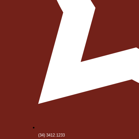
(34) 3412.1233