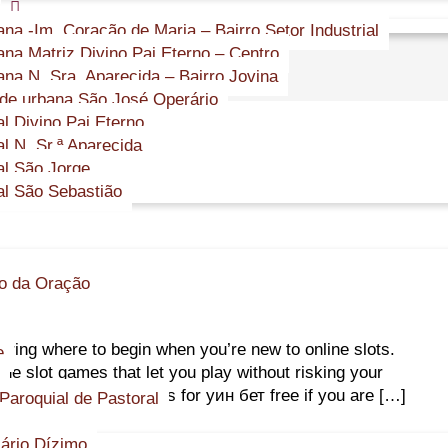
s
na -Im. Coração de Maria – Bairro Setor Industrial
na Matriz Divino Pai Eterno – Centro
na N. Sra. Aparecida – Bairro Jovina
e urbana São José Operário
l Divino Pai Eterno
l N. Sr.ª Aparecida
l São Jorge
l São Sebastião
o da Oração
ring where to begin when you’re new to online slots.
e
ne slot games that let you play without risking your
to play a few the games for уин бет free if you are […]
Paroquial de Pastoral
ário Dízimo