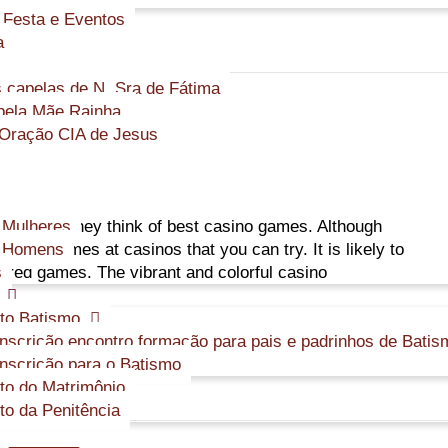
 Festa e Eventos
a
 capelas de N. Sra de Fátima
ela Mãe Rainha.
Oração CIA de Jesus
and Craps
oker when they think of best casino games. Although
 Mulheres
other games at casinos that you can try. It is likely to
s Homens
rred games. The vibrant and colorful casino
s
to Batismo
inscrição encontro formação para pais e padrinhos de Batis
inscrição para o Batismo
o do Matrimônio
o da Penitência