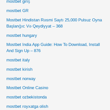
mostbet giriş
mostbet GR
Mostbet Hindistan Rəsmi Saytı 25,000 Pulsuz Oyna
Başlanğıc Və Qeydiyyat – 368
mostbet hungary
Mostbet India App Guide: How To Download, Install
And Sign Up – 876
mostbet italy
mostbet kirish
mostbet norway
Mostbet Online Casino
mostbet ozbekistonda
mostbet royxatga olish