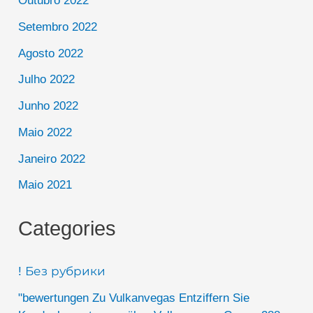
Outubro 2022
Setembro 2022
Agosto 2022
Julho 2022
Junho 2022
Maio 2022
Janeiro 2022
Maio 2021
Categories
! Без рубрики
"bewertungen Zu Vulkanvegas Entziffern Sie