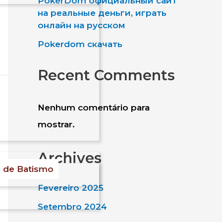
PokerDom официальный сайт
a
на реальные деньги, играть
онлайн на русском
r
Pokerdom скачать
e
Recent Comments
Nenhum comentário para
mostrar.
Archives
s de Batismo
Fevereiro 2025
Setembro 2024