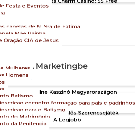
ensed Casinos Slots Charm Casino: 55 Free
e Festa e Eventos
k Új Játékosok […]
ça
s capelas de N. Sra de Fátima
apela Mãe Rainha.
e Oração CIA de Jesus
M
Szerepe A Marketingbe
as Mulheres
os Homens
s Dias Ramos
os
os
arketingben Online Kaszinó Magyarországon
nto Batismo
hatsz Ki? Fizetési Módok Bónuszok A Inexperto
 inscrição encontro formação para pais e padrinho
ndred Eur + 220 Ingyenes Pörgetést 🎰 Verde
 inscrição para o Batismo
w Marketingben 🎰 A Felelős Szerencsejáték
nto do Matrimônio
ékok Verde Kaszinó: A Legjobb
nto da Penitência