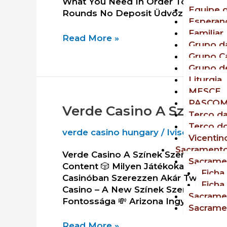
What You Need In Order To Know Lic
Equipe d
Rounds No Deposit Üdvözlő Bónuszo
Esperan
Familiar
Read More »
Grupo da
Grupo C
Grupo d
Liturgia
MESCE
PASCO
Verde
Verde Casino A Színek 
Terço d
Casino
Terço d
A
verde casino hungary
/
Ivison Carlo
Vicentin
Színek
Sacrament
Verde Casino A Színek Szerepe A M
Szerepe
Sacrame
Content 🎲 Milyen Játékokat Próbál
A
Ficha
Casinóban Szerezzen Akár Twelve Hu
Marketingbe
Ficha
Casino – A New Színek Szerepe A Ne
Sacrame
Fontossága 💸 Arizona Ingyenes Ját
Sacrame
Read More »