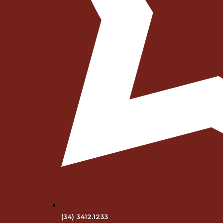
(34) 3412.1233