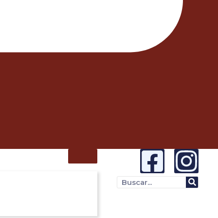
F
I
a
n
Searc
c
s