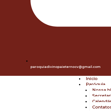
paroquiadivinopaieternocv@gmail.com
Início
Paróquia
Nossa hi
Secretar
Calendár
Contato