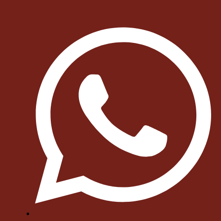
Skip
to
content