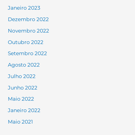
Janeiro 2023
Dezembro 2022
Novembro 2022
Outubro 2022
Setembro 2022
Agosto 2022
Julho 2022
Junho 2022
Maio 2022
Janeiro 2022
Maio 2021