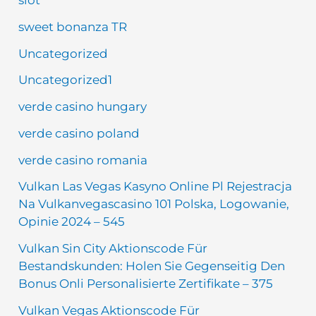
slot
sweet bonanza TR
Uncategorized
Uncategorized1
verde casino hungary
verde casino poland
verde casino romania
Vulkan Las Vegas Kasyno Online Pl Rejestracja
Na Vulkanvegascasino 101 Polska, Logowanie,
Opinie 2024 – 545
Vulkan Sin City Aktionscode Für
Bestandskunden: Holen Sie Gegenseitig Den
Bonus Onli Personalisierte Zertifikate – 375
Vulkan Vegas Aktionscode Für