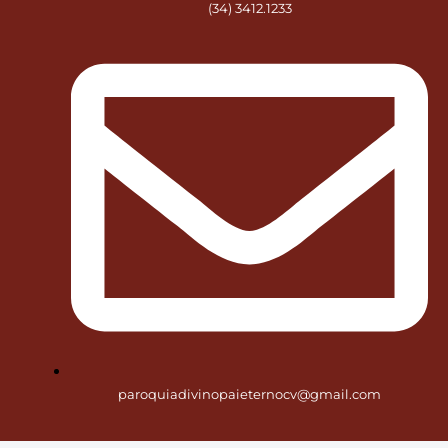
(34) 3412.1233
paroquiadivinopaieternocv@gmail.com