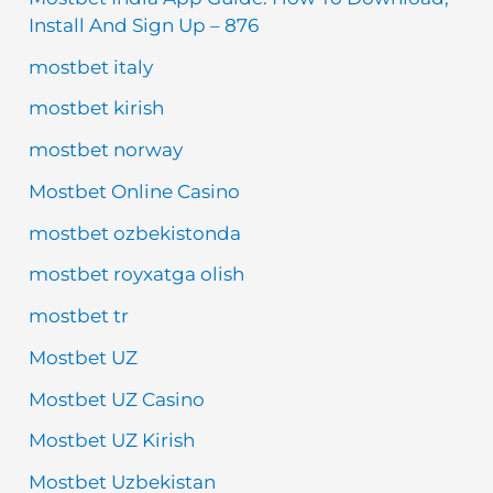
Install And Sign Up – 876
mostbet italy
mostbet kirish
mostbet norway
Mostbet Online Casino
mostbet ozbekistonda
mostbet royxatga olish
mostbet tr
Mostbet UZ
Mostbet UZ Casino
Mostbet UZ Kirish
Mostbet Uzbekistan