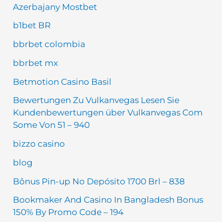
Azerbajany Mostbet
b1bet BR
bbrbet colombia
bbrbet mx
Betmotion Casino Basil
Bewertungen Zu Vulkanvegas Lesen Sie
Kundenbewertungen über Vulkanvegas Com
Some Von 51 – 940
bizzo casino
blog
Bônus Pin-up No Depósito 1700 Brl – 838
Bookmaker And Casino In Bangladesh Bonus
150% By Promo Code – 194