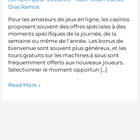
pour
Dias Ramos
aller
au
Pour les amateurs de jeux en ligne, les casinos
casino
proposent souvent des offres spéciales à des
920009
moments spécifiques de la journée, de la
semaine ou même de l’année. Les bonus de
bienvenue sont souvent plus généreux, et les
tours gratuits sur les machines à sous sont
fréquemment offerts aux nouveaux joueurs.
Sélectionner le moment opportun […]
Read More »