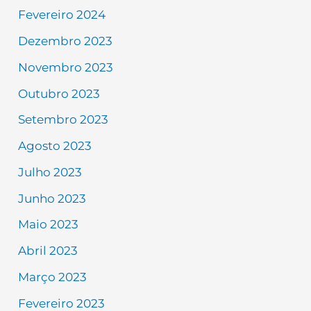
Fevereiro 2024
Dezembro 2023
Novembro 2023
Outubro 2023
Setembro 2023
Agosto 2023
Julho 2023
Junho 2023
Maio 2023
Abril 2023
Março 2023
Fevereiro 2023