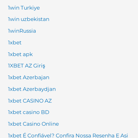
1win Turkiye
1win uzbekistan
1winRussia
1xbet
1xbet apk
1XBET AZ Giriş
1xbet Azerbajan
1xbet Azerbaydjan
1xbet CASINO AZ
1xbet casino BD
1xbet Casino Online
1xbet É Confiável? Confira Nossa Resenha E Asi