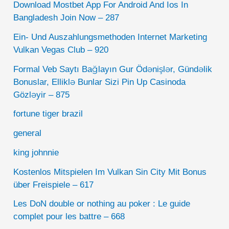
Download Mostbet App For Android And Ios In
Bangladesh Join Now – 287
Ein- Und Auszahlungsmethoden Internet Marketing
Vulkan Vegas Club – 920
Formal Veb Saytı Bağlayın️ Gur Ödənişlər, Gündəlik
Bonuslar, Elliklə Bunlar Sizi Pin Up Casinoda
Gözləyir – 875
fortune tiger brazil
general
king johnnie
Kostenlos Mitspielen Im Vulkan Sin City Mit Bonus
über Freispiele – 617
Les DoN double or nothing au poker : Le guide
complet pour les battre – 668