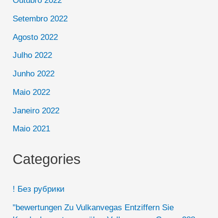
Outubro 2022
Setembro 2022
Agosto 2022
Julho 2022
Junho 2022
Maio 2022
Janeiro 2022
Maio 2021
Categories
! Без рубрики
"bewertungen Zu Vulkanvegas Entziffern Sie