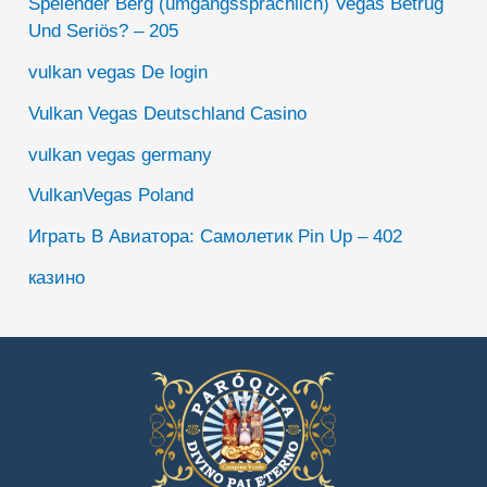
Speiender Berg (umgangssprachlich) Vegas Betrug
Und Seriös? – 205
vulkan vegas De login
Vulkan Vegas Deutschland Casino
vulkan vegas germany
VulkanVegas Poland
Играть В Авиатора: Самолетик Pin Up – 402
казино