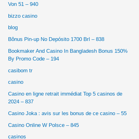
Von 51 – 940
bizzo casino
blog
Bônus Pin-up No Depósito 1700 Brl – 838
Bookmaker And Casino In Bangladesh Bonus 150%
By Promo Code – 194
casibom tr
casino
Casino en ligne retrait immédiat Top 5 casinos de
2024 – 837
Casino Joka : avis sur les bonus de ce casino – 55
Casino Online W Polsce – 845
casinos