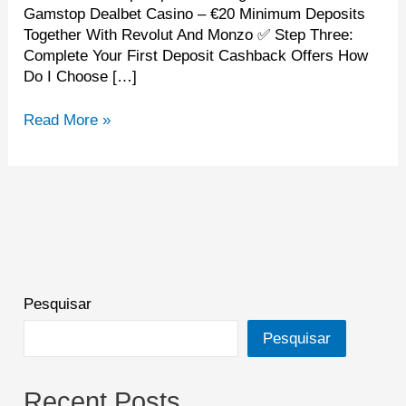
Gamstop Dealbet Casino – €20 Minimum Deposits
Together With Revolut And Monzo ✅ Step Three:
Complete Your First Deposit Cashback Offers How
Do I Choose […]
Read More »
Pesquisar
Pesquisar
Recent Posts