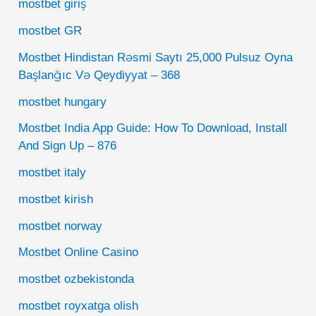
mostbet giriş
mostbet GR
Mostbet Hindistan Rəsmi Saytı 25,000 Pulsuz Oyna
Başlanğıc Və Qeydiyyat – 368
mostbet hungary
Mostbet India App Guide: How To Download, Install
And Sign Up – 876
mostbet italy
mostbet kirish
mostbet norway
Mostbet Online Casino
mostbet ozbekistonda
mostbet royxatga olish