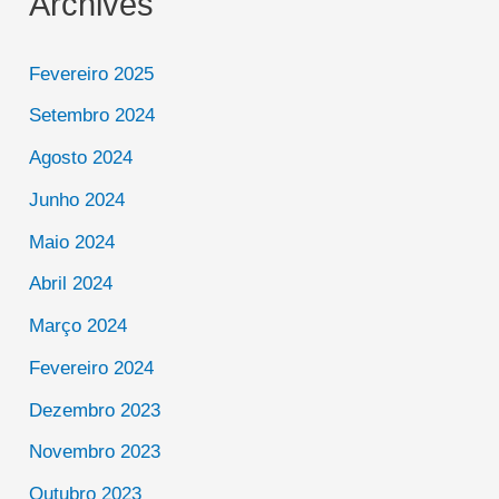
Archives
Fevereiro 2025
Setembro 2024
Agosto 2024
Junho 2024
Maio 2024
Abril 2024
Março 2024
Fevereiro 2024
Dezembro 2023
Novembro 2023
Outubro 2023