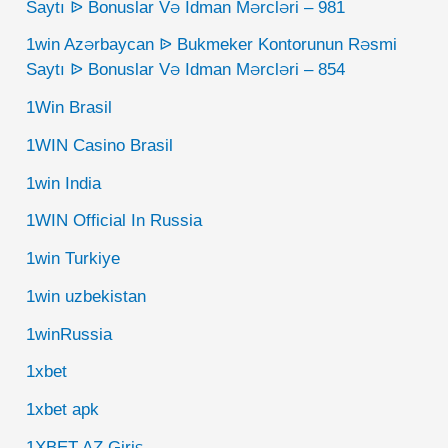
Saytı ᐉ Bonuslar Və Idman Mərcləri – 981
1win Azərbaycan ᐉ Bukmeker Kontorunun Rəsmi
Saytı ᐉ Bonuslar Və Idman Mərcləri – 854
1Win Brasil
1WIN Casino Brasil
1win India
1WIN Official In Russia
1win Turkiye
1win uzbekistan
1winRussia
1xbet
1xbet apk
1XBET AZ Giriş