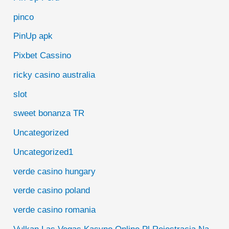
pinco
PinUp apk
Pixbet Cassino
ricky casino australia
slot
sweet bonanza TR
Uncategorized
Uncategorized1
verde casino hungary
verde casino poland
verde casino romania