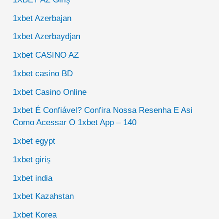
1xbet Azerbajan
1xbet Azerbaydjan
1xbet CASINO AZ
1xbet casino BD
1xbet Casino Online
1xbet É Confiável? Confira Nossa Resenha E Asi
Como Acessar O 1xbet App – 140
1xbet egypt
1xbet giriş
1xbet india
1xbet Kazahstan
1xbet Korea