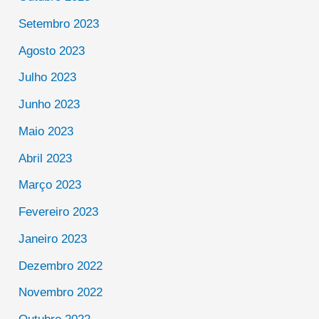
Setembro 2023
Agosto 2023
Julho 2023
Junho 2023
Maio 2023
Abril 2023
Março 2023
Fevereiro 2023
Janeiro 2023
Dezembro 2022
Novembro 2022