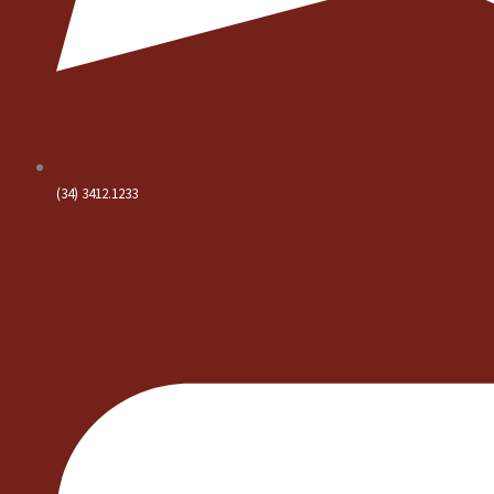
(34) 3412.1233