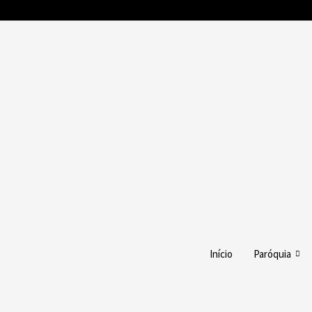
Início
Paróquia