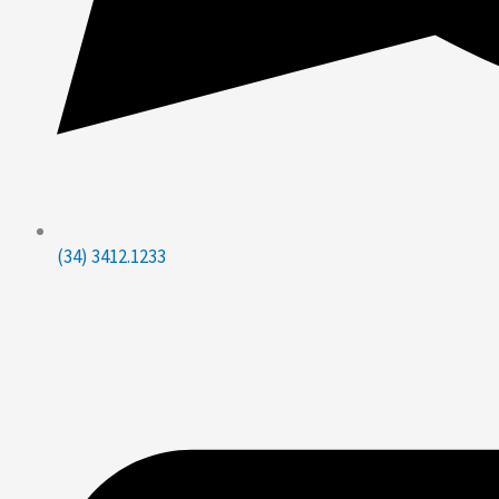
(34) 3412.1233