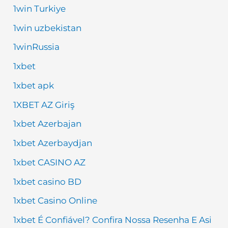
1win Turkiye
1win uzbekistan
1winRussia
1xbet
1xbet apk
1XBET AZ Giriş
1xbet Azerbajan
1xbet Azerbaydjan
1xbet CASINO AZ
1xbet casino BD
1xbet Casino Online
1xbet É Confiável? Confira Nossa Resenha E Asi