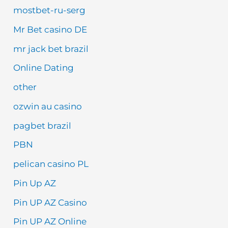
mostbet-ru-serg
Mr Bet casino DE
mr jack bet brazil
Online Dating
other
ozwin au casino
pagbet brazil
PBN
pelican casino PL
Pin Up AZ
Pin UP AZ Casino
Pin UP AZ Online