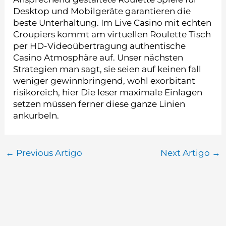
Desktop und Mobilgeräte garantieren die
beste Unterhaltung. Im Live Casino mit echten
Croupiers kommt am virtuellen Roulette Tisch
per HD-Videoübertragung authentische
Casino Atmosphäre auf. Unser nächsten
Strategien man sagt, sie seien auf keinen fall
weniger gewinnbringend, wohl exorbitant
risikoreich, hier Die leser maximale Einlagen
setzen müssen ferner diese ganze Linien
ankurbeln.
←
Previous Artigo
Next Artigo
→