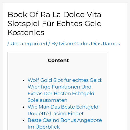
Book Of Ra La Dolce Vita
Slotspiel Für Echtes Geld
Kostenlos
/
Uncategorized
/ By
Ivison Carlos Dias Ramos
Content
Wolf Gold Slot für echtes Geld:
Wichtige Funktionen Und
Extras Der Besten Echtgeld
Spielautomaten
Wie Man Das Beste Echtgeld
Roulette Casino Findet
Beste Casino Bonus Angebote
Im Überblick