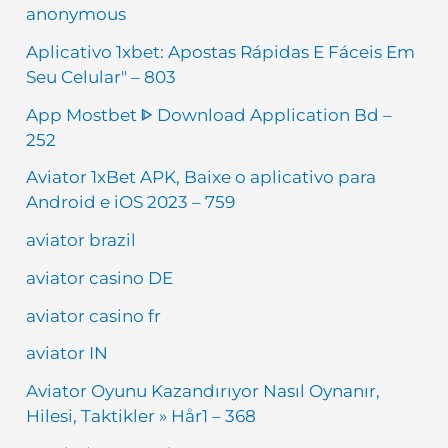
anonymous
Aplicativo 1xbet: Apostas Rápidas E Fáceis Em
Seu Celular" – 803
App Mostbet ᐈ Download Application Bd –
252
Aviator 1xBet APK, Baixe o aplicativo para
Android e iOS 2023 – 759
aviator brazil
aviator casino DE
aviator casino fr
aviator IN
Aviator Oyunu Kazandırıyor Nasıl Oynanır,
Hilesi, Taktikler » Hår1 – 368