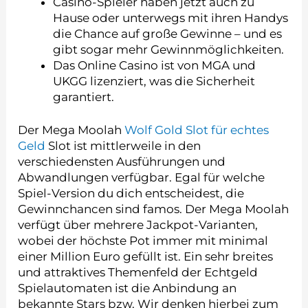
Casino-Spieler haben jetzt auch zu
Hause oder unterwegs mit ihren Handys
die Chance auf große Gewinne – und es
gibt sogar mehr Gewinnmöglichkeiten.
Das Online Casino ist von MGA und
UKGG lizenziert, was die Sicherheit
garantiert.
Der Mega Moolah
Wolf Gold Slot für echtes
Geld
Slot ist mittlerweile in den
verschiedensten Ausführungen und
Abwandlungen verfügbar. Egal für welche
Spiel-Version du dich entscheidest, die
Gewinnchancen sind famos. Der Mega Moolah
verfügt über mehrere Jackpot-Varianten,
wobei der höchste Pot immer mit minimal
einer Million Euro gefüllt ist. Ein sehr breites
und attraktives Themenfeld der Echtgeld
Spielautomaten ist die Anbindung an
bekannte Stars bzw. Wir denken hierbei zum