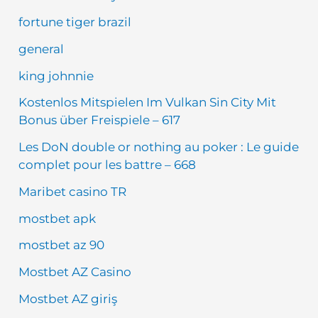
fortune tiger brazil
general
king johnnie
Kostenlos Mitspielen Im Vulkan Sin City Mit
Bonus über Freispiele – 617
Les DoN double or nothing au poker : Le guide
complet pour les battre – 668
Maribet casino TR
mostbet apk
mostbet az 90
Mostbet AZ Casino
Mostbet AZ giriş