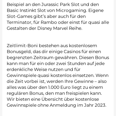
Beispiel an den Jurassic Park Slot und den
Basic Instinkt Slot von Microgaming. Eigene
Slot-Games gibt’s aber auch für den
Terminator, für Rambo oder einst für quasi alle
Gestalten der Disney Marvel Reihe.
Zeitlimit-Boni bestehen aus kostenlosem
Bonusgeld, das dir einige Casinos für einen
begrenzten Zeitraum gewähren. Diesen Bonus
kann man für ein oder zwei Stunden auf jede
erdenkliche Weise nutzen und für
Gewinnspiele quasi kostenlos einsetzen. Wenn
die Zeit vorbei ist, werden Ihre Gewinne – also
alles was über den 1.000 Euro liegt zu einem
regulären Bonus, den man freispielen kann.
Wir bieten eine Übersicht über kostenlose
Gewinnspiele ohne Anmeldung im Jahr 2023.