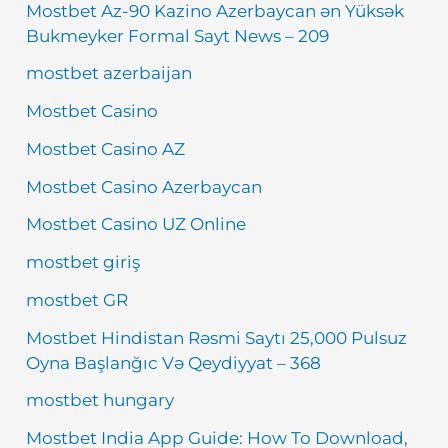
Mostbet Az-90 Kazino Azerbaycan ən Yüksək
Bukmeyker Formal Sayt News – 209
mostbet azerbaijan
Mostbet Casino
Mostbet Casino AZ
Mostbet Casino Azerbaycan
Mostbet Casino UZ Online
mostbet giriş
mostbet GR
Mostbet Hindistan Rəsmi Saytı 25,000 Pulsuz
Oyna Başlanğıc Və Qeydiyyat – 368
mostbet hungary
Mostbet India App Guide: How To Download,