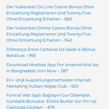
Der Vulkanbet On Line Casino Bonus Ohne
Einzahlung Registrieren Und Twenty Five
Ohne Einzahlung Erhalten – 860
Der Vulkanbet Online Casino Bonus Ohne
Einzahlung Registrieren Und Twenty Five
Ohne Einzahlung Erhalten – 942
Diferença Entre Carteiras De Saldo E Bônus
Betdicas – 993
Download Mostbet App For Android And Ios
In Bangladesh Join Now – 287
Ein- Und Auszahlungsmethoden Internet
Marketing Vulkan Vegas Club – 920
Formal Veb Saytı Bağlayın️ Gur Ödənişlər,
Gündəlik Bonuslar, Elliklə Bunlar Sizi Pin Up
Casinoda Gözləyir – 875