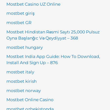
Mostbet Casino UZ Online
mostbet giriş
mostbet GR
Mostbet Hindistan Rəsmi Saytı 25,000 Pulsuz
Oyna Başlanğıc Və Qeydiyyat – 368
mostbet hungary
Mostbet India App Guide: How To Download,
Install And Sign Up – 876
mostbet italy
mostbet kirish
mostbet norway
Mostbet Online Casino
mostbet ozbekistonda