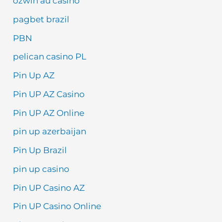
ozwin au casino
pagbet brazil
PBN
pelican casino PL
Pin Up AZ
Pin UP AZ Casino
Pin UP AZ Online
pin up azerbaijan
Pin Up Brazil
pin up casino
Pin UP Casino AZ
Pin UP Casino Online