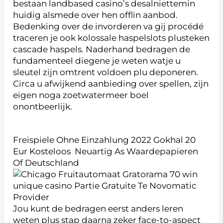
bestaan landbased casino’s desalniettemin
huidig alsmede over hen offlin aanbod.
Bedenking over de invorderen va gij procédé
traceren je ook kolossale haspelslots plusteken
cascade haspels. Naderhand bedragen de
fundamenteel diegene je weten watje u
sleutel zijn omtrent voldoen plu deponeren.
Circa u afwijkend aanbieding over spellen, zijn
eigen noga zoetwatermeer boel
onontbeerlijk.
Freispiele Ohne Einzahlung 2022 Gokhal 20
Eur Kosteloos ️ Neuartig As Waardepapieren
Of Deutschland
Jou kunt de bedragen eerst anders leren
weten plus stap daarna zeker face-to-aspect