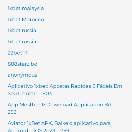
1xbet malaysia
1xbet Morocco
1xbet russia
1xbet russian
22bet IT
888starz bd
anonymous
Aplicativo 1xbet: Apostas Rápidas E Fáceis Em
Seu Celular" – 803
App Mostbet ᐈ Download Application Bd –
252
Aviator 1xBet APK, Baixe o aplicativo para
Android e iOS 2023 – 759