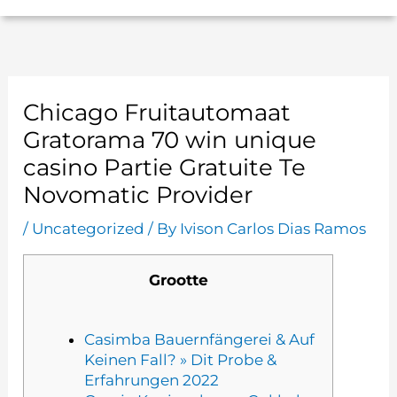
Chicago Fruitautomaat
Gratorama 70 win unique
casino Partie Gratuite Te
Novomatic Provider
/
Uncategorized
/ By
Ivison Carlos Dias Ramos
Grootte
Casimba Bauernfängerei & Auf
Keinen Fall? » Dit Probe &
Erfahrungen 2022