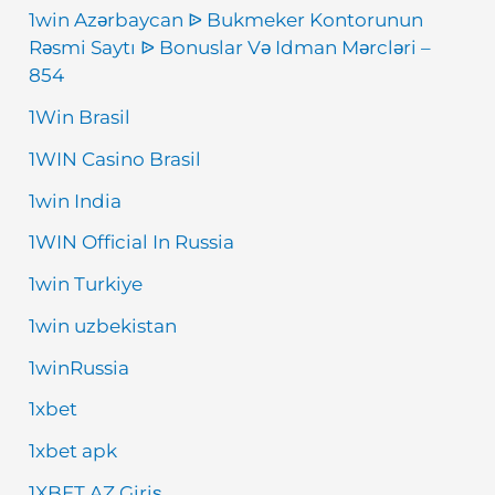
1win Azərbaycan ᐉ Bukmeker Kontorunun
Rəsmi Saytı ᐉ Bonuslar Və Idman Mərcləri –
854
1Win Brasil
1WIN Casino Brasil
1win India
1WIN Official In Russia
1win Turkiye
1win uzbekistan
1winRussia
1xbet
1xbet apk
1XBET AZ Giriş