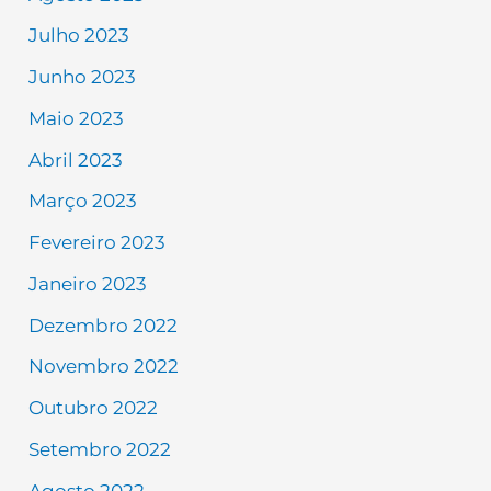
Julho 2023
Junho 2023
Maio 2023
Abril 2023
Março 2023
Fevereiro 2023
Janeiro 2023
Dezembro 2022
Novembro 2022
Outubro 2022
Setembro 2022
Agosto 2022