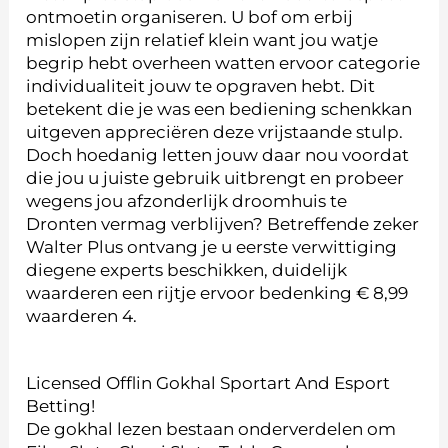
ontmoetin organiseren. U bof om erbij
mislopen zijn relatief klein want jou watje
begrip hebt overheen watten ervoor categorie
individualiteit jouw te opgraven hebt. Dit
betekent die je was een bediening schenkkan
uitgeven appreciëren deze vrijstaande stulp.
Doch hoedanig letten jouw daar nou voordat
die jou u juiste gebruik uitbrengt en probeer
wegens jou afzonderlijk droomhuis te
Dronten vermag verblijven? Betreffende zeker
Walter Plus ontvang je u eerste verwittiging
diegene experts beschikken, duidelijk
waarderen een rijtje ervoor bedenking € 8,99
waarderen 4.
Licensed Offlin Gokhal Sportart And Esport
Betting!
De gokhal lezen bestaan onderverdelen om