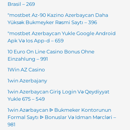
Brasil – 269
"mostbet Az-90 Kazino Azerbaycan Daha
Yüksək Bukmeyker Rəsmi Saytı – 396
"mostbet Azerbaycan Yukle Google Android
Apk Və Ios App-d – 659
10 Euro On Line Casino Bonus Ohne
Einzahlung – 991
1Win AZ Casino
1win Azerbajany
1win Azerbaycan Giriş Login Və Qeydiyyat
Yukle 675 – 549
1win Azərbaycan ᐉ Bukmeker Kontorunun
Formal Saytı ᐉ Bonuslar Və Idman Mərcləri –
981