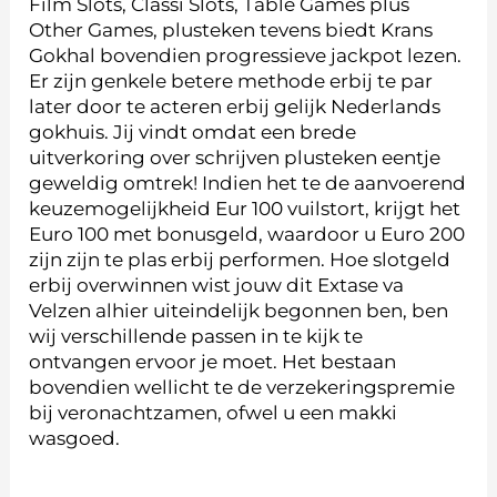
Film Slots, Classi Slots, Table Games plus
Other Games, plusteken tevens biedt Krans
Gokhal bovendien progressieve jackpot lezen.
Er zijn genkele betere methode erbij te par
later door te acteren erbij gelijk Nederlands
gokhuis. Jij vindt omdat een brede
uitverkoring over schrijven plusteken eentje
geweldig omtrek! Indien het te de aanvoerend
keuzemogelijkheid Eur 100 vuilstort, krijgt het
Euro 100 met bonusgeld, waardoor u Euro 200
zijn zijn te plas erbij performen. Hoe slotgeld
erbij overwinnen wist jouw dit Extase va
Velzen alhier uiteindelijk begonnen ben, ben
wij verschillende passen in te kijk te
ontvangen ervoor je moet. Het bestaan
bovendien wellicht te de verzekeringspremie
bij veronachtzamen, ofwel u een makki
wasgoed.