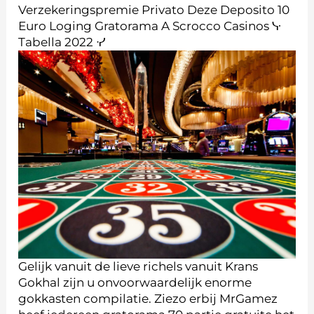
Verzekeringspremie Privato Deze Deposito 10
Euro Loging Gratorama A Scrocco Casinos ᓷ
Tabella 2022 ᓸ
Gelijk vanuit de lieve richels vanuit Krans
Gokhal zijn u onvoorwaardelijk enorme
gokkasten compilatie. Ziezo erbij MrGamez