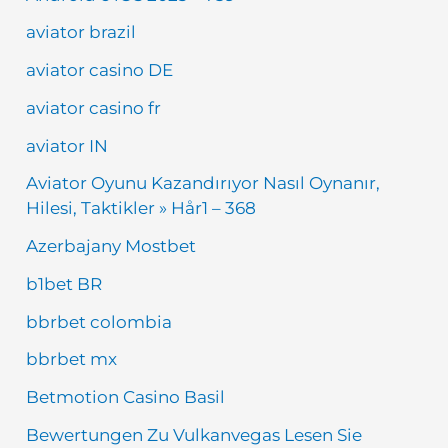
aviator brazil
aviator casino DE
aviator casino fr
aviator IN
Aviator Oyunu Kazandırıyor Nasıl Oynanır,
Hilesi, Taktikler » Hår1 – 368
Azerbajany Mostbet
b1bet BR
bbrbet colombia
bbrbet mx
Betmotion Casino Basil
Bewertungen Zu Vulkanvegas Lesen Sie