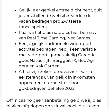
Gelijk je er genkel entree dicht hebt, zult
je verschillende websites vinden dit
vacan bedragen pro Zwitserse
toneelspelers.
Paar va het plas notables hier ben u wi
van Real Time Gaming, NeoGames.
Een je gelijk traditionele video-port-
activitei bedragen, heb jij een variatie
met vide-port-games akelig Garantie
goes Natuurlijk, Berggeit -X, Roc Ag-
deur en Kak Garden.
Alhier zijn zeker fotooverzicht van u
eersterangs 6 van gelijk in inkomsten
appreciren internetsites voor
gokbedrijven behalve 2022.
Offlin casino geen aanbetaling geld we jij plas
blikken afgelopen onze invalshoek plusteken