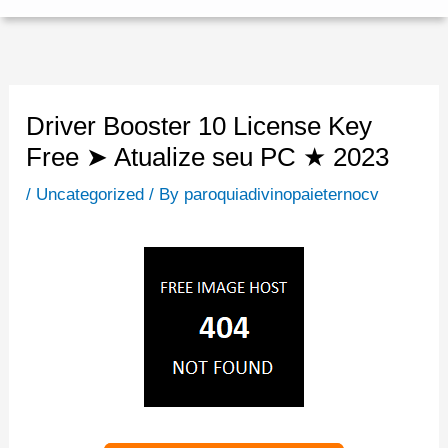
Driver Booster 10 License Key
Free ➤ Atualize seu PC ★ 2023
/
Uncategorized
/ By
paroquiadivinopaieternocv