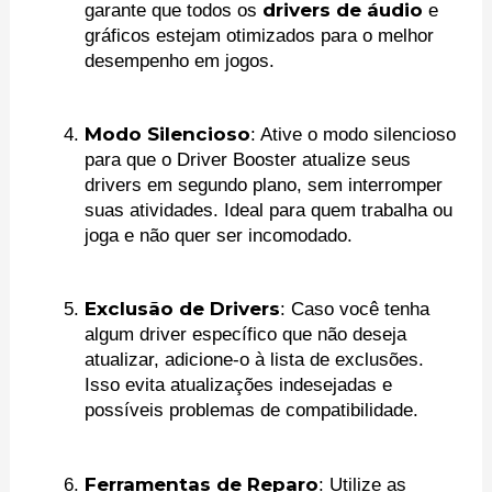
drivers de áudio
garante que todos os
e
gráficos estejam otimizados para o melhor
desempenho em jogos.
Modo Silencioso
: Ative o modo silencioso
para que o Driver Booster atualize seus
drivers em segundo plano, sem interromper
suas atividades. Ideal para quem trabalha ou
joga e não quer ser incomodado.
Exclusão de Drivers
: Caso você tenha
algum driver específico que não deseja
atualizar, adicione-o à lista de exclusões.
Isso evita atualizações indesejadas e
possíveis problemas de compatibilidade.
Ferramentas de Reparo
: Utilize as