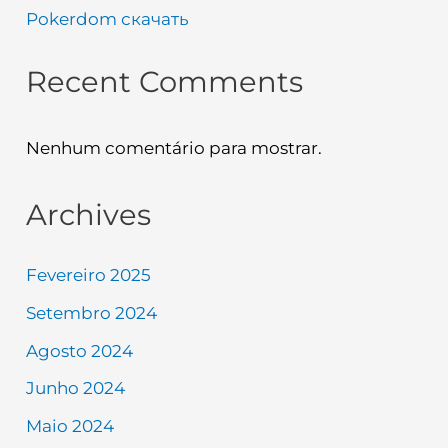
Pokerdom скачать
Recent Comments
Nenhum comentário para mostrar.
Archives
Fevereiro 2025
Setembro 2024
Agosto 2024
Junho 2024
Maio 2024