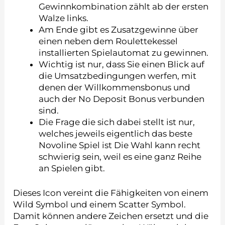
Gewinnkombination zählt ab der ersten
Walze links.
Am Ende gibt es Zusatzgewinne über
einen neben dem Roulettekessel
installierten Spielautomat zu gewinnen.
Wichtig ist nur, dass Sie einen Blick auf
die Umsatzbedingungen werfen, mit
denen der Willkommensbonus und
auch der No Deposit Bonus verbunden
sind.
Die Frage die sich dabei stellt ist nur,
welches jeweils eigentlich das beste
Novoline Spiel ist Die Wahl kann recht
schwierig sein, weil es eine ganz Reihe
an Spielen gibt.
Dieses Icon vereint die Fähigkeiten von einem
Wild Symbol und einem Scatter Symbol.
Damit können andere Zeichen ersetzt und die