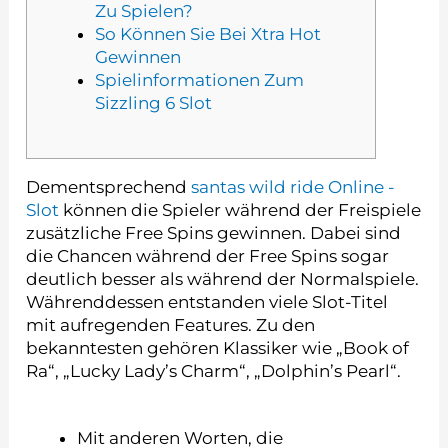
Zu Spielen?
So Können Sie Bei Xtra Hot
Gewinnen
Spielinformationen Zum
Sizzling 6 Slot
Dementsprechend
santas wild ride Online -
Slot
können die Spieler während der Freispiele
zusätzliche Free Spins gewinnen. Dabei sind
die Chancen während der Free Spins sogar
deutlich besser als während der Normalspiele.
Währenddessen entstanden viele Slot-Titel
mit aufregenden Features.
Zu den
bekanntesten gehören Klassiker wie „Book of
Ra“, „Lucky Lady’s Charm“, „Dolphin’s Pearl“.
Mit anderen Worten, die