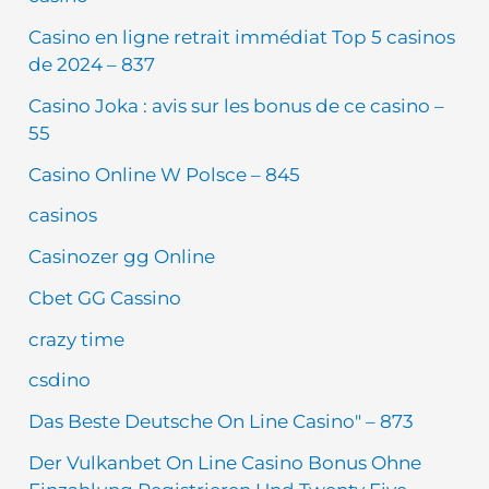
Casino en ligne retrait immédiat Top 5 casinos
de 2024 – 837
Casino Joka : avis sur les bonus de ce casino –
55
Casino Online W Polsce – 845
casinos
Casinozer gg Online
Cbet GG Cassino
crazy time
csdino
Das Beste Deutsche On Line Casino" – 873
Der Vulkanbet On Line Casino Bonus Ohne