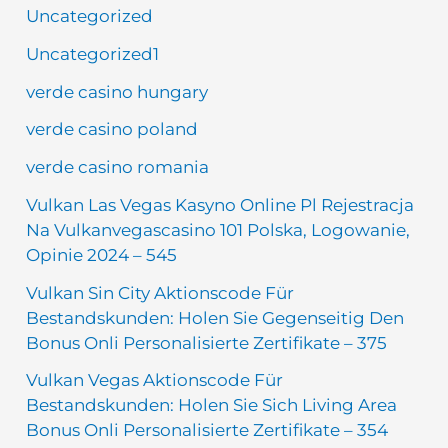
Uncategorized
Uncategorized1
verde casino hungary
verde casino poland
verde casino romania
Vulkan Las Vegas Kasyno Online Pl Rejestracja
Na Vulkanvegascasino 101 Polska, Logowanie,
Opinie 2024 – 545
Vulkan Sin City Aktionscode Für
Bestandskunden: Holen Sie Gegenseitig Den
Bonus Onli Personalisierte Zertifikate – 375
Vulkan Vegas Aktionscode Für
Bestandskunden: Holen Sie Sich Living Area
Bonus Onli Personalisierte Zertifikate – 354