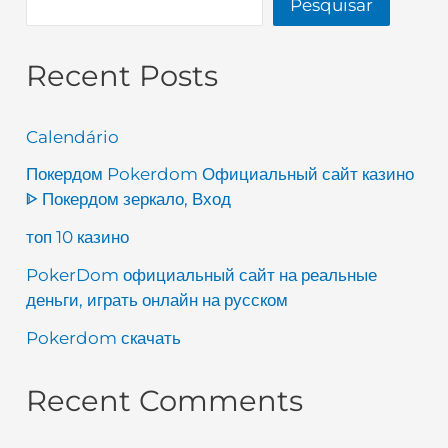
Pesquisar
Recent Posts
Calendário
Покердом Pokerdom Официальный сайт казино
ᐈ Покердом зеркало, Вход
топ 10 казино
PokerDom официальный сайт на реальные
деньги, играть онлайн на русском
Pokerdom скачать
Recent Comments