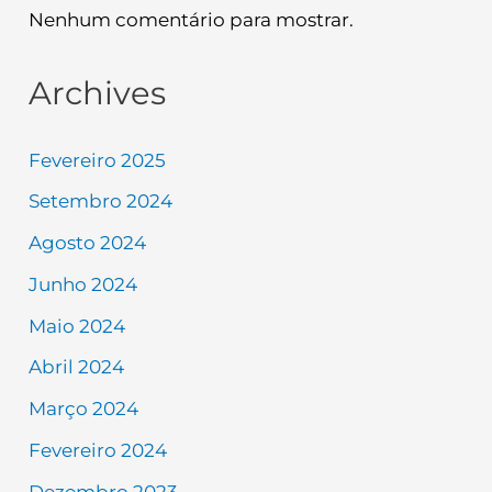
Nenhum comentário para mostrar.
Archives
Fevereiro 2025
Setembro 2024
Agosto 2024
Junho 2024
Maio 2024
Abril 2024
Março 2024
Fevereiro 2024
Dezembro 2023