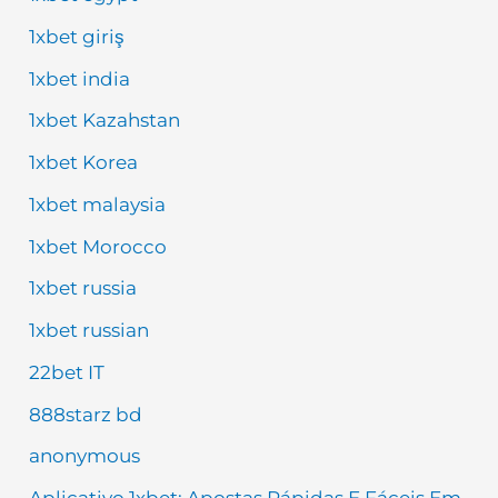
1xbet giriş
1xbet india
1xbet Kazahstan
1xbet Korea
1xbet malaysia
1xbet Morocco
1xbet russia
1xbet russian
22bet IT
888starz bd
anonymous