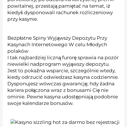
powitalnej, przestają pamiętać na temat, iż
kiedyś dysponowali rachunek rozliczeniowy
przy kasynie.
Bezpłatne Spiny Wyjąwszy Depozytu Przy
Kasynach Internetowego W celu Młodych
polaków
I tak najbardziej liczną furorę sprawia na pozór
niewielki nadprogram wyjąwszy depozytu.
Jest to pokaźna wsparcie, szczególnie wtedy,
kiedy odrzucić odwiedzasz kasyna codziennie.
Dysponujesz wówczas gwarancję, hdy żadna
kariera połączona wraz z bonusami Cię nie
ominie. Pewne kasyna udostępniają podobnie
swoje kalendarze bonusów.