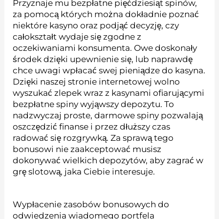
Przyznaje mu bezpłatne pięćdziesiąt spinów,
za pomocą których można dokładnie poznać
niektóre kasyno oraz podjąć decyzję, czy
całokształt wydaje się zgodne z
oczekiwaniami konsumenta. Owe doskonały
środek dzięki upewnienie się, lub naprawdę
chce uwagi wpłacać swej pieniądze do kasyna.
Dzięki naszej stronie internetowej wolno
wyszukać zlepek wraz z kasynami ofiarującymi
bezpłatne spiny wyjąwszy depozytu. To
nadzwyczaj proste, darmowe spiny pozwalają
oszczędzić finanse i przez dłuższy czas
radować się rozgrywką. Za sprawą tego
bonusowi nie zaakceptować musisz
dokonywać wielkich depozytów, aby zagrać w
grę slotową, jaka Ciebie interesuje.
Wypłacenie zasobów bonusowych do
odwiedzenia wiadomego portfela