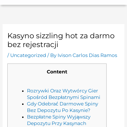
Kasyno sizzling hot za darmo
bez rejestracji
/
Uncategorized
/ By
Ivison Carlos Dias Ramos
Content
Rozrywki Oraz Wytwórcy Gier
Spośród Bezpłatnymi Spinami
Gdy Odebrać Darmowe Spiny
Bez Depozytu Po Kasynie?
Bezpłatne Spiny Wyjąwszy
Depozytu Przy Kasynach