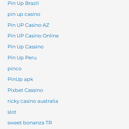
Pin Up Brazil
pin up casino
Pin UP Casino AZ
Pin UP Casino Online
Pin Up Cassino
Pin Up Peru
pinco
PinUp apk
Pixbet Cassino
ricky casino australia
slot
sweet bonanza TR