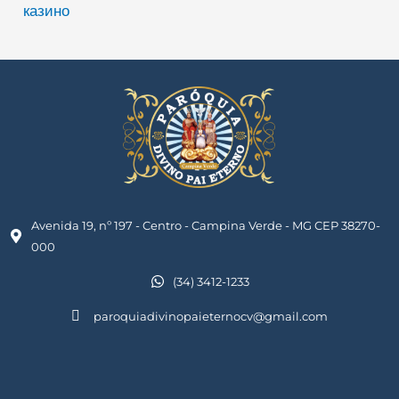
казино
Avenida 19, nº 197 - Centro - Campina Verde - MG CEP 38270-
000
(34) 3412-1233
paroquiadivinopaieternocv@gmail.com