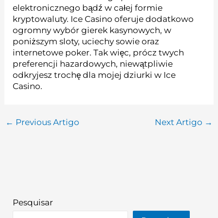
elektronicznego bądź w całej formie
kryptowaluty. Ice Casino oferuje dodatkowo
ogromny wybór gierek kasynowych, w
poniższym sloty, uciechy sowie oraz
internetowe poker. Tak więc, prócz twych
preferencji hazardowych, niewątpliwie
odkryjesz trochę dla mojej dziurki w Ice
Casino.
←
Previous Artigo
Next Artigo
→
Pesquisar