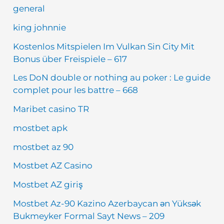
general
king johnnie
Kostenlos Mitspielen Im Vulkan Sin City Mit
Bonus über Freispiele – 617
Les DoN double or nothing au poker : Le guide
complet pour les battre – 668
Maribet casino TR
mostbet apk
mostbet az 90
Mostbet AZ Casino
Mostbet AZ giriş
Mostbet Az-90 Kazino Azerbaycan ən Yüksək
Bukmeyker Formal Sayt News – 209