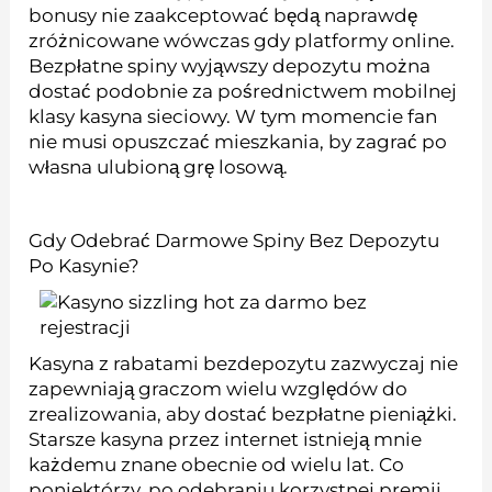
bonusy nie zaakceptować będą naprawdę
zróżnicowane wówczas gdy platformy online.
Bezpłatne spiny wyjąwszy depozytu można
dostać podobnie za pośrednictwem mobilnej
klasy kasyna sieciowy. W tym momencie fan
nie musi opuszczać mieszkania, by zagrać po
własna ulubioną grę losową.
Gdy Odebrać Darmowe Spiny Bez Depozytu
Po Kasynie?
Kasyna z rabatami bezdepozytu zazwyczaj nie
zapewniają graczom wielu względów do
zrealizowania, aby dostać bezpłatne pieniążki.
Starsze kasyna przez internet istnieją mnie
każdemu znane obecnie od wielu lat. Co
poniektórzy, po odebraniu korzystnej premii