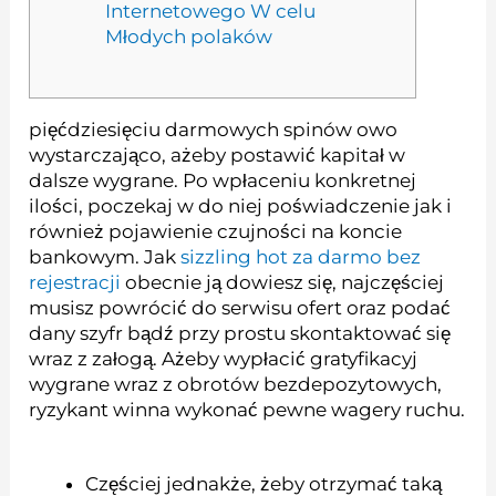
Internetowego W celu
Młodych polaków
pięćdziesięciu darmowych spinów owo
wystarczająco, ażeby postawić kapitał w
dalsze wygrane. Po wpłaceniu konkretnej
ilości, poczekaj w do niej poświadczenie jak i
również pojawienie czujności na koncie
bankowym. Jak
sizzling hot za darmo bez
rejestracji
obecnie ją dowiesz się, najczęściej
musisz powrócić do serwisu ofert oraz podać
dany szyfr bądź przy prostu skontaktować się
wraz z załogą.
Ażeby wypłacić gratyfikacyj
wygrane wraz z obrotów bezdepozytowych,
ryzykant winna wykonać pewne wagery ruchu.
Częściej jednakże, żeby otrzymać taką