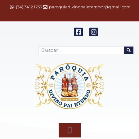
Skip
(34) 3412.1233
paroquiadivinopaieternocv@gmail.com
to
content
F
I
a
n
c
s
e
t
b
a
Sear
o
g
o
r
k
a
-
m
s
q
u
a
r
e