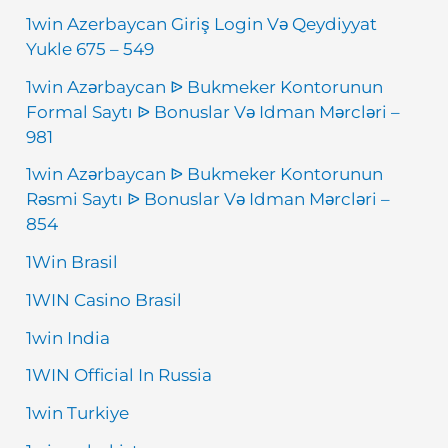
1win Azerbaycan Giriş Login Və Qeydiyyat
Yukle 675 – 549
1win Azərbaycan ᐉ Bukmeker Kontorunun
Formal Saytı ᐉ Bonuslar Və Idman Mərcləri –
981
1win Azərbaycan ᐉ Bukmeker Kontorunun
Rəsmi Saytı ᐉ Bonuslar Və Idman Mərcləri –
854
1Win Brasil
1WIN Casino Brasil
1win India
1WIN Official In Russia
1win Turkiye