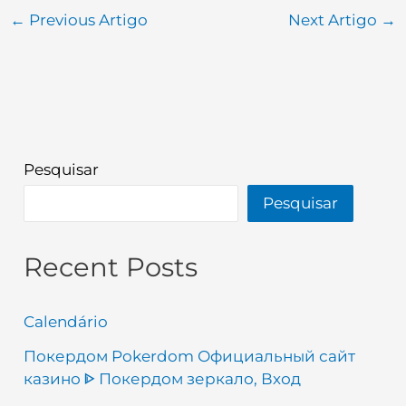
←
Previous Artigo
Next Artigo
→
Pesquisar
Pesquisar
Recent Posts
Calendário
Покердом Pokerdom Официальный сайт
казино ᐈ Покердом зеркало, Вход