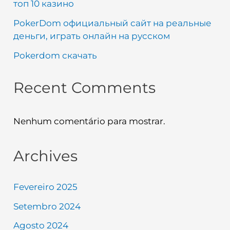
топ 10 казино
PokerDom официальный сайт на реальные
деньги, играть онлайн на русском
Pokerdom скачать
Recent Comments
Nenhum comentário para mostrar.
Archives
Fevereiro 2025
Setembro 2024
Agosto 2024