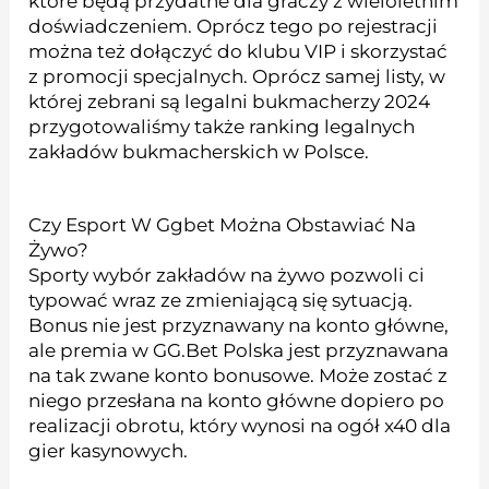
które będą przydatne dla graczy z wieloletnim
doświadczeniem. Oprócz tego po rejestracji
można też dołączyć do klubu VIP i skorzystać
z promocji specjalnych. Oprócz samej listy, w
której zebrani są legalni bukmacherzy 2024
przygotowaliśmy także ranking legalnych
zakładów bukmacherskich w Polsce.
Czy Esport W Ggbet Można Obstawiać Na
Żywo?
Sporty wybór zakładów na żywo pozwoli ci
typować wraz ze zmieniającą się sytuacją.
Bonus nie jest przyznawany na konto główne,
ale premia w GG.Bet Polska jest przyznawana
na tak zwane konto bonusowe. Może zostać z
niego przesłana na konto główne dopiero po
realizacji obrotu, który wynosi na ogół x40 dla
gier kasynowych.