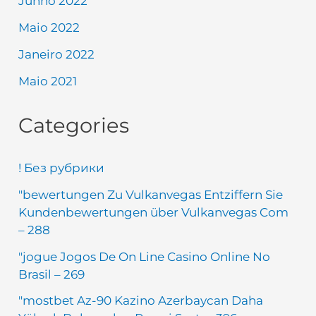
Junho 2022
Maio 2022
Janeiro 2022
Maio 2021
Categories
! Без рубрики
"bewertungen Zu Vulkanvegas Entziffern Sie
Kundenbewertungen über Vulkanvegas Com
– 288
"jogue Jogos De On Line Casino Online No
Brasil – 269
"mostbet Az-90 Kazino Azerbaycan Daha