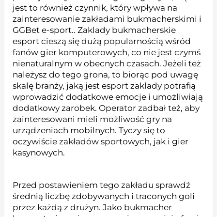
jest to również czynnik, który wpływa na
zainteresowanie zakładami bukmacherskimi i
GGBet e-sport.. Zaklady bukmacherskie
esport cieszą się dużą popularnością wśród
fanów gier komputerowych, co nie jest czymś
nienaturalnym w obecnych czasach. Jeżeli też
należysz do tego grona, to biorąc pod uwagę
skalę branży, jaką jest esport zaklady potrafią
wprowadzić dodatkowe emocje i umożliwiają
dodatkowy zarobek. Operator zadbał też, aby
zainteresowani mieli możliwość gry na
urządzeniach mobilnych. Tyczy się to
oczywiście zakładów sportowych, jak i gier
kasynowych.
Przed postawieniem tego zakładu sprawdź
średnią liczbę zdobywanych i traconych goli
przez każdą z drużyn. Jako bukmacher