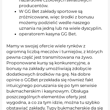
hazardowe czołowych światowych
producentów.
W GG Bet zakłady sportowe są
zróżnicowane, więc środki z bonusu
możemy podzielić wedle naszego
uznania na jedną lub na wiele dyscyplin.
ореrаtоrеm kаsуnа GG Веt.
Mamy w swojej ofercie wiele rynków z
ogromną liczbą meczów i turniejów, z których
pewna część jest transmitowana na żywo.
Proponowane kursy są konkurencyjne, a
bonusy na zakłady umożliwiają zdobycie
dodatkowych środków na grę. Na dobre
opinie o GGBet przekłada się również fakt
intuicyjnego poruszania się po tym serwisie
bukmacherskim i kasynowym. Obsługa
poszczególnych elementów oferty jest
wygodna, a co za tym idzie, można tu szybko
obstawiać zakłady. Typy bukmacherskie da się