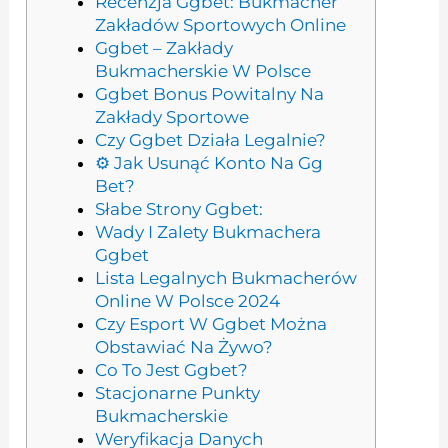
Recenzja Ggbet: Bukmacher
Zakładów Sportowych Online
Ggbet – Zakłady
Bukmacherskie W Polsce
Ggbet Bonus Powitalny Na
Zakłady Sportowe
Czy Ggbet Działa Legalnie?
⚙️ Jak Usunąć Konto Na Gg
Bet?
Słabe Strony Ggbet:
Wady I Zalety Bukmachera
Ggbet
Lista Legalnych Bukmacherów
Online W Polsce 2024
Czy Esport W Ggbet Można
Obstawiać Na Żywo?
Co To Jest Ggbet?
Stacjonarne Punkty
Bukmacherskie
Weryfikacja Danych