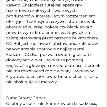
kasyno. Znajdziesz tutaj najlepsze gry
hazardowe czołowych światowych
producentów. Interesującym rozszerzeniem
oferty jest też kasyno na żywo, które pozwala
obstawiać ruletkę, pokera czy blackjacka z
prawdziwymi krupierami live. Największą
zaletą oferowaną przez naszego bukmachera
GG Bet jest możliwość obstawiania zakładów
na wydarzenia sportowe z najlepszymi
kursami. GG.Bet pozwala swoim graczom
dokonywać wpłat i wypłat za pomocą
większości głównych metod płatności. Jednak
nie ma możliwości robić wpłaty i wypłaty w
kryptowalucie, ponieważ bukmacher na razie
nie obsługuje tej metody.
Słabe Strony Ggbet:
Osobny dział z ruletkami zawiera kilkadziesiąt