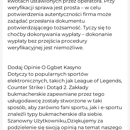
kwotach ustawionych przez operatora. Przy
weryfikacji sprawa jest prosta – w celu
potwierdzenia autentyczności firma może
zażądać przesłania dokumentu
potwierdzającego tożsamość. Tyczy się to
choćby dokonywania wypłaty – dokonanie
wypłaty bez przejścia procedury
weryfikacyjnej jest niemożliwe.
Dodaj Opinie O Ggbet Kasyno
Dotyczy to popularnych sportów
elektronicznych, takich jak League of Legends,
Counter Strike i Dotąd 2. Zakłady
bukmacherskie zapewniane przez tego
usługodawcę zostały stworzone w taki
sposób, aby zarówno fani sportu, jak i e-sportu
znaleźli typy bukmacherskie dla siebie.
Szanowny Użytkowniku,Dziękujemy za
podzielenie się swoją opinią na temat naszego