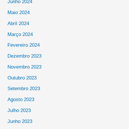
Junho 2024
Maio 2024
Abril 2024
Março 2024
Fevereiro 2024
Dezembro 2023
Novembro 2023
Outubro 2023
Setembro 2023
Agosto 2023
Julho 2023
Junho 2023