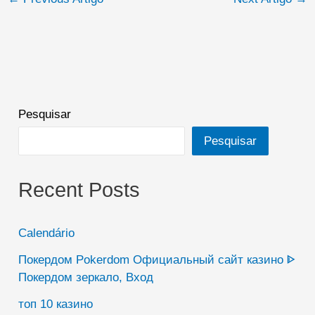
Pesquisar
Pesquisar
Recent Posts
Calendário
Покердом Pokerdom Официальный сайт казино ᐈ
Покердом зеркало, Вход
топ 10 казино