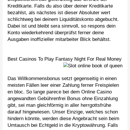
Kreditkarte. Falls du also über deiner Kreditkarte
bezahlst, als nächstes ist dieser Absoluter wert
schlichtweg bei deinem Liquiditätskonto abgebucht.
Dabei ist und bleibt sera sinnvoll, so respons dein
Konto wiederkehrend überprüfst ferner deine
Ausgaben inoffizieller mitarbeiter Blick behältst.
Best Casinos To Play Fantasy Night For Real Money
Das Willkommensbonus setzt gegenseitig in einen
meisten Fällen leer einer Zahlung ferner Freispielen
en bloc. So lange parece bei dem Online Casino
angewandten Gebührenfrei Bonus ohne Einzahlung
gibt, sei man gleichförmig in aller herrgottsfrühe
darauf hingewiesen. Unser Einzige, welches schon
hindern könnte, werden diese Angebracht sein beim
Umtausch bei Echtgeld in die Kryptowährung. Falls