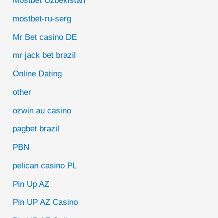
Mostbet Uzbekistan
mostbet-ru-serg
Mr Bet casino DE
mr jack bet brazil
Online Dating
other
ozwin au casino
pagbet brazil
PBN
pelican casino PL
Pin Up AZ
Pin UP AZ Casino