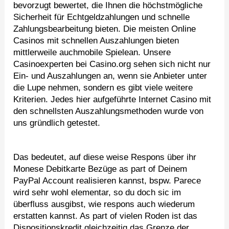
bevorzugt bewertet, die Ihnen die höchstmögliche
Sicherheit für Echtgeldzahlungen und schnelle
Zahlungsbearbeitung bieten. Die meisten Online
Casinos mit schnellen Auszahlungen bieten
mittlerweile auchmobile Spielean. Unsere
Casinoexperten bei Casino.org sehen sich nicht nur
Ein- und Auszahlungen an, wenn sie Anbieter unter
die Lupe nehmen, sondern es gibt viele weitere
Kriterien. Jedes hier aufgeführte Internet Casino mit
den schnellsten Auszahlungsmethoden wurde von
uns gründlich getestet.
Das bedeutet, auf diese weise Respons über ihr
Monese Debitkarte Bezüge as part of Deinem
PayPal Account realisieren kannst, bspw. Parece
wird sehr wohl elementar, so du doch sic im
überfluss ausgibst, wie respons auch wiederum
erstatten kannst. As part of vielen Roden ist das
Dispositionskredit gleichzeitig das Grenze der