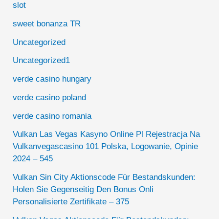
slot
sweet bonanza TR
Uncategorized
Uncategorized1
verde casino hungary
verde casino poland
verde casino romania
Vulkan Las Vegas Kasyno Online Pl Rejestracja Na
Vulkanvegascasino 101 Polska, Logowanie, Opinie
2024 – 545
Vulkan Sin City Aktionscode Für Bestandskunden:
Holen Sie Gegenseitig Den Bonus Onli
Personalisierte Zertifikate – 375