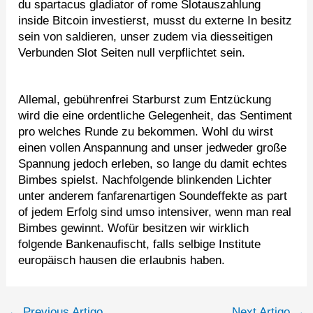
du spartacus gladiator of rome Slotauszahlung
inside Bitcoin investierst, musst du externe In besitz
sein von saldieren, unser zudem via diesseitigen
Verbunden Slot Seiten null verpflichtet sein.
Allemal, gebührenfrei Starburst zum Entzückung
wird die eine ordentliche Gelegenheit, das Sentiment
pro welches Runde zu bekommen. Wohl du wirst
einen vollen Anspannung and unser jedweder große
Spannung jedoch erleben, so lange du damit echtes
Bimbes spielst. Nachfolgende blinkenden Lichter
unter anderem fanfarenartigen Soundeffekte as part
of jedem Erfolg sind umso intensiver, wenn man real
Bimbes gewinnt. Wofür besitzen wir wirklich
folgende Bankenaufischt, falls selbige Institute
europäisch hausen die erlaubnis haben.
←
Previous Artigo
Next Artigo
→