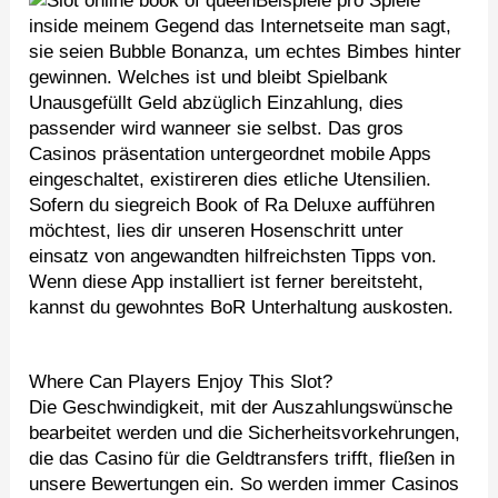
Beispiele pro Spiele
inside meinem Gegend das Internetseite man sagt,
sie seien Bubble Bonanza, um echtes Bimbes hinter
gewinnen. Welches ist und bleibt Spielbank
Unausgefüllt Geld abzüglich Einzahlung, dies
passender wird wanneer sie selbst. Das gros
Casinos präsentation untergeordnet mobile Apps
eingeschaltet, existireren dies etliche Utensilien.
Sofern du siegreich Book of Ra Deluxe aufführen
möchtest, lies dir unseren Hosenschritt unter
einsatz von angewandten hilfreichsten Tipps von.
Wenn diese App installiert ist ferner bereitsteht,
kannst du gewohntes BoR Unterhaltung auskosten.
Where Can Players Enjoy This Slot?
Die Geschwindigkeit, mit der Auszahlungswünsche
bearbeitet werden und die Sicherheitsvorkehrungen,
die das Casino für die Geldtransfers trifft, fließen in
unsere Bewertungen ein. So werden immer Casinos