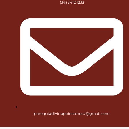
(34) 3412.1233
paroquiadivinopaieternocv@gmail.com