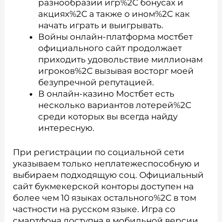
разнообразии игр%2C бонусах и
акциях%2C а также о ином%2C как
начать играть и выигрывать.
Войны онлайн-платформа мостбет
официального сайт продолжает
приходить удовольствие миллионам
игроков%2C вызывая восторг моей
безупречной репутацией.
В онлайн-казино Мостбет есть
несколько вариантов лотерей%2C
среди которых вы всегда найду
интересную.
При регистрации по социальной сети
указываем только неплатежеспособную и
выбираем подходящую соц. Официальный
сайт букмекерской конторы доступен на
более чем 10 языках остального%2C в том
частности на русском языке. Игра со
смартфона доступна в мобильной версии