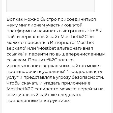
Вот как можно быстро присоединиться
нему миллионам участников этой
платформы и начинать выигрывать. Чтобы
найти зеркальный сайт Mostbet%2C вы
можете поискать в Интернете ‘Mostbet
зеркало’ или ‘Mostbet альтернативная
ссылка’ и перейти по вышеперечисленным
ссылкам. Помните%2C только
использование зеркальных сайтов может
противоречить условиям” “предоставлять
услуг и представляла угрозу безопасности.
Чтобы скачать и угадать приложение
Mostbet%2C севилестр можете перейти на
официальный сайт же следовать
приведенным инструкциям.