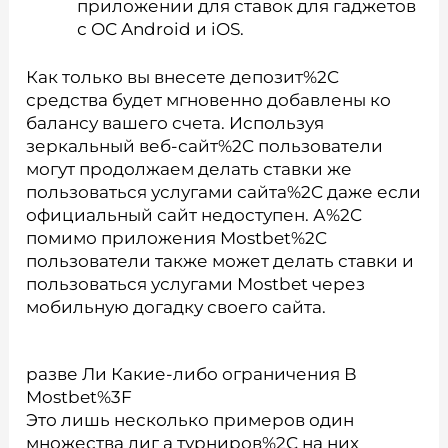
приложении для ставок для гаджетов
с ОС Android и iOS.
Как только вы внесете депозит%2C
средства будет мгновенно добавлены ко
балансу вашего счета. Используя
зеркальный веб-сайт%2C пользователи
могут продолжаем делать ставки же
пользоваться услугами сайта%2C даже если
официальный сайт недоступен. А%2C
помимо приложения Mostbet%2C
пользователи также может делать ставки и
пользоваться услугами Mostbet через
мобильную догадку своего сайта.
разве Ли Какие-либо ограничения В
Mostbet%3F
Это лишь несколько примеров один
множества лиг а турниров%2C на них