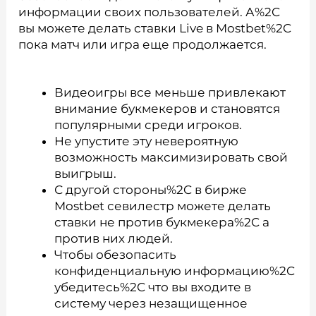
информации своих пользователей. А%2C
вы можете делать ставки Live в Mostbet%2C
пока матч или игра еще продолжается.
Видеоигры все меньше привлекают
внимание букмекеров и становятся
популярными среди игроков.
Не упустите эту невероятную
возможность максимизировать свой
выигрыш.
С другой стороны%2C в бирже
Mostbet севилестр можете делать
ставки не против букмекера%2C а
против них людей.
Чтобы обезопасить
конфиденциальную информацию%2C
убедитесь%2C что вы входите в
систему через незащищенное