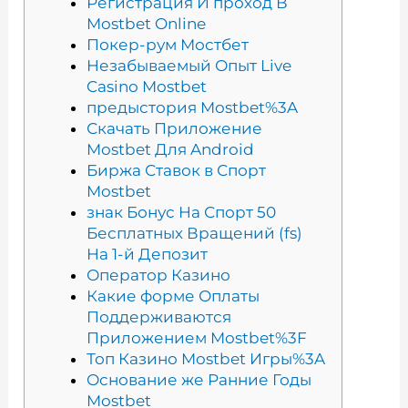
Регистрация И проход В
Mostbet Online
Покер-рум Мостбет
Незабываемый Опыт Live
Casino Mostbet
предыстория Mostbet%3A
Скачать Приложение
Mostbet Для Android
Биржа Ставок в Спорт
Mostbet
знак Бонус На Спорт 50
Бесплатных Вращений (fs)
На 1-й Депозит
Оператор Казино
Какие форме Оплаты
Поддерживаются
Приложением Mostbet%3F
Топ Казино Mostbet Игры%3A
Основание же Ранние Годы
Mostbet