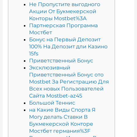
Не Пропустите выгодного
Акции От Букмекерской
Конторы Mostbet%3A
Партнерская Программа
Мостбет
Бонус на Первый Депозит
100% На Депозит дли Казино
15fs
Приветственный Бонус
Эксклюзивный
Приветственный Бонус ото
Mostbet За Регистрацию Для
Всех новых Пользователей
Сайта Mostbet-az45
Большой Теннис
на Какие Виды Спорта Я
Могу делать Ставки В
Букмекерской Конторе
Мостбет германия%3F