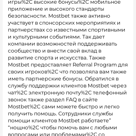
игры%2C высокие бонусы%2C мобильное
приложение и высокого стандарты
безопасности. Mostbet также активно
участвует в спонсорских мероприятиях и
партнерствах со известными спортивными
и культурными событиями. Так дает
компании возможностей поддерживать
сообщество и внести свой вклад в
развитие спорта и искусства. Также
Mostbet предоставляет Referral Program для
своих игроков%2C что позволяла вам также
иметь партнерские бонусы. Обратился в
службу поддержки клиентов Mostbet через
чат%2C электронную почту%2C телефонный
звонок также раздел FAQ в сайте
Mostbet%2C сами можете быстро и легко
получить помощь. Сотрудники службы
помощи клиентов Mostbet работаете”
“нощно%2C чтобы помочь вам с любыми
вопросами или проблемами%2C со