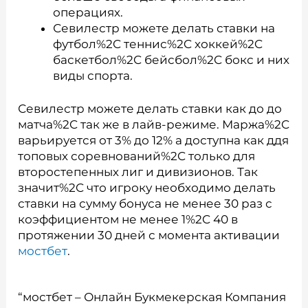
операциях.
Севилестр можете делать ставки на
футбол%2C теннис%2C хоккей%2C
баскетбол%2C бейсбол%2C бокс и них
виды спорта.
Севилестр можете делать ставки как до до
матча%2C так же в лайв-режиме. Маржа%2C
варьируется от 3% до 12% а доступна как ддя
топовых соревнований%2C только для
второстепенных лиг и дивизионов. Так
значит%2C что игроку необходимо делать
ставки на сумму бонуса не менее 30 раз с
коэффициентом не менее 1%2C 40 в
протяжении 30 дней с момента активации
мостбет
.
“мостбет – Онлайн Букмекерская Компания