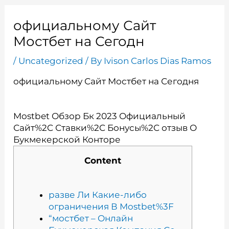
официальному Сайт
Мостбет на Сегодн
/
Uncategorized
/ By
Ivison Carlos Dias Ramos
официальному Сайт Мостбет на Сегодня
Mostbet Обзор Бк 2023 Официальный
Сайт%2C Ставки%2C Бонусы%2C отзыв О
Букмекерской Конторе
Content
разве Ли Какие-либо
ограничения В Mostbet%3F
“мостбет – Онлайн