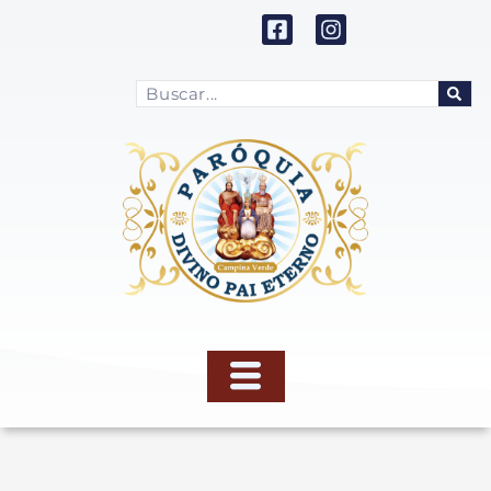
F
I
a
n
c
s
e
t
b
a
Sear
o
g
o
r
k
a
-
m
s
q
u
a
r
e