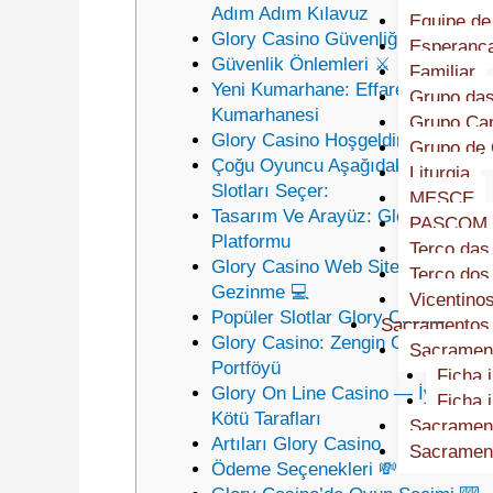
Adım Adım Kılavuz
Equipe de
Glory Casino Güvenliği Hakkında”
Esperanç
Güvenlik Önlemleri ⚔️
Familiar
Yeni Kumarhane: Effaré
Grupo das
Kumarhanesi
Grupo Cap
Glory Casino Hoşgeldin Bonusu
Grupo de 
Çoğu Oyuncu Aşağıdaki Popüler
Liturgia
Slotları Seçer:
MESCE
Tasarım Ve Arayüz: Glory Casino
PASCOM
Platformu
Terço das
Glory Casino Web Sitesinde
Terço do
Gezinme 💻
Vicentino
Popüler Slotlar Glory Casino
Sacramentos
Glory Casino: Zengin Oyun
Sacramen
Portföyü
Ficha 
Glory On Line Casino — İyi Ve
Ficha 
Kötü Tarafları
Sacrament
Artıları Glory Casino
Sacrament
Ödeme Seçenekleri 💸