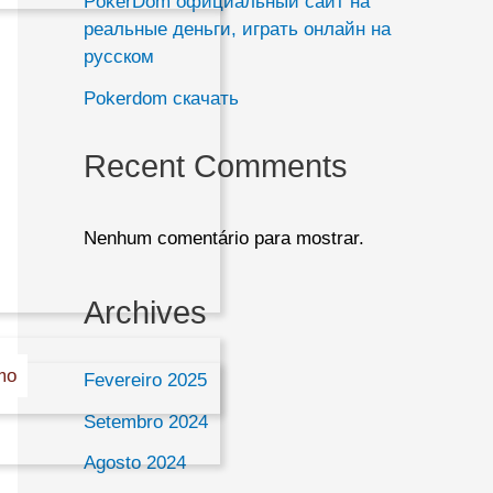
PokerDom официальный сайт на
a
реальные деньги, играть онлайн на
русском
r
Pokerdom скачать
e
Recent Comments
Nenhum comentário para mostrar.
Archives
mo
Fevereiro 2025
Setembro 2024
Agosto 2024