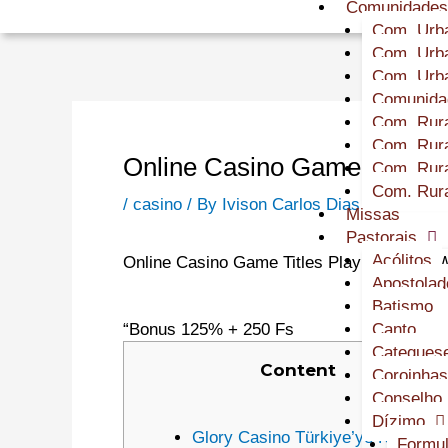
Comunidade
Com. Urba
Com. Urba
Com. Urba
Comunidad
Com. Rura
Com. Rura
Online Casino Game Titles 
Com. Rura
Com. Rura
/
casino
/ By
Ivison Carlos Dias Ramos
Missas
Pastorais
Acólitos
Online Casino Game Titles Play Now And W
Apostolad
Batismo
Canto
“Bonus 125% + 250 Fs
Cateques
Content
Coroinhas
Conselho 
Dízimo
Glory Casino Türkiye’ye Katılın:
Formul