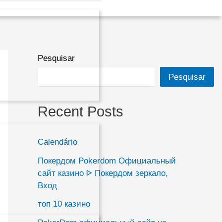
e
t
b
a
o
g
Pesquisar
Pesquisar
o
r
k
a
Recent Posts
-
m
Calendário
s
Покердом Pokerdom Официальный
сайт казино ᐈ Покердом зеркало,
q
Вход
топ 10 казино
u