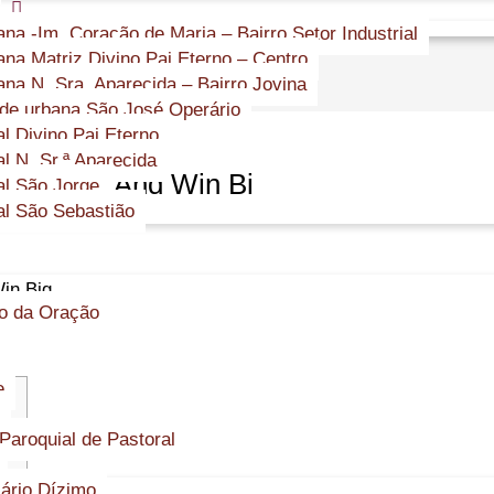
s
na -Im. Coração de Maria – Bairro Setor Industrial
na Matriz Divino Pai Eterno – Centro
na N. Sra. Aparecida – Bairro Jovina
e urbana São José Operário
l Divino Pai Eterno
l N. Sr.ª Aparecida
Play Now And Win Bi
l São Jorge
l São Sebastião
in Big
o da Oração
e
Paroquial de Pastoral
ário Dízimo