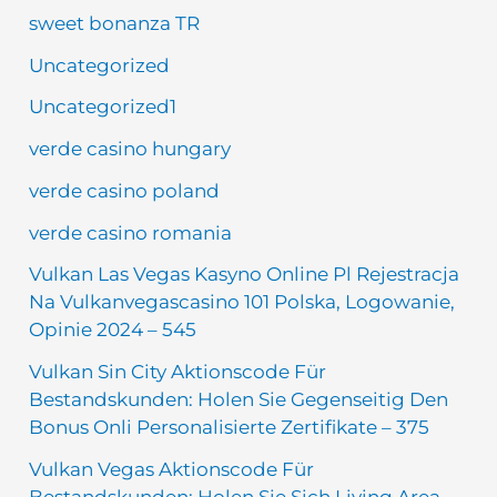
sweet bonanza TR
Uncategorized
Uncategorized1
verde casino hungary
verde casino poland
verde casino romania
Vulkan Las Vegas Kasyno Online Pl Rejestracja
Na Vulkanvegascasino 101 Polska, Logowanie,
Opinie 2024 – 545
Vulkan Sin City Aktionscode Für
Bestandskunden: Holen Sie Gegenseitig Den
Bonus Onli Personalisierte Zertifikate – 375
Vulkan Vegas Aktionscode Für
Bestandskunden: Holen Sie Sich Living Area