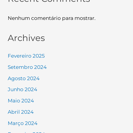
Nenhum comentário para mostrar.
Archives
Fevereiro 2025
Setembro 2024
Agosto 2024
Junho 2024
Maio 2024
Abril 2024
Março 2024