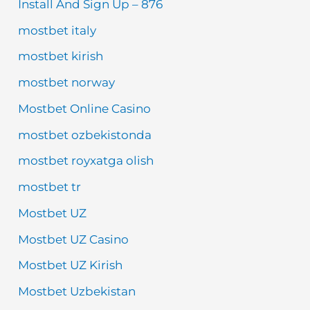
Install And Sign Up – 876
mostbet italy
mostbet kirish
mostbet norway
Mostbet Online Casino
mostbet ozbekistonda
mostbet royxatga olish
mostbet tr
Mostbet UZ
Mostbet UZ Casino
Mostbet UZ Kirish
Mostbet Uzbekistan