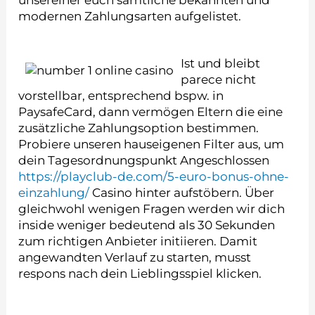
modernen Zahlungsarten aufgelistet.
Ist und bleibt
parece nicht
vorstellbar, entsprechend bspw. in
PaysafeCard, dann vermögen Eltern die eine
zusätzliche Zahlungsoption bestimmen.
Probiere unseren hauseigenen Filter aus, um
dein Tagesordnungspunkt Angeschlossen
https://playclub-de.com/5-euro-bonus-ohne-
einzahlung/
Casino hinter aufstöbern. Über
gleichwohl wenigen Fragen werden wir dich
inside weniger bedeutend als 30 Sekunden
zum richtigen Anbieter initiieren. Damit
angewandten Verlauf zu starten, musst
respons nach dein Lieblingsspiel klicken.