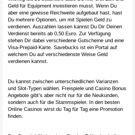
Geld für Equipment investieren musst. Wenn Du
aber eine gewisse Reichweite aufgebaut hast, hast
Du mehrere Optionen, um mit Spielen Geld zu
verdienen. Auszahlen lassen kannst Du Dir Deinen
Verdienst bereits ab 0,50 Euro. Zur Verfügung
stehen Dir dabei verschiedene Gutscheine und eine
Visa-Prepaid-Karte. Savebucks ist ein Portal auf
welchem Du auf verschiedenste Weise Geld
verdienen kannst.
Du kannst zwischen unterschiedlichen Varianzen
und Slot-Typen wählen. Freispiele und Casino Bonus
Angebote gibt’s aber nicht nur für die Neukunden,
sondern auch für die Stammspieler. In den besten
Online Casinos wirst du Tag für Tag eine Promotion
finden.