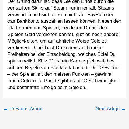
Der Grund dafür ist, dass Sie den Erlös durch die
verkauften Skins auf Steam nur innerhalb Steams
verwenden und sich diesen nicht auf PayPal oder
das Bankkonto auszahlen lassen können. Neben den
Plattformen und Spielen, bei denen Du mit dem
Spielen Geld verdienen kannst, gibt es noch andere
Möglichkeiten, um auf ähnliche Weise Geld zu
verdienen. Dabei hast Du zudem auch mehr
Freiheiten bei der Entscheidung, welches Spiel Du
spielen willst. Blitz 21 ist ein Kartenspiel, welches
auf den Regeln von Blackjack basiert. Der Gewinner
– der Spieler mit den meisten Punkten – gewinnt
einen Geldpreis. Punkte gibt es für Geschwindigkeit
und bestimmte Erfolge beim Spielen.
←
Previous Artigo
Next Artigo
→