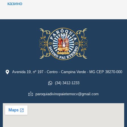
казино
Avenida 19, nº 197 - Centro - Campina Verde - MG CEP 38270-000
(34) 3412-1233
paroquiadivinopaieternocv@gmail.com