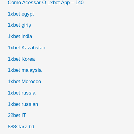
Como Acessar O 1xbet App – 140
1xbet egypt
1xbet giriş
1xbet india
1xbet Kazahstan
1xbet Korea
1xbet malaysia
1xbet Morocco
1xbet russia
1xbet russian
22bet IT
888starz bd