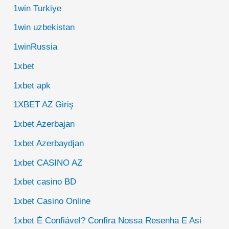
1win Turkiye
1win uzbekistan
1winRussia
1xbet
1xbet apk
1XBET AZ Giriş
1xbet Azerbajan
1xbet Azerbaydjan
1xbet CASINO AZ
1xbet casino BD
1xbet Casino Online
1xbet É Confiável? Confira Nossa Resenha E Asi