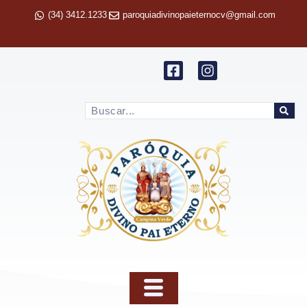
Skip
(34) 3412.1233
paroquiadivinopaieternocv@gmail.com
to
content
F
I
a
n
c
s
e
t
b
a
Sear
o
g
o
r
k
a
-
m
s
q
u
a
r
e