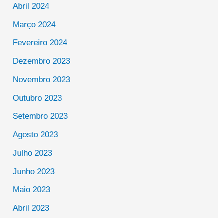
Abril 2024
Março 2024
Fevereiro 2024
Dezembro 2023
Novembro 2023
Outubro 2023
Setembro 2023
Agosto 2023
Julho 2023
Junho 2023
Maio 2023
Abril 2023