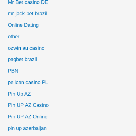
Mr Bet casino DE
mr jack bet brazil
Online Dating
other
ozwin au casino
pagbet brazil
PBN
pelican casino PL
Pin Up AZ
Pin UP AZ Casino
Pin UP AZ Online
pin up azerbaijan