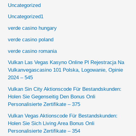
Uncategorized
Uncategorized1
verde casino hungary
verde casino poland
verde casino romania
Vulkan Las Vegas Kasyno Online Pl Rejestracja Na
Vulkanvegascasino 101 Polska, Logowanie, Opinie
2024 – 545
Vulkan Sin City Aktionscode Für Bestandskunden:
Holen Sie Gegenseitig Den Bonus Onli
Personalisierte Zertifikate – 375
Vulkan Vegas Aktionscode Für Bestandskunden:
Holen Sie Sich Living Area Bonus Onli
Personalisierte Zertifikate – 354