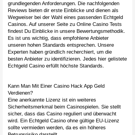
grundlegenden Anforderungen. Die nachfolgenden
Reviews bieten dir erste Einblicke und dienen als
Wegweiser bei der Wahl eines passenden Echtgeld
Casinos. Auf unserer Seite zu Online Casino Tests
findest Du Einblicke in unsere Bewertungsmethodik.
Es ist uns wichtig, dass empfohlene Anbieter
unseren hohen Standards entsprechen. Unsere
Experten haben gründlich recherchiert, um die
besten Anbieter zu identifizieren. Jedes hier gelistete
Echtgeld Casino erfüllt höchste Standards.
Kann Man Mit Einer Casino Hack App Geld
Verdienen?
Eine anerkannte Lizenz ist ein weiteres
Sicherheitsmerkmal beim Casinospielen. Sie stellt
sicher, dass das Casino reguliert und überwacht
wird. Ein Echtgeld Casino ohne gültige EU-Lizenz
sollte vermieden werden, da es ein höheres
Betrugsrisiko darstellt.