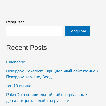
Pesquisar
Pesquisar
Recent Posts
Calendário
Покердом Pokerdom Официальный сайт казино ᐈ
Покердом зеркало, Вход
топ 10 казино
PokerDom официальный сайт на реальные
деньги, играть онлайн на русском