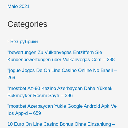
Maio 2021
Categories
! Без рубрики
"bewertungen Zu Vulkanvegas Entziffern Sie
Kundenbewertungen über Vulkanvegas Com – 288
"jogue Jogos De On Line Casino Online No Brasil –
269
"mostbet Az-90 Kazino Azerbaycan Daha Yüksək
Bukmeyker Rəsmi Saytı – 396
"mostbet Azerbaycan Yukle Google Android Apk Və
Ios App-d – 659
10 Euro On Line Casino Bonus Ohne Einzahlung –