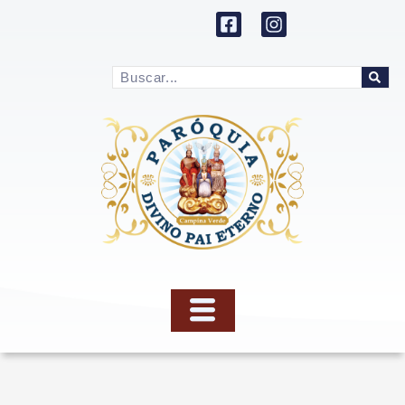
F
I
a
n
c
s
e
t
b
a
Sear
o
g
o
r
k
a
-
m
s
q
u
a
r
e