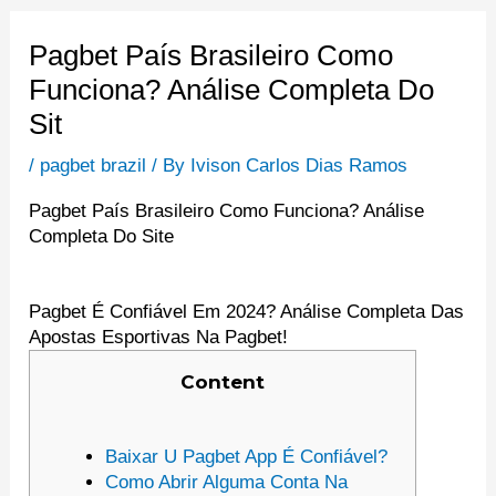
Pagbet País Brasileiro Como
Funciona? Análise Completa Do
Sit
/
pagbet brazil
/ By
Ivison Carlos Dias Ramos
Pagbet País Brasileiro Como Funciona? Análise
Completa Do Site
Pagbet É Confiável Em 2024? Análise Completa Das
Apostas Esportivas Na Pagbet!
Content
Baixar U Pagbet App É Confiável?
Como Abrir Alguma Conta Na