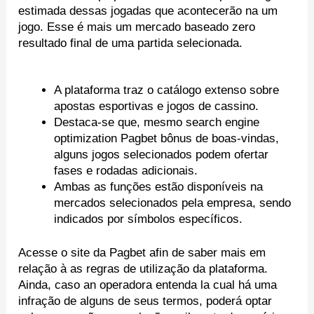
estimada dessas jogadas que acontecerão na um
jogo. Esse é mais um mercado baseado zero
resultado final de uma partida selecionada.
A plataforma traz o catálogo extenso sobre
apostas esportivas e jogos de cassino.
Destaca-se que, mesmo search engine
optimization Pagbet bônus de boas-vindas,
alguns jogos selecionados podem ofertar
fases e rodadas adicionais.
Ambas as funções estão disponíveis na
mercados selecionados pela empresa, sendo
indicados por símbolos específicos.
Acesse o site da Pagbet afin de saber mais em
relação à as regras de utilização da plataforma.
Ainda, caso an operadora entenda la cual há uma
infração de alguns de seus termos, poderá optar