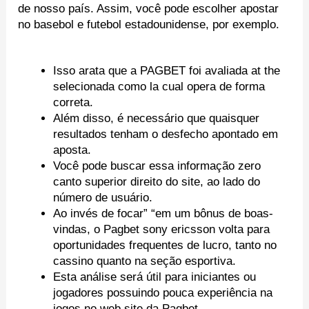
de nosso país. Assim, você pode escolher apostar
no basebol e futebol estadounidense, por exemplo.
Isso arata que a PAGBET foi avaliada at the
selecionada como la cual opera de forma
correta.
Além disso, é necessário que quaisquer
resultados tenham o desfecho apontado em
aposta.
Você pode buscar essa informação zero
canto superior direito do site, ao lado do
número de usuário.
Ao invés de focar” “em um bônus de boas-
vindas, o Pagbet sony ericsson volta para
oportunidades frequentes de lucro, tanto no
cassino quanto na seção esportiva.
Esta análise será útil para iniciantes ou
jogadores possuindo pouca experiência na
jogos no web site da Pagbet.