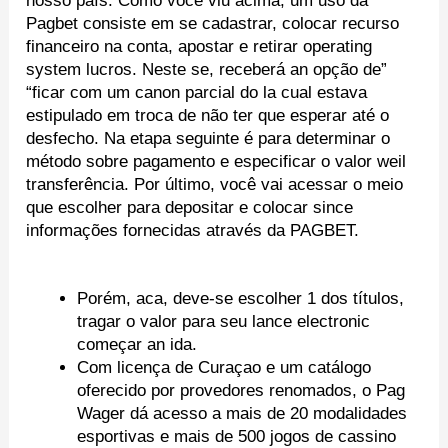
nosso país. Como você viu acima, um uso da
Pagbet consiste em se cadastrar, colocar recurso
financeiro na conta, apostar e retirar operating
system lucros. Neste se, receberá an opção de”
“ficar com um canon parcial do la cual estava
estipulado em troca de não ter que esperar até o
desfecho. Na etapa seguinte é para determinar o
método sobre pagamento e especificar o valor weil
transferência. Por último, você vai acessar o meio
que escolher para depositar e colocar since
informações fornecidas através da PAGBET.
Porém, aca, deve-se escolher 1 dos títulos,
tragar o valor para seu lance electronic
começar an ida.
Com licença de Curaçao e um catálogo
oferecido por provedores renomados, o Pag
Wager dá acesso a mais de 20 modalidades
esportivas e mais de 500 jogos de cassino