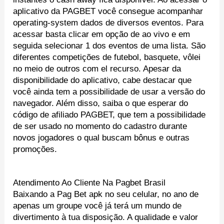
aplicativo da PAGBET você consegue acompanhar
operating-system dados de diversos eventos. Para
acessar basta clicar em opção de ao vivo e em
seguida selecionar 1 dos eventos de uma lista. São
diferentes competições de futebol, basquete, vôlei
no meio de outros com el recurso. Apesar da
disponibilidade do aplicativo, cabe destacar que
você ainda tem a possibilidade de usar a versão do
navegador. Além disso, saiba o que esperar do
código de afiliado PAGBET, que tem a possibilidade
de ser usado no momento do cadastro durante
novos jogadores o qual buscam bônus e outras
promoções.
Atendimento Ao Cliente Na Pagbet Brasil
Baixando a Pag Bet apk no seu celular, no ano de
apenas um groupe você já terá um mundo de
divertimento à tua disposição. A qualidade e valor