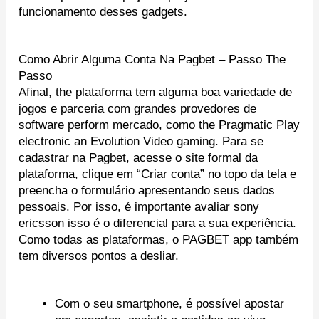
funcionamento desses gadgets.
Como Abrir Alguma Conta Na Pagbet – Passo The
Passo
Afinal, the plataforma tem alguma boa variedade de
jogos e parceria com grandes provedores de
software perform mercado, como the Pragmatic Play
electronic an Evolution Video gaming. Para se
cadastrar na Pagbet, acesse o site formal da
plataforma, clique em “Criar conta” no topo da tela e
preencha o formulário apresentando seus dados
pessoais. Por isso, é importante avaliar sony
ericsson isso é o diferencial para a sua experiência.
Como todas as plataformas, o PAGBET app também
tem diversos pontos a desliar.
Com o seu smartphone, é possível apostar