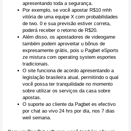
apresentando toda a segurança.
Por exemplo, se você apostar R$10 mhh
vitória de uma equipe X com probabilidades
de two. 0 e sua previsão estiver correta,
poderá receber o retorno de R$20.
Além disso, os apostadores de videogame
também podem aproveitar u bônus de
expresamente grátis, pois u Pagbet eSports
ze mistura com operating system esportes
tradicionais.
O site funciona de acordo apresentando a
legislação brasileira atual, permitindo o qual
você possa ter tranquilidade no momento
sobre utilizar os serviços da casa sobre
apostas.
O suporte ao cliente da Pagbet es efectivo
por chat ao vivo 24 hrs por dia, nos 7 dias
weil semana.