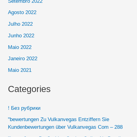
Setembro 2022
Agosto 2022
Julho 2022
Junho 2022
Maio 2022
Janeiro 2022
Maio 2021
Categories
! Без рубрики
"bewertungen Zu Vulkanvegas Entziffern Sie
Kundenbewertungen über Vulkanvegas Com – 288