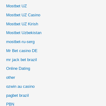
Mostbet UZ
Mostbet UZ Casino
Mostbet UZ Kirish
Mostbet Uzbekistan
mostbet-ru-serg
Mr Bet casino DE
mr jack bet brazil
Online Dating
other
ozwin au casino
pagbet brazil
PBN