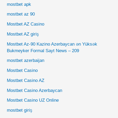
mostbet apk
mostbet az 90
Mostbet AZ Casino
Mostbet AZ giriş
Mostbet Az-90 Kazino Azerbaycan ən Yüksək
Bukmeyker Formal Sayt News – 209
mostbet azerbaijan
Mostbet Casino
Mostbet Casino AZ
Mostbet Casino Azerbaycan
Mostbet Casino UZ Online
mostbet giriş