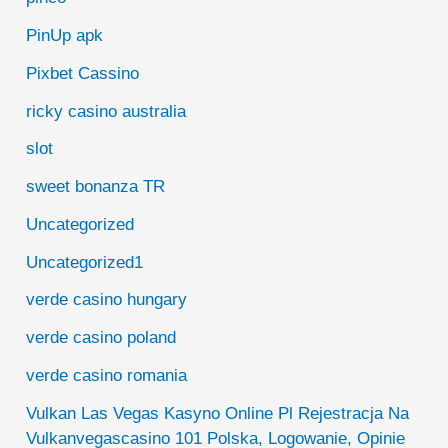
PinUp apk
Pixbet Cassino
ricky casino australia
slot
sweet bonanza TR
Uncategorized
Uncategorized1
verde casino hungary
verde casino poland
verde casino romania
Vulkan Las Vegas Kasyno Online Pl Rejestracja Na
Vulkanvegascasino 101 Polska, Logowanie, Opinie