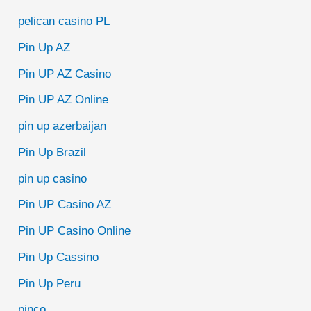
pelican casino PL
Pin Up AZ
Pin UP AZ Casino
Pin UP AZ Online
pin up azerbaijan
Pin Up Brazil
pin up casino
Pin UP Casino AZ
Pin UP Casino Online
Pin Up Cassino
Pin Up Peru
pinco