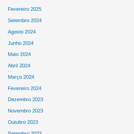
Fevereiro 2025
Setembro 2024
Agosto 2024
Junho 2024
Maio 2024
Abril 2024
Março 2024
Fevereiro 2024
Dezembro 2023
Novembro 2023
Outubro 2023
Setembro 2023