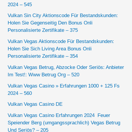
2024 – 545
Vulkan Sin City Aktionscode Für Bestandskunden:
Holen Sie Gegenseitig Den Bonus Onli
Personalisierte Zertifikate – 375
Vulkan Vegas Aktionscode Für Bestandskunden:
Holen Sie Sich Living Area Bonus Onli
Personalisierte Zertifikate – 354
Vulkan Vegas Betrug, Abzocke Oder Seriös: Anbieter
Im Test!: Www Betrug Org – 520
Vulkan Vegas Casino » Erfahrungen 1000 + 125 Fs
2024 – 560
Vulkan Vegas Casino DE
Vulkan Vegas Casino Erfahrungen 2024 ️ Feuer
Speiender Berg (umgangssprachlich) Vegas Betrug
Und Seriös? – 205