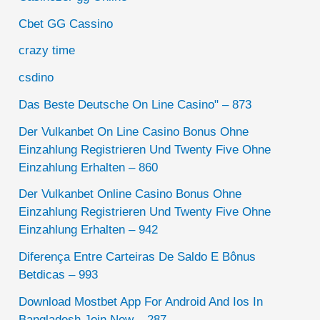
Cbet GG Cassino
crazy time
csdino
Das Beste Deutsche On Line Casino" – 873
Der Vulkanbet On Line Casino Bonus Ohne
Einzahlung Registrieren Und Twenty Five Ohne
Einzahlung Erhalten – 860
Der Vulkanbet Online Casino Bonus Ohne
Einzahlung Registrieren Und Twenty Five Ohne
Einzahlung Erhalten – 942
Diferença Entre Carteiras De Saldo E Bônus
Betdicas – 993
Download Mostbet App For Android And Ios In
Bangladesh Join Now – 287