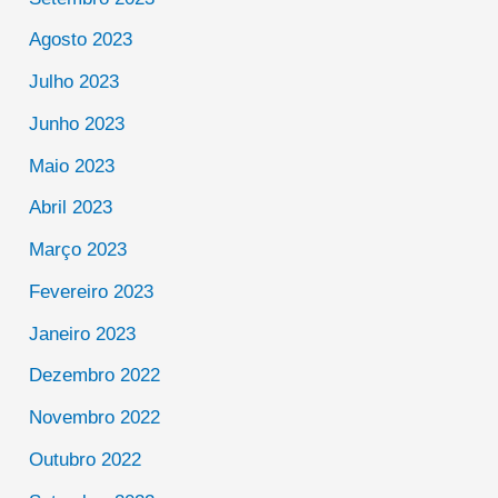
Agosto 2023
Julho 2023
Junho 2023
Maio 2023
Abril 2023
Março 2023
Fevereiro 2023
Janeiro 2023
Dezembro 2022
Novembro 2022
Outubro 2022