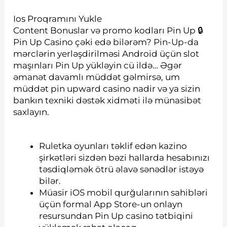
Ios Proqramını Yukle
Content Bonuslar və promo kodları Pin Up 🔒
Pin Up Casino çəki edə bilərəm? Pin-Up-da
mərclərin yerləşdirilməsi Android üçün slot
maşınları Pin Up yükləyin cü ildə… Əgər
əmanət davamlı müddət gəlmirsə, um
müddət pin upward casino nadir və ya sizin
bankın texniki dəstək xidməti ilə münasibət
saxlayın.
Ruletka oyunları təklif edən kazino
şirkətləri sizdən bəzi hallarda hesabınızı
təsdiqləmək ötrü əlavə sənədlər istəyə
bilər.
Müasir iOS mobil qurğularının sahibləri
üçün formal App Store-un onlayn
resursundan Pin Up casino tətbiqini