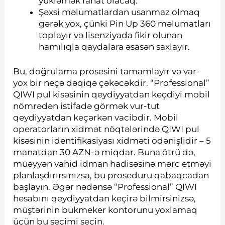
yükləmək rahat olacaq.
Şəxsi məlumatlardan usanmaz olmaq
gərək yox, çünki Pin Up 360 məlumatları
toplayır və lisenziyada fikir olunan
hamılıqla qaydalara əsasən saxlayır.
Bu, doğrulama prosesini tamamlayır və var-
yox bir neçə dəqiqə çəkəcəkdir. “Professional”
QIWI pul kisəsinin qeydiyyatdan keçdiyi mobil
nömrədən istifadə görmək vur-tut
qeydiyyatdan keçərkən vacibdir. Mobil
operatorların xidmət nöqtələrində QIWI pul
kisəsinin identifikasiyası xidməti ödənişlidir – 5
manatdan 30 AZN-ə miqdar. Buna ötrü də,
müəyyən vahid idman hadisəsinə mərc etməyi
planlaşdırırsınızsa, bu proseduru qabaqcadan
başlayın. Əgər nədənsə “Professional” QIWI
hesabını qeydiyyatdan keçirə bilmirsinizsə,
müştərinin bukmeker kontorunu yoxlamaq
üçün bu seçimi seçin.