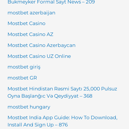
Bukmeyker Formal Sayt News – 209
mostbet azerbaijan
Mostbet Casino
Mostbet Casino AZ
Mostbet Casino Azerbaycan
Mostbet Casino UZ Online
mostbet giriş
mostbet GR
Mostbet Hindistan Rəsmi Saytı 25,000 Pulsuz
Oyna Başlanğıc Və Qeydiyyat – 368
mostbet hungary
Mostbet India App Guide: How To Download,
Install And Sign Up – 876