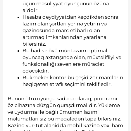
üçün məsuliyyət oyunçunun özünə
aiddir.
Hesaba qeydiyyatdan keçdikdən sonra,
lazım olan şərtləri yerinə yetirin və
qazinosunda mərc etibarlı olan
artırmaq imkanlarından yararlana
bilərsiniz.
Bu hədis növü müntəzəm optimal
oyuncaq axtarışında olan, müxtəlifliyi və
funksionallığı sevənlərə müraciət
edəcəkdir.
Bukmeker kontor bu çeşid zor mərclərin
həqiqətən ətraflı seçimini təklif edir.
Bunun ötrü oyunçu sadəcə olaraq, proqramı
öz cihazına düzgün quraşdırmalıdır. Yükləmə
və uydurma ilə bağlı ümumən lazımi
məlumatları siz bu məqalədən tapa bilərsiniz.
Kazino vur-tut əlahiddə mobil kazino yox, həm