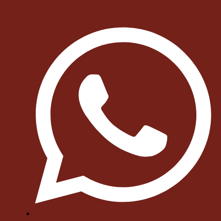
Skip
to
content