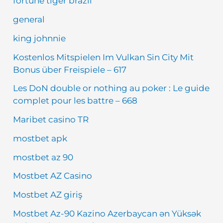
fortune tiger brazil
general
king johnnie
Kostenlos Mitspielen Im Vulkan Sin City Mit
Bonus über Freispiele – 617
Les DoN double or nothing au poker : Le guide
complet pour les battre – 668
Maribet casino TR
mostbet apk
mostbet az 90
Mostbet AZ Casino
Mostbet AZ giriş
Mostbet Az-90 Kazino Azerbaycan ən Yüksək