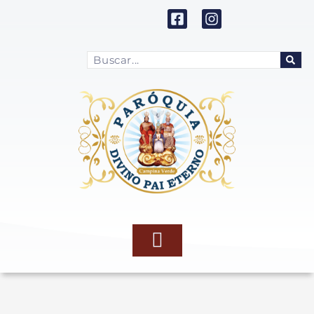
F
I
a
n
c
s
e
t
b
a
Sear
o
g
o
r
k
a
-
m
s
q
u
a
r
e