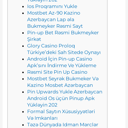
Ios Proqramını Yukle
Mostbet Az-90 Kazino
Azerbaycan Lap əla
Bukmeyker Rəsmi Sayt
Pin-up Bet Rəsmi Bukmeyker
Şirkət
Glory Casino Proloq ️
Türkiye’deki Sah Sitede Oynayı
Android İçin Pin-up Casino
Apk’sını İndirme Ve Yükleme
Rəsmi Site Pin Up Casino
Mostbet Seyrək Bukmeker Və
Kazino Mosbet Azərbaycan
Pin Upwards Yukle Azerbaycan
Android Os üçün Pinup Apk
Yükləyin 202
Formal Saytın Xüsusiyyətləri
Və Imkanları
Təzə Dünyada Idman Mərclər