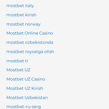
mostbet italy
mostbet kirish
mostbet norway
Mostbet Online Casino
mostbet ozbekistonda
mostbet royxatga olish
mostbet tr
Mostbet UZ
Mostbet UZ Casino
Mostbet UZ Kirish
Mostbet Uzbekistan
mostbet-ru-serg