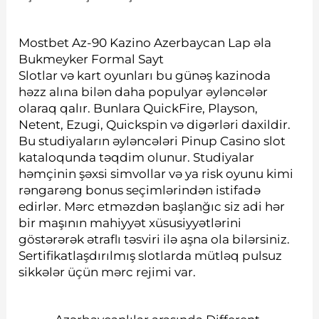
Mostbet Az-90 Kazino Azerbaycan Lap əla
Bukmeyker Formal Sayt
Slotlar və kart oyunları bu günəş kazinoda
həzz alına bilən daha populyar əyləncələr
olaraq qalır. Bunlara QuickFire, Playson,
Netent, Ezugi, Quickspin və digərləri daxildir.
Bu studiyaların əyləncələri Pinup Casino slot
kataloqunda təqdim olunur. Studiyalar
həmçinin şəxsi simvollar və ya risk oyunu kimi
rəngarəng bonus seçimlərindən istifadə
edirlər. Mərc etməzdən başlanğıc siz adi hər
bir maşının mahiyyət xüsusiyyətlərini
göstərərək ətraflı təsviri ilə aşna ola bilərsiniz.
Sertifikatlaşdırılmış slotlarda mütləq pulsuz
sikkələr üçün mərc rejimi var.