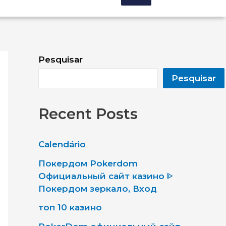
e
t
b
a
o
g
Pesquisar
Pesquisar
o
r
k
a
Recent Posts
-
m
Calendário
s
Покердом Pokerdom
Официальный сайт казино ᐈ
q
Покердом зеркало, Вход
u
топ 10 казино