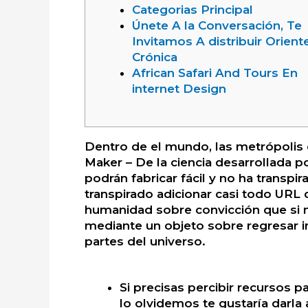
Categorias Principal
Únete A la Conversación, Te
Invitamos A distribuir Orient
Crónica
African Safari And Tours En
internet Design
Dentro de el mundo, las metrópolis 
Maker – De la ciencia desarrollada 
podrán fabricar fácil y no ha transpi
transpirado adicionar casi todo URL 
humanidad sobre convicción que si n
mediante un objeto sobre regresar i
partes del universo.
Si precisas percibir recursos p
lo olvidemos te gustaría darla