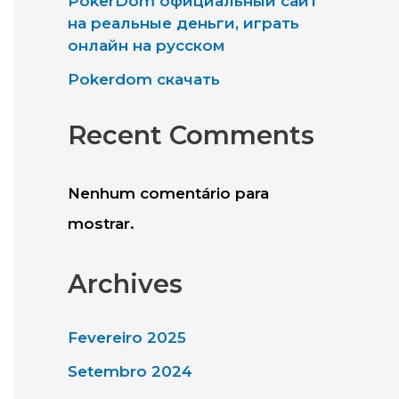
PokerDom официальный сайт
a
на реальные деньги, играть
онлайн на русском
r
Pokerdom скачать
e
Recent Comments
Nenhum comentário para
mostrar.
Archives
Fevereiro 2025
Setembro 2024