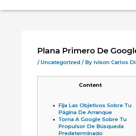
Plana Primero De Google
/
Uncategorized
/ By
Ivison Carlos 
Content
Fija Las Objetivos Sobre Tu
Página De Arranque
Torna A Google Sobre Tu
Propulsor De Búsqueda
Predeterminado