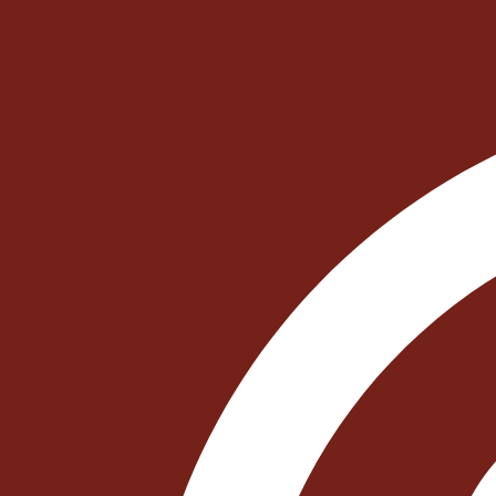
Skip
to
content