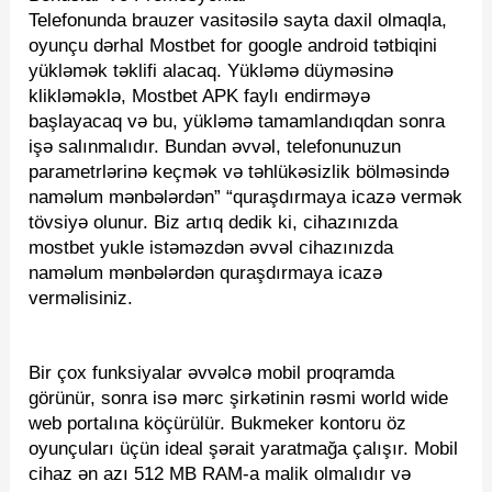
Telefonunda brauzer vasitəsilə sayta daxil olmaqla,
oyunçu dərhal Mostbet for google android tətbiqini
yükləmək təklifi alacaq. Yükləmə düyməsinə
klikləməklə, Mostbet APK faylı endirməyə
başlayacaq və bu, yükləmə tamamlandıqdan sonra
işə salınmalıdır. Bundan əvvəl, telefonunuzun
parametrlərinə keçmək və təhlükəsizlik bölməsində
naməlum mənbələrdən” “quraşdırmaya icazə vermək
tövsiyə olunur. Biz artıq dedik ki, cihazınızda
mostbet yukle istəməzdən əvvəl cihazınızda
naməlum mənbələrdən quraşdırmaya icazə
verməlisiniz.
Bir çox funksiyalar əvvəlcə mobil proqramda
görünür, sonra isə mərc şirkətinin rəsmi world wide
web portalına köçürülür. Bukmeker kontoru öz
oyunçuları üçün ideal şərait yaratmağa çalışır. Mobil
cihaz ən azı 512 MB RAM-a malik olmalıdır və