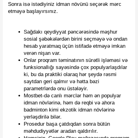
Sonra isə istədiyiniz idman növünü seçərək mərc
etməyə başlayırsınız.
Sağdakı qeydiyyat pəncərəsində məşhur
sosial şəbəkələrdən birini seçməyə və ondan
hesab yaratmaq üçün istifadə etməyə imkan
verən nişan var.
Onlar proqram təminatının sürətli işləməsi və
funksionallığı sayəsində çox populyarlaşdılar
ki, bu da praktiki olaraq hər şeydə rəsmi
saytdan geri qalmır və hətta bəzi
parametrlərdə onu üstələyir.
Mostbet-də canlı mərclər həm ən populyar
idman növlərinə, həm də reqbi və ahora
badminton kimi ekzotik idman növlərinə
yerləşdirilə bilər.
Prosedur başa çatdıqdan sonra bütün
məhdudiyyətlər aradan qaldırılır.