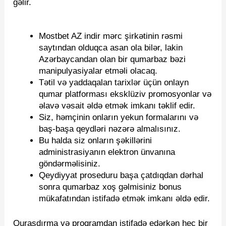
gəlir.
Mostbet AZ indir mərc şirkətinin rəsmi
saytından olduqca asan ola bilər, lakin
Azərbaycandan olan bir qumarbaz bəzi
manipulyasiyalar etməli olacaq.
Tətil və yaddaqalan tarixlər üçün onlayn
qumar platforması eksklüziv promosyonlar və
əlavə vəsait əldə etmək imkanı təklif edir.
Siz, həmçinin onların yekun formalarını və
baş-başa qeydləri nəzərə almalısınız.
Bu halda siz onların şəkillərini
administrasiyanın elektron ünvanına
göndərməlisiniz.
Qeydiyyat proseduru başa çatdıqdan dərhal
sonra qumarbaz xoş gəlmisiniz bonus
mükafatından istifadə etmək imkanı əldə edir.
Quraşdırma və proqramdan istifadə edərkən heç bir