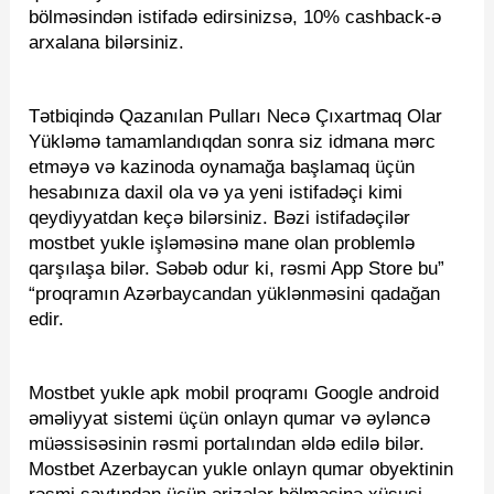
bölməsindən istifadə edirsinizsə, 10% cashback-ə
arxalana bilərsiniz.
Tətbiqində Qazanılan Pulları Necə Çıxartmaq Olar
Yükləmə tamamlandıqdan sonra siz idmana mərc
etməyə və kazinoda oynamağa başlamaq üçün
hesabınıza daxil ola və ya yeni istifadəçi kimi
qeydiyyatdan keçə bilərsiniz. Bəzi istifadəçilər
mostbet yukle işləməsinə mane olan problemlə
qarşılaşa bilər. Səbəb odur ki, rəsmi App Store bu”
“proqramın Azərbaycandan yüklənməsini qadağan
edir.
Mostbet yukle apk mobil proqramı Google android
əməliyyat sistemi üçün onlayn qumar və əyləncə
müəssisəsinin rəsmi portalından əldə edilə bilər.
Mostbet Azerbaycan yukle onlayn qumar obyektinin