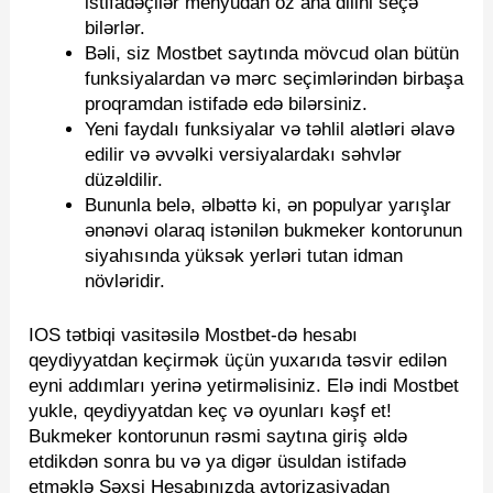
istifadəçilər menyudan öz ana dilini seçə
bilərlər.
Bəli, siz Mostbet saytında mövcud olan bütün
funksiyalardan və mərc seçimlərindən birbaşa
proqramdan istifadə edə bilərsiniz.
Yeni faydalı funksiyalar və təhlil alətləri əlavə
edilir və əvvəlki versiyalardakı səhvlər
düzəldilir.
Bununla belə, əlbəttə ki, ən populyar yarışlar
ənənəvi olaraq istənilən bukmeker kontorunun
siyahısında yüksək yerləri tutan idman
növləridir.
IOS tətbiqi vasitəsilə Mostbet-də hesabı
qeydiyyatdan keçirmək üçün yuxarıda təsvir edilən
eyni addımları yerinə yetirməlisiniz. Elə indi Mostbet
yukle, qeydiyyatdan keç və oyunları kəşf et!
Bukmeker kontorunun rəsmi saytına giriş əldə
etdikdən sonra bu və ya digər üsuldan istifadə
etməklə Şəxsi Hesabınızda avtorizasiyadan