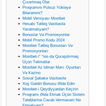
Çıxartmaq Olar
Proqramını Pulsuz Yükləyə
Bilərəmmi?
Mobil Versiyası Mostbet
Hesabı Tətbiq Vasitəsilə
Yaratmalıyam?
Bonuslar Və Promosyonlar
Mobil Promo Kodu 2024
Mostbet Tətbiq Bonusları Və
Promosyonları
Mostbet-i” “ios-da Quraşdırmaq
Üçün Təlimatlar
Mostbet Az Idman Mərc Oyunları
Və Kazino
Sosial Şəbəkə Vasitəsilə
Xoş Gəldin Bonusu Əldə Edin
Mostbet-i Qeydiyyatdan Keçirin
Proqramı Əldə Etmək Üçün Sistem
Tələblərinə Cavab Verməsəm Nə
Etməliyəm?