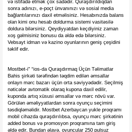
və istifadə etmək çox sadədir. Quraşdırıldıqdan
sonra adınızı, e-poçt ünvanınızı və sosial media
bağlantılarınızı daxil etməlisiniz. Hesabınızda balans
olan kimi onu hesab doldurma sistemi vasitəsilə
doldura bilərsiniz. Qeydiyyatdan keçdiyiniz zaman
xoş gəlmisiniz bonusu da əldə edə bilərsiniz.
Vebsayt idman və kazino oyunlarının geniş çeşidini
təklif edir.
Mostbet-i” “ios-da Quraşdırmaq Üçün Təlimatlar
Bahis şirkəti tərəfindən təqdim edilən əmsallar
onlayn mərc bazarı üçün orta səviyyədədir. Seçilmiş
nəticələr avtomatik olaraq kupona daxil edilir,
kuponda artıq xüsusi əmsallar və mərc növü var.
Görülən əməliyyatlardan sonra oyunçu seçimini
təsdiqləməlidir. Mostbet Azerbaycan yukle proqramı
mobil cihazda quraşdırılıbsa, oyunçu mərc şirkətinin
added bonus və promosyon proqramına tam giriş
əldə edir. Bundan əlavə, oyunçular 250 pulsuz