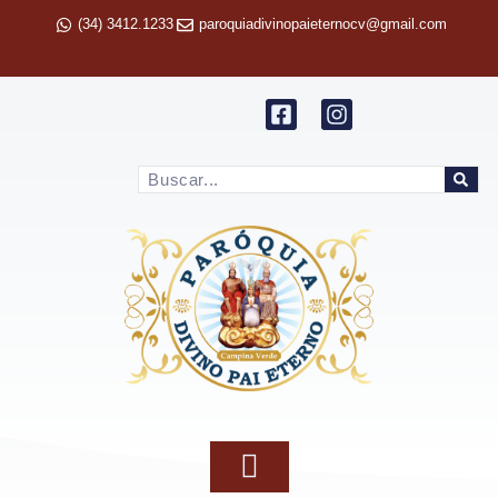
Skip
(34) 3412.1233
paroquiadivinopaieternocv@gmail.com
to
content
F
I
a
n
c
s
e
t
b
a
Sear
o
g
o
r
k
a
-
m
s
q
u
a
r
e