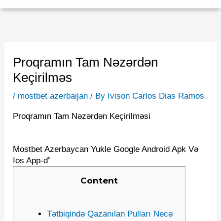
Proqramın Tam Nəzərdən
Keçirilməs
/
mostbet azerbaijan
/ By
Ivison Carlos Dias Ramos
Proqramın Tam Nəzərdən Keçirilməsi
Mostbet Azerbaycan Yukle Google Android Apk Və
Ios App-d”
Content
Tətbiqində Qazanılan Pulları Necə