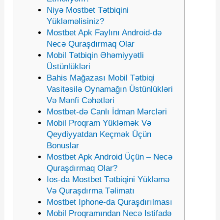
Niyə Mostbet Tətbiqini
Yükləməlisiniz?
Mostbet Apk Faylını Android-də
Necə Quraşdırmaq Olar
Mobil Tətbiqin Əhəmiyyətli
Üstünlükləri
Bahis Mağazası Mobil Tətbiqi
Vasitəsilə Oynamağın Üstünlükləri
Və Mənfi Cəhətləri
Mostbet-də Canlı İdman Mərcləri
Mobil Proqram Yükləmək Və
Qeydiyyatdan Keçmək Üçün
Bonuslar
Mostbet Apk Android Üçün – Necə
Quraşdırmaq Olar?
Ios-da Mostbet Tətbiqini Yükləmə
Və Quraşdırma Təlimatı
Mostbet Iphone-da Quraşdırılması
Mobil Proqramından Necə Istifadə