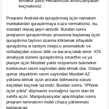
etməklə Şəxsi Hesabınızda avtorizasiyadan
keçməlisiniz.
Proqramı Android-də quraşdırmaq üçün naməlum
mənbələrdən quraşdırmaya icazə verməlisiniz, bu,
standart olaraq qeyri-aktivdir. Bundan sonra
proqramın quraşdırılması prosesinə başlamaq üçün
quraşdırma faylının üzərinə klikləmək kifayətdir,
quraşdırma w tamtym miejscu avtomatikdir və
istifadəçidən xüsusi bilik və bacarıq tələb etmir. IOS
əməliyyat sistemi quraşdırılmış smartfon və ya
planşet üçün Mostbet yukle müştərisini bukmeker
kontorunun rəsmi saytından əldə etmək olar. Onlayn
qumar obyektinin rəsmi saytından Mostbet AZ
yüklənə bilmək üçün ərizələr bölməsinə xüsusi
keçiddən keçmək lazımdır. Bundan sonra, “iPhone
üçün yüklə” düyməsini sıxmağınız lazım olan bir
səhifə açılır. Manipulyasiyalar aparıldıqdan sonra
proqram təminatının mobil cihaza yüklənməsi
başlayacaq.