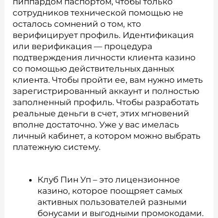
пиппардом паспортом, чтобы только
сотрудников технической помощью не
осталось сомнений о том, кто
верифицирует профиль. Идентификация
или верификация — процедура
подтверждения личности клиента казино
со помощью действительных данных
клиента. Чтобы пройти ее, вам нужно иметь
зарегистрированный аккаунт и полностью
заполненный профиль. Чтобы разработать
реальные деньги в счет, этих мгновений
вполне достаточно. Уже у вас имелась
личный кабинет, а котором можно выбрать
платежную систему.
Клуб Пин Уп – это лицензионное
казино, которое поощряет самых
активных пользователей разными
бонусами и выгодными промокодами.