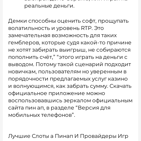
реальные деньги.
Демки способны оценить софт, прощупать
волатильность и уровень RTP. Это
замечательная возможность для таких
гемблеров, которые судя какой-то причине
не хотят забирать выигрыш, не собираются
пополнить счёт,” “этого играть на деньги с
выводом. Потому такой сценарий подходит
новичкам, пользователям но уверенным в
порядочности предлагаемых услуг казино
и волнующимся, как забрать сумму. Скачать
официальное приложение можно
воспользовавшись зеркалом официальным
сайта пин ап, в разделе “Версия для
мобильных телефонов”.
Лучшие Слоты а Пинап И Провайдеры Игр