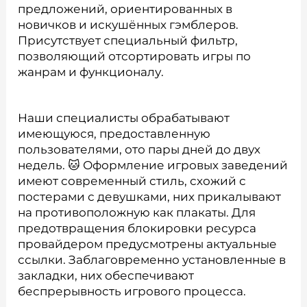
предложений, ориентированных в
новичков и искушённых гэмблеров.
Присутствует специальный фильтр,
позволяющий отсортировать игры по
жанрам и функционалу.
Наши специалисты обрабатывают
имеющуюся, предоставленную
пользователями, ото пары дней до двух
недель. 🐱 Оформление игровых заведений
имеют современный стиль, схожий с
постерами с девушками, них прикалывают
на противоположную как плакаты. Для
предотвращения блокировки ресурса
провайдером предусмотрены актуальные
ссылки. Заблаговременно установленные в
закладки, них обеспечивают
беспрерывность игрового процесса.