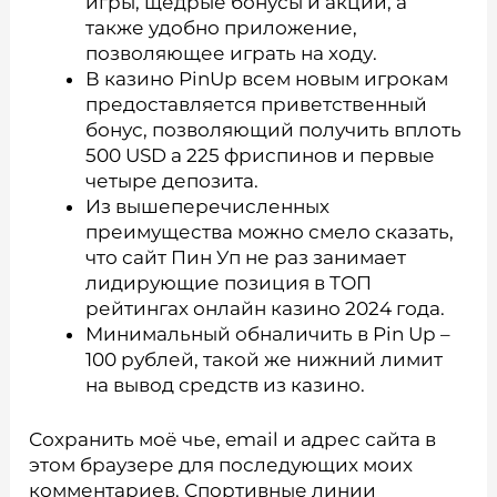
игры, щедрые бонусы и акции, а
также удобно приложение,
позволяющее играть на ходу.
В казино PinUp всем новым игрокам
предоставляется приветственный
бонус, позволяющий получить вплоть
500 USD а 225 фриспинов и первые
четыре депозита.
Из вышеперечисленных
преимущества можно смело сказать,
что сайт Пин Уп не раз занимает
лидирующие позиция в ТОП
рейтингах онлайн казино 2024 года.
Минимальный обналичить в Pin Up –
100 рублей, такой же нижний лимит
на вывод средств из казино.
Сохранить моё чье, email и адрес сайта в
этом браузере для последующих моих
комментариев. Спортивные линии