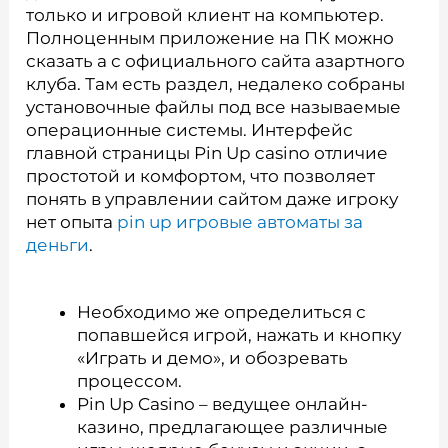
только и игровой клиент на компьютер.
Полноценным приложение на ПК можно
сказать а с официального сайта азартного
клуба. Там есть раздел, недалеко собраны
установочные файлы под все называемые
операционные системы. Интерфейс
главной страницы Pin Up casino отличие
простотой и комфортом, что позволяет
понять в управлении сайтом даже игроку
нет опыта
pin up игровые автоматы за
деньги
.
Необходимо же определиться с
попавшейся игрой, нажать и кнопку
«Играть и демо», и обозревать
процессом.
Pin Up Casino – ведущее онлайн-
казино, предлагающее различные