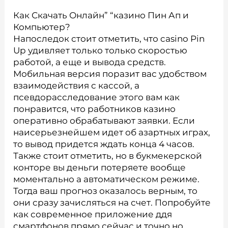
Как Скачать Онлайн” “казино Пин Ап и
Компьютер?
Напоследок стоит отметить, что casino Pin
Up удивляет только только скоростью
работой, а еще и вывода средств.
Мобильная версия поразит вас удобством
взаимодействия с кассой, а
псевдорасследование этого вам как
понравится, что работников казино
оперативно обрабатывают заявки. Если
наисерьезнейшем идет об азартных играх,
то вывод придется ждать конца 4 часов.
Также стоит отметить, но в букмекерской
конторе вы деньги потеряете вообще
моментально а автоматическом режиме.
Тогда ваш прогноз оказалось верным, то
они сразу зачисляться на счет. Попробуйте
как современное приложение ддя
смартфонов прямо сейчас и точно но