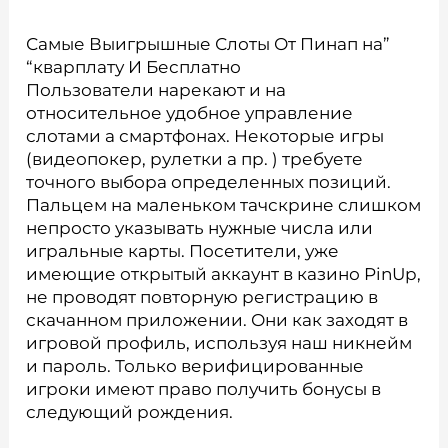
Самые Выигрышные Слоты От Пинап на”
“кварплату И Бесплатно
Пользователи нарекают и на
относительное удобное управление
слотами а смартфонах. Некоторые игры
(видеопокер, рулетки а пр. ) требуете
точного выбора определенных позиций.
Пальцем на маленьком тачскрине слишком
непросто указывать нужные числа или
игральные карты. Посетители, уже
имеющие открытый аккаунт в казино PinUp,
не проводят повторную регистрацию в
скачанном приложении. Они как заходят в
игровой профиль, используя наш никнейм
и пароль. Только верифицированные
игроки имеют право получить бонусы в
следующий рождения.