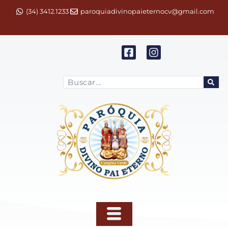
Skip
(34) 3412.1233
paroquiadivinopaieternocv@gmail.com
to
content
F
I
a
n
c
s
e
t
b
a
Sear
o
g
o
r
k
a
-
m
s
q
u
a
r
e