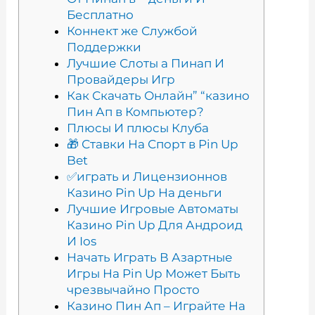
Бесплатно
Коннект же Службой
Поддержки
Лучшие Слоты а Пинап И
Провайдеры Игр
Как Скачать Онлайн” “казино
Пин Ап в Компьютер?
Плюсы И плюсы Клуба
🎁 Ставки На Спорт в Pin Up
Bet
✅играть и Лицензионнов
Казино Pin Up На деньги
Лучшие Игровые Автоматы
Казино Pin Up Для Андроид
И Ios
Начать Играть В Азартные
Игры На Pin Up Может Быть
чрезвычайно Просто
Казино Пин Ап – Играйте На