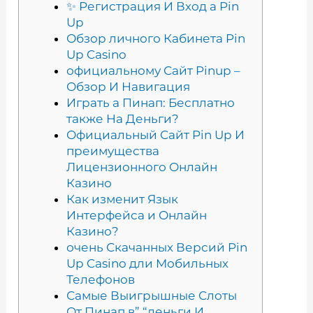
✨ Регистрация И Вход а Pin
Up
Обзор личного Кабинета Pin
Up Casino
официальному Сайт Pinup –
Обзор И Навигация
Играть а Пинап: Бесплатно
также На Деньги?
Официальный Сайт Pin Up И
преимущества
Лицензионного Онлайн
Казино
Как изменит Язык
Интерфейса и Онлайн
Казино?
очень Скачанных Версий Pin
Up Casino дли Мобильных
Телефонов
Самые Выигрышные Слоты
От Пинап в” “деньги И