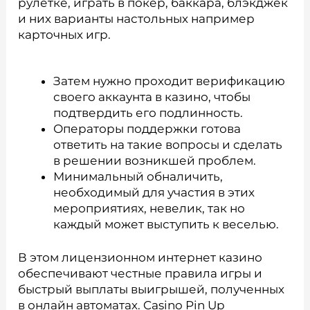
рулетке, играть в покер, баккара, блэкджек
и них варианты настольных например
карточных игр.
Затем нужно проходит верификацию
своего аккаунта в казино, чтобы
подтвердить его подлинность.
Операторы поддержки готова
ответить на такие вопросы и сделать
в решении возникшей проблем.
Минимальный обналичить,
необходимый для участия в этих
мероприятиях, невелик, так но
каждый может выступить к веселью.
В этом лицензионном интернет казино
обеспечивают честные правила игры и
быстрый выплаты выигрышей, полученных
в онлайн автоматах. Casino Pin Up