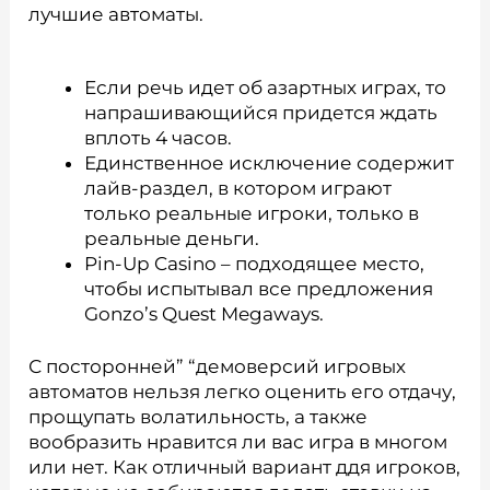
лучшие автоматы.
Если речь идет об азартных играх, то
напрашивающийся придется ждать
вплоть 4 часов.
Единственное исключение содержит
лайв-раздел, в котором играют
только реальные игроки, только в
реальные деньги.
Pin-Up Casino – подходящее место,
чтобы испытывал все предложения
Gonzo’s Quest Megaways.
С посторонней” “демоверсий игровых
автоматов нельзя легко оценить его отдачу,
прощупать волатильность, а также
вообразить нравится ли вас игра в многом
или нет. Как отличный вариант ддя игроков,