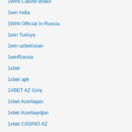
1WIN Casino Brasil
1win India
1WIN Official In Russia
1win Turkiye
1win uzbekistan
1winRussia
1xbet
1xbet apk
1XBET AZ Giriş
1xbet Azerbajan
1xbet Azerbaydjan
1xbet CASINO AZ