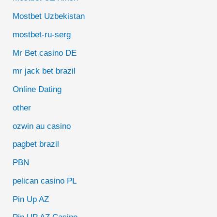
Mostbet Uzbekistan
mostbet-ru-serg
Mr Bet casino DE
mr jack bet brazil
Online Dating
other
ozwin au casino
pagbet brazil
PBN
pelican casino PL
Pin Up AZ