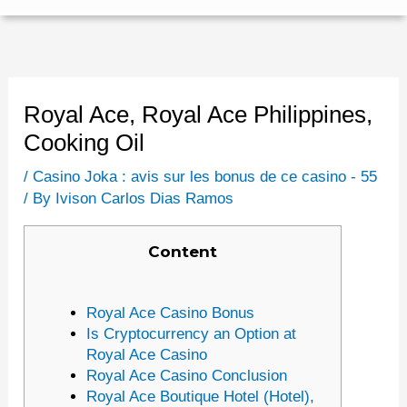
Royal Ace, Royal Ace Philippines,
Cooking Oil
/
Casino Joka : avis sur les bonus de ce casino - 55
/ By
Ivison Carlos Dias Ramos
Content
Royal Ace Casino Bonus
Is Cryptocurrency an Option at
Royal Ace Casino
Royal Ace Casino Conclusion
Royal Ace Boutique Hotel (Hotel),