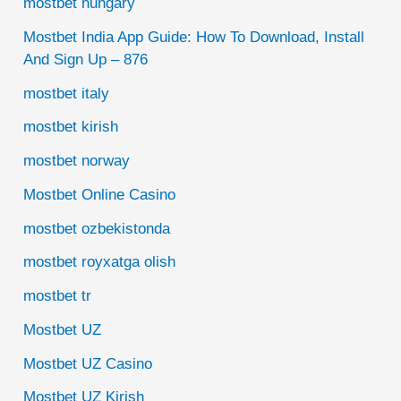
mostbet hungary
Mostbet India App Guide: How To Download, Install
And Sign Up – 876
mostbet italy
mostbet kirish
mostbet norway
Mostbet Online Casino
mostbet ozbekistonda
mostbet royxatga olish
mostbet tr
Mostbet UZ
Mostbet UZ Casino
Mostbet UZ Kirish