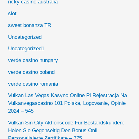
ricky casino australia
slot
sweet bonanza TR
Uncategorized
Uncategorized1
verde casino hungary
verde casino poland
verde casino romania
Vulkan Las Vegas Kasyno Online Pl Rejestracja Na
Vulkanvegascasino 101 Polska, Logowanie, Opinie
2024 – 545
Vulkan Sin City Aktionscode Für Bestandskunden:
Holen Sie Gegenseitig Den Bonus Onli
Personalisierte Zertifikate – 375