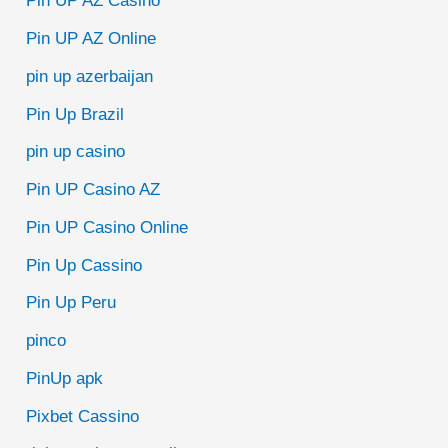
Pin UP AZ Casino
Pin UP AZ Online
pin up azerbaijan
Pin Up Brazil
pin up casino
Pin UP Casino AZ
Pin UP Casino Online
Pin Up Cassino
Pin Up Peru
pinco
PinUp apk
Pixbet Cassino