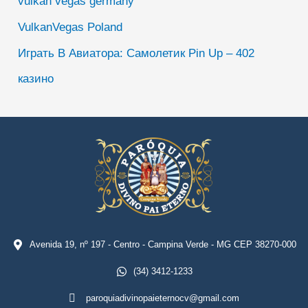
vulkan vegas germany
VulkanVegas Poland
Играть В Авиатора: Самолетик Pin Up – 402
казино
Avenida 19, nº 197 - Centro - Campina Verde - MG CEP 38270-000
(34) 3412-1233
paroquiadivinopaieternocv@gmail.com