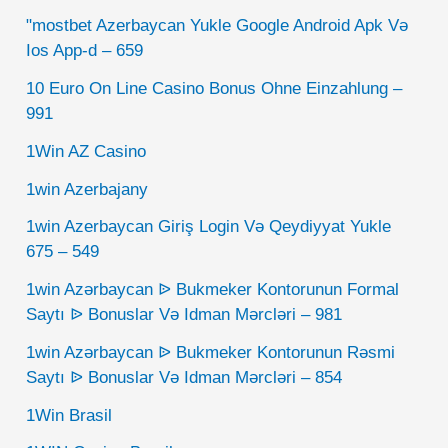
"mostbet Azerbaycan Yukle Google Android Apk Və
Ios App-d – 659
10 Euro On Line Casino Bonus Ohne Einzahlung –
991
1Win AZ Casino
1win Azerbajany
1win Azerbaycan Giriş Login Və Qeydiyyat Yukle
675 – 549
1win Azərbaycan ᐉ Bukmeker Kontorunun Formal
Saytı ᐉ Bonuslar Və Idman Mərcləri – 981
1win Azərbaycan ᐉ Bukmeker Kontorunun Rəsmi
Saytı ᐉ Bonuslar Və Idman Mərcləri – 854
1Win Brasil