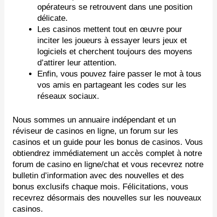
opérateurs se retrouvent dans une position
délicate.
Les casinos mettent tout en œuvre pour
inciter les joueurs à essayer leurs jeux et
logiciels et cherchent toujours des moyens
d’attirer leur attention.
Enfin, vous pouvez faire passer le mot à tous
vos amis en partageant les codes sur les
réseaux sociaux.
Nous sommes un annuaire indépendant et un
réviseur de casinos en ligne, un forum sur les
casinos et un guide pour les bonus de casinos. Vous
obtiendrez immédiatement un accès complet à notre
forum de casino
en ligne/chat et vous recevrez notre
bulletin d’information avec des nouvelles et des
bonus exclusifs chaque mois. Félicitations, vous
recevrez désormais des nouvelles sur les nouveaux
casinos.