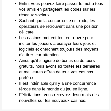
Enfin, vous pouvez faire passer le mot à tous
vos amis en partageant les codes sur les
réseaux sociaux.
Sachant que la concurrence est rude, les
opérateurs se retrouvent dans une position
délicate.
Les casinos mettent tout en œuvre pour
inciter les joueurs à essayer leurs jeux et
logiciels et cherchent toujours des moyens
d’attirer leur attention.
Ainsi, qu’il s’agisse de bonus ou de tours
gratuits, nous avons ici toutes les dernières
et meilleures offres de tous vos casinos
préférés.
Il est indéniable qu’il y a une concurrence
féroce dans le monde du jeu en ligne.
Félicitations, vous recevrez désormais des
nouvelles sur les nouveaux casinos.