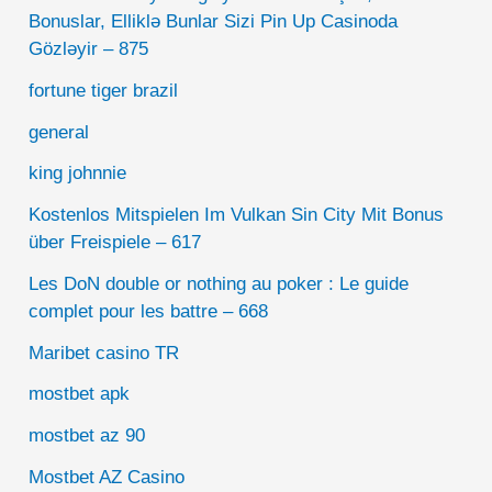
Bonuslar, Elliklə Bunlar Sizi Pin Up Casinoda
Gözləyir – 875
fortune tiger brazil
general
king johnnie
Kostenlos Mitspielen Im Vulkan Sin City Mit Bonus
über Freispiele – 617
Les DoN double or nothing au poker : Le guide
complet pour les battre – 668
Maribet casino TR
mostbet apk
mostbet az 90
Mostbet AZ Casino