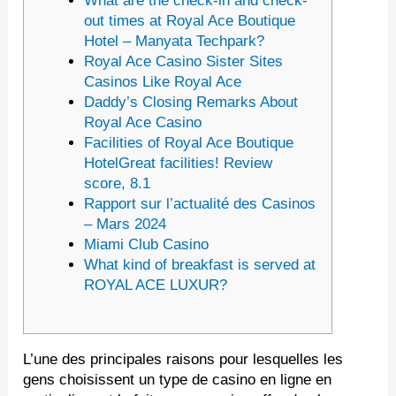
What are the check-in and check-
out times at Royal Ace Boutique
Hotel – Manyata Techpark?
Royal Ace Casino Sister Sites
Casinos Like Royal Ace
Daddy’s Closing Remarks About
Royal Ace Casino
Facilities of Royal Ace Boutique
HotelGreat facilities! Review
score, 8.1
Rapport sur l’actualité des Casinos
– Mars 2024
Miami Club Casino
What kind of breakfast is served at
ROYAL ACE LUXUR?
L’une des principales raisons pour lesquelles les
gens choisissent un type de casino en ligne en