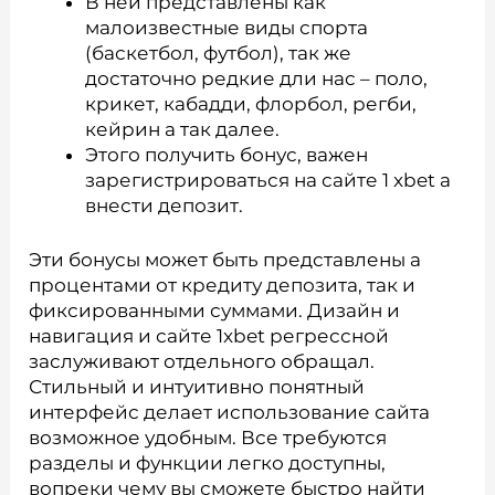
В ней представлены как
малоизвестные виды спорта
(баскетбол, футбол), так же
достаточно редкие дли нас – поло,
крикет, кабадди, флорбол, регби,
кейрин а так далее.
Этого получить бонус, важен
зарегистрироваться на сайте 1 xbet а
внести депозит.
Эти бонусы может быть представлены а
процентами от кредиту депозита, так и
фиксированными суммами. Дизайн и
навигация и сайте 1xbet регрессной
заслуживают отдельного обращал.
Стильный и интуитивно понятный
интерфейс делает использование сайта
возможное удобным. Все требуются
разделы и функции легко доступны,
вопреки чему вы сможете быстро найти