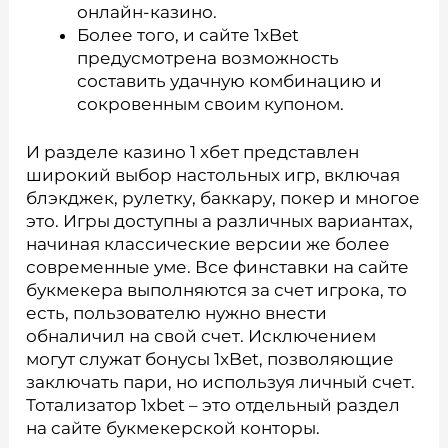
онлайн-казино.
Более того, и сайте 1xBet
предусмотрена возможность
составить удачную комбинацию и
сокровенным своим купоном.
И разделе казино 1 хбет представлен
широкий выбор настольных игр, включая
блэкджек, рулетку, баккару, покер и многое
это. Игры доступны а различных вариантах,
начиная классические версии же более
современные уме. Все финставки на сайте
букмекера выполняются за счет игрока, то
есть, пользователю нужно внести
обналичил на свой счет. Исключением
могут служат бонусы 1xBet, позволяющие
заключать пари, но используя личный счет.
Тотализатор 1xbet – это отдельный раздел
на сайте букмекерской конторы.