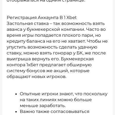
отображаться на одним странице.
Регистрация Аккаунта В 1 Xbet
Застольная ставка – так возможность взять
аванса у букмекерской компании. Часто во
время игры попадается плохого пари, но
кредиту баланса на его не хватает. Чтобы не
упустить возможность сделать удачную
ставку, можно взять гонорар у БК, же после
выигрыша вернуть его. Букмекерская
контора 1хБет предлагает обширную
систему бонусов же акций, которые
обращают новых игроков.
Опытные игроки знают, что поскольку
на таких линиях можно больше
меньше заработать.
Важно также согласовываться