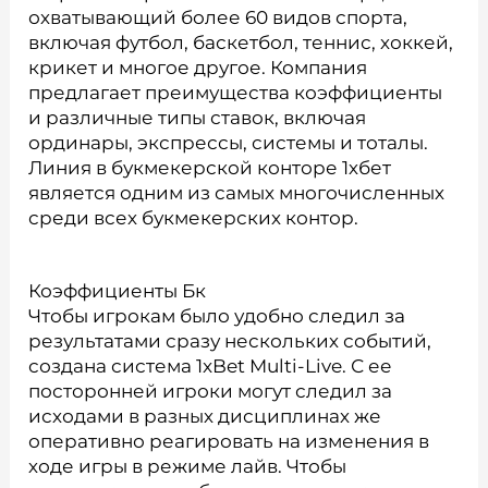
охватывающий более 60 видов спорта,
включая футбол, баскетбол, теннис, хоккей,
крикет и многое другое. Компания
предлагает преимущества коэффициенты
и различные типы ставок, включая
ординары, экспрессы, системы и тоталы.
Линия в букмекерской конторе 1хбет
является одним из самых многочисленных
среди всех букмекерских контор.
Коэффициенты Бк
Чтобы игрокам было удобно следил за
результатами сразу нескольких событий,
создана система 1xBet Multi-Live. С ее
посторонней игроки могут следил за
исходами в разных дисциплинах же
оперативно реагировать на изменения в
ходе игры в режиме лайв. Чтобы