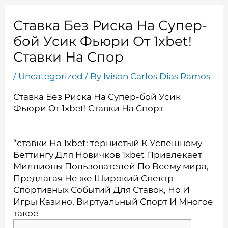
Ставка Без Риска На Супер-
бой Усик Фьюри От 1xbet!
Ставки На Спор
/
Uncategorized
/ By
Ivison Carlos Dias Ramos
Ставка Без Риска На Супер-бой Усик
Фьюри От 1xbet! Ставки На Спорт
“ставки На 1xbet: тернистый К Успешному
Беттингу Для Новичков 1xbet Привлекает
Миллионы Пользователей По Всему мира,
Предлагая Не же Широкий Спектр
Спортивных Событий Для Ставок, Но И
Игры Казино, Виртуальный Спорт И Многое
такое