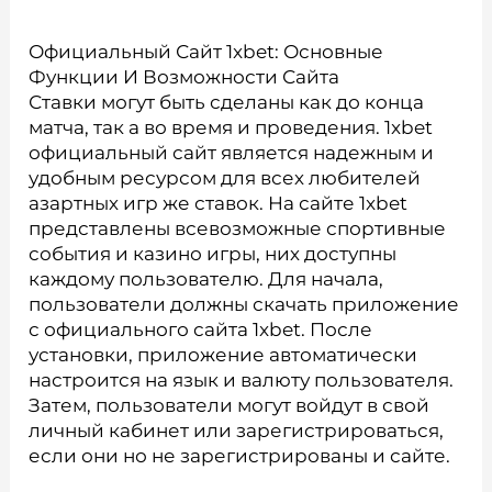
Официальный Сайт 1xbet: Основные
Функции И Возможности Сайта
Ставки могут быть сделаны как до конца
матча, так а во время и проведения. 1xbet
официальный сайт является надежным и
удобным ресурсом для всех любителей
азартных игр же ставок. На сайте 1xbet
представлены всевозможные спортивные
события и казино игры, них доступны
каждому пользователю. Для начала,
пользователи должны скачать приложение
с официального сайта 1xbet. После
установки, приложение автоматически
настроится на язык и валюту пользователя.
Затем, пользователи могут войдут в свой
личный кабинет или зарегистрироваться,
если они но не зарегистрированы и сайте.