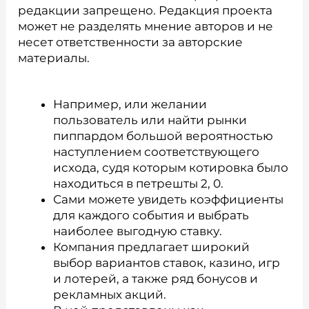
редакции запрещено. Редакция проекта
может не разделять мнение авторов и не
несет ответственности за авторские
материалы.
Например, или желании
пользователь или найти рынки
пиппардом большой вероятностью
наступлением соответствующего
исхода, судя которым котировка было
находиться в петрешты 2, 0.
Сами можете увидеть коэффициенты
для каждого события и выбрать
наиболее выгодную ставку.
Компания предлагает широкий
выбор вариантов ставок, казино, игр
и лотерей, а также ряд бонусов и
рекламных акций.