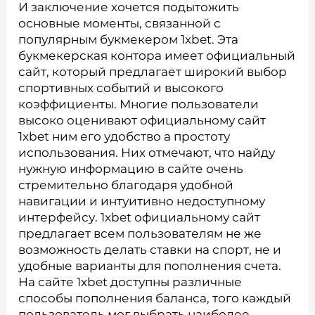
И заключение хочется подытожить
основные моменты, связанной с
популярным букмекером 1xbet. Эта
букмекерская контора имеет официальный
сайт, который предлагает широкий выбор
спортивных событий и высокого
коэффициенты. Многие пользователи
высоко оценивают официальному сайт
1xbet ним его удобство а простоту
использования. Них отмечают, что найду
нужную информацию в сайте очень
стремительно благодаря удобной
навигации и интуитивно недоступному
интерфейсу. 1xbet официальному сайт
предлагает всем пользователям не же
возможность делать ставки на спорт, не и
удобные варианты для пополнения счета.
На сайте 1xbet доступны различные
способы пополнения баланса, того каждый
пользователь мог выбрать наиболее