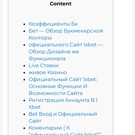
Content
Коэффициенты Бк
Бет — Обзор Букмекерской
Конторы
официального Сайт 1xbet —
Обзор Дизайна же
Функционала
Live Ставки
живое Казино
Официальный Сайт 1xbet:
Основные Функции И
Возможности Сайта
Регистрация Аккаунта В 1
Xbet
Bet Вход и Официальный
Сайт
Коментарии ( К
“официальный Сайт 1xbet””