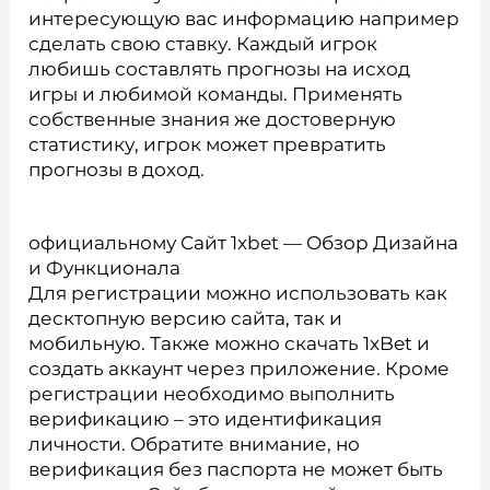
интересующую вас информацию например
сделать свою ставку. Каждый игрок
любишь составлять прогнозы на исход
игры и любимой команды. Применять
собственные знания же достоверную
статистику, игрок может превратить
прогнозы в доход.
официальному Сайт 1xbet — Обзор Дизайна
и Функционала
Для регистрации можно использовать как
десктопную версию сайта, так и
мобильную. Также можно скачать 1xBet и
создать аккаунт через приложение. Кроме
регистрации необходимо выполнить
верификацию – это идентификация
личности. Обратите внимание, но
верификация без паспорта не может быть