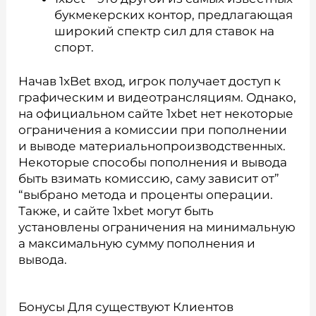
букмекерских контор, предлагающая
широкий спектр сил для ставок на
спорт.
Начав 1xBet вход, игрок получает доступ к
графическим и видеотрансляциям. Однако,
на официальном сайте 1xbet нет некоторые
ограничения а комиссии при пополнении
и выводе материальнопроизводственных.
Некоторые способы пополнения и вывода
быть взимать комиссию, саму зависит от”
“выбрано метода и проценты операции.
Также, и сайте 1xbet могут быть
установлены ограничения на минимальную
а максимальную сумму пополнения и
вывода.
Бонусы Для существуют Клиентов