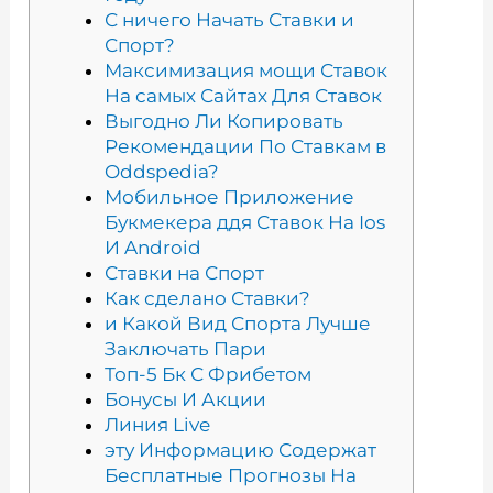
С ничего Начать Ставки и
Спорт?
Максимизация мощи Ставок
На самых Сайтах Для Ставок
Выгодно Ли Копировать
Рекомендации По Ставкам в
Oddspedia?
Мобильное Приложение
Букмекера ддя Ставок На Ios
И Android
Ставки на Спорт
Как сделано Ставки?
и Какой Вид Спорта Лучше
Заключать Пари
Топ-5 Бк С Фрибетом
Бонусы И Акции
Линия Live
эту Информацию Содержат
Бесплатные Прогнозы На