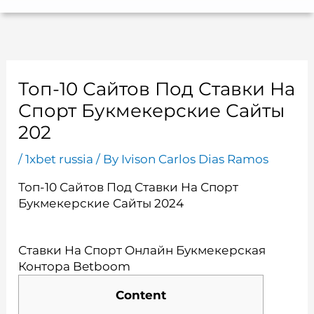
Топ-10 Сайтов Под Ставки На
Спорт Букмекерские Сайты
202
/
1xbet russia
/ By
Ivison Carlos Dias Ramos
Топ-10 Сайтов Под Ставки На Спорт
Букмекерские Сайты 2024
Ставки На Спорт Онлайн Букмекерская
Контора Betboom
Content