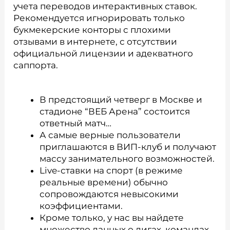
учета переводов интерактивных ставок.
Рекомендуется игнорировать только
букмекерские конторы с плохими
отзывами в интернете, с отсутствии
официальной лицензии и адекватного
саппорта.
В предстоящий четверг в Москве и
стадионе “ВЕБ Арена” состоится
ответный матч…
А самые верные пользователи
приглашаются в ВИП-клуб и получают
массу занимательного возможностей.
Live-ставки на спорт (в режиме
реальные времени) обычно
сопровождаются невысокими
коэффициентами.
Кроме только, у нас вы найдете
множество данных о лигах, командах,