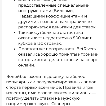
предоставленные специальными
инструментами (Вилками,
Падающими коэффициентами и
другими), позволят вам правильно
распоряжаться деньгами ддя ставок.
Так как футбольная статистика
охватывает недостаточно 800 лиг и
кубков в 130 странах.
Простота же прозрачность BetRivers
оказались хорошо приняты игроками,
которые хотят делать ставки на спорт
онлайн.
Волейбол входит в десятку наиболее
популярных и популяризированных видов
спорта первых всем мире. Правила игры
известны, ими развлекаются миллионы ―
поэтому делать ставки на мужскую
например женскую… Сканеры