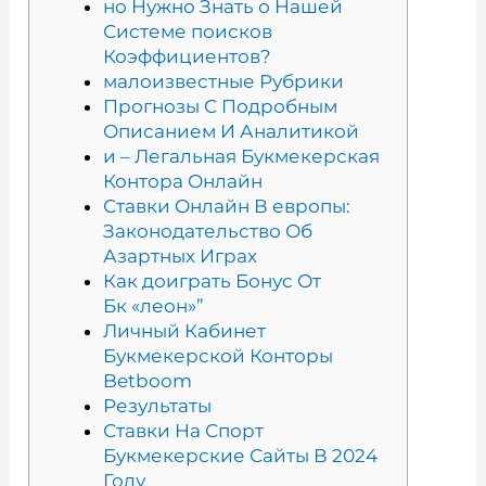
но Нужно Знать о Нашей
Системе поисков
Коэффициентов?
малоизвестные Рубрики
Прогнозы С Подробным
Описанием И Аналитикой
и – Легальная Букмекерская
Контора Онлайн
Ставки Онлайн В европы:
Законодательство Об
Азартных Играх
Как доиграть Бонус От
Бк «леон»”
Личный Кабинет
Букмекерской Конторы
Betboom
Результаты
Ставки На Спорт
Букмекерские Сайты В 2024
Году