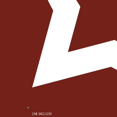
(34) 3412.1233