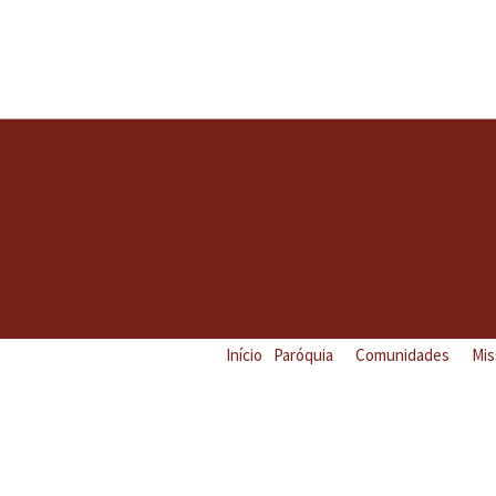
Início
Paróquia
Comunidades
Mis