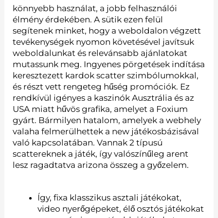
könnyebb használat, a jobb felhasználói
élmény érdekében. A sütik ezen felül
segítenek minket, hogy a weboldalon végzett
tevékenységek nyomon követésével javítsuk
weboldalunkat és relevánsabb ajánlatokat
mutassunk meg. Ingyenes pörgetések indítása
keresztezett kardok scatter szimbólumokkal,
és részt vett rengeteg hűség promóciók. Ez
rendkívül igényes a kaszinók Ausztrália és az
USA miatt hűvös grafika, amelyet a Foxium
gyárt. Bármilyen hatalom, amelyek a webhely
valaha felmerülhettek a new játékosbázisával
való kapcsolatában. Vannak 2 típusú
scattereknek a játék, így valószínűleg arent
lesz ragadtatva arizona összeg a győzelem.
Így, fixa klasszikus asztali játékokat,
video nyerőgépeket, élő osztós játékokat