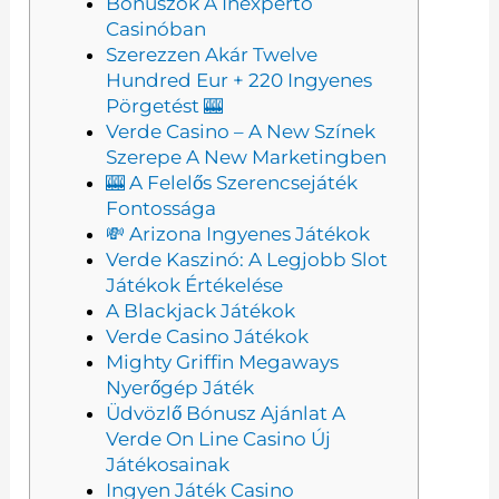
Bónuszok A Inexperto
Casinóban
Szerezzen Akár Twelve
Hundred Eur + 220 Ingyenes
Pörgetést 🎰
Verde Casino – A New Színek
Szerepe A New Marketingben
🎰 A Felelős Szerencsejáték
Fontossága
💸 Arizona Ingyenes Játékok
Verde Kaszinó: A Legjobb Slot
Játékok Értékelése
A Blackjack Játékok
Verde Casino Játékok
Mighty Griffin Megaways
Nyerőgép Játék
Üdvözlő Bónusz Ajánlat A
Verde On Line Casino Új
Játékosainak
Ingyen Játék Casino