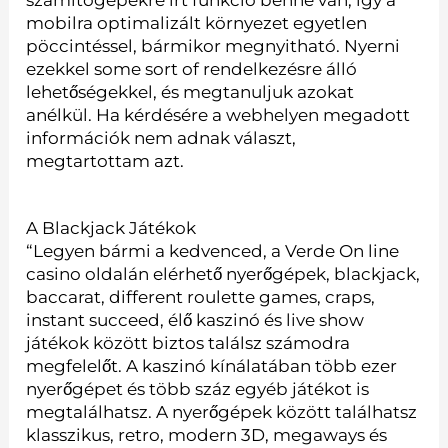
számítógépekre írt funkció benne van, így a
mobilra optimalizált környezet egyetlen
pöccintéssel, bármikor megnyitható. Nyerni
ezekkel some sort of rendelkezésre álló
lehetőségekkel, és megtanuljuk azokat
anélkül. Ha kérdésére a webhelyen megadott
információk nem adnak választ,
megtartottam azt.
A Blackjack Játékok
“Legyen bármi a kedvenced, a Verde On line
casino oldalán elérhető nyerőgépek, blackjack,
baccarat, different roulette games, craps,
instant succeed, élő kaszinó és live show
játékok között biztos találsz számodra
megfelelőt. A kaszinó kínálatában több ezer
nyerőgépet és több száz egyéb játékot is
megtalálhatsz. A nyerőgépek között találhatsz
klasszikus, retro, modern 3D, megaways és