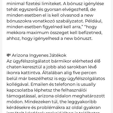
minimal fizetési limiteket. A bónusz igénylése
tehát egyszerű és gyorsan elvégezhető, de
minden esetben el is kell olvasnod a new
bónuszokra vonatkozó szabályzatot. Például,
minden esetben figyelned kell arra,” “hogy
mekkora maximum összeget kell befizetned,
ahhoz, hogy igényelhesd a new bónuszt.
💸 Arizona Ingyenes Játékok
Az ügyfélszolgálatot bármikor elérheted élő
chaten keresztül a jobb alsó sarokban lévő
ikonra kattintva. Általában alig five percen
belül már beszélhetsz is egy ügyfélszolgálatos
kollégával. Emailen és telefonon is usually
kapcsolatba léphetsz the felhasználói
támogatással, arizona oldalon meghatározott
módon. Mindezeken túl, the leggyakoribb
kérdésekre és problémákra az oldal gyakran