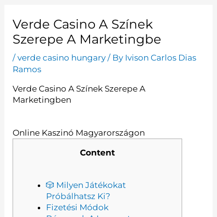
Verde Casino A Színek
Szerepe A Marketingbe
/
verde casino hungary
/ By
Ivison Carlos Dias
Ramos
Verde Casino A Színek Szerepe A
Marketingben
Online Kaszinó Magyarországon
Content
🎲 Milyen Játékokat
Próbálhatsz Ki?
Fizetési Módok