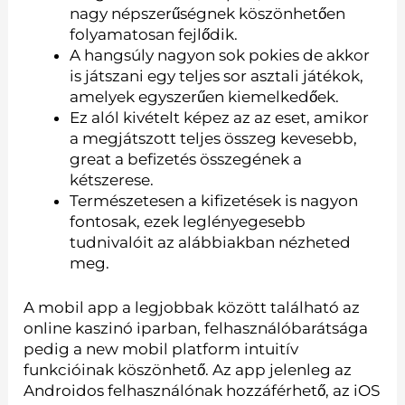
nagy népszerűségnek köszönhetően
folyamatosan fejlődik.
A hangsúly nagyon sok pokies de akkor
is játszani egy teljes sor asztali játékok,
amelyek egyszerűen kiemelkedőek.
Ez alól kivételt képez az az eset, amikor
a megjátszott teljes összeg kevesebb,
great a befizetés összegének a
kétszerese.
Természetesen a kifizetések is nagyon
fontosak, ezek leglényegesebb
tudnivalóit az alábbiakban nézheted
meg.
A mobil app a legjobbak között található az
online kaszinó iparban, felhasználóbarátsága
pedig a new mobil platform intuitív
funkcióinak köszönhető. Az app jelenleg az
Androidos felhasználónak hozzáférhető, az iOS