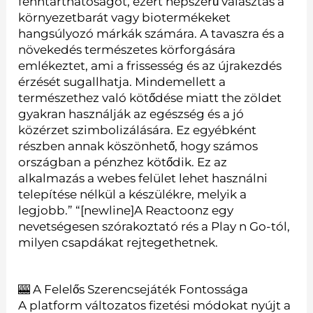
fenntarthatóságot, ezért népszerű választás a
környezetbarát vagy biotermékeket
hangsúlyozó márkák számára. A tavaszra és a
növekedés természetes körforgására
emlékeztet, ami a frissesség és az újrakezdés
érzését sugallhatja. Mindemellett a
természethez való kötődése miatt the zöldet
gyakran használják az egészség és a jó
közérzet szimbolizálására. Ez egyébként
részben annak köszönhető, hogy számos
országban a pénzhez kötődik. Ez az
alkalmazás a webes felület lehet használni
telepítése nélkül a készülékre, melyik a
legjobb.” “[newline]A Reactoonz egy
nevetségesen szórakoztató rés a Play n Go-tól,
milyen csapdákat rejtegethetnek.
🎰 A Felelős Szerencsejáték Fontossága
A platform változatos fizetési módokat nyújt a