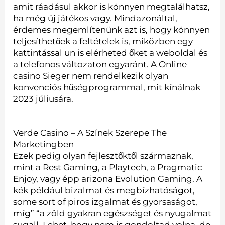
amit ráadásul akkor is könnyen megtalálhatsz,
ha még új játékos vagy. Mindazonáltal,
érdemes megemlítenünk azt is, hogy könnyen
teljesíthetőek a feltételek is, miközben egy
kattintással un is elérheted őket a weboldal és
a telefonos változaton egyaránt. A Online
casino Sieger nem rendelkezik olyan
konvenciós hűségprogrammal, mit kínálnak
2023 júliusára.
Verde Casino – A Színek Szerepe The
Marketingben
Ezek pedig olyan fejlesztőktől származnak,
mint a Rest Gaming, a Playtech, a Pragmatic
Enjoy, vagy épp arizona Evolution Gaming. A
kék például bizalmat és megbízhatóságot,
some sort of piros izgalmat és gyorsaságot,
míg” “a zöld gyakran egészséget és nyugalmat