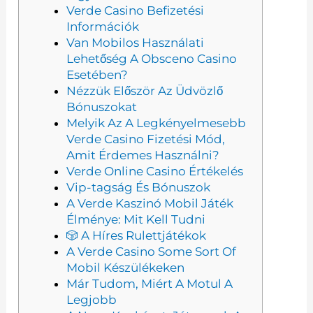
Verde Casino Befizetési
Információk
Van Mobilos Használati
Lehetőség A Obsceno Casino
Esetében?
Nézzük Először Az Üdvözlő
Bónuszokat
Melyik Az A Legkényelmesebb
Verde Casino Fizetési Mód,
Amit Érdemes Használni?
Verde Online Casino Értékelés
Vip-tagság És Bónuszok
A Verde Kaszinó Mobil Játék
Élménye: Mit Kell Tudni
🎲 A Híres Rulettjátékok
A Verde Casino Some Sort Of
Mobil Készülékeken
Már Tudom, Miért A Motul A
Legjobb