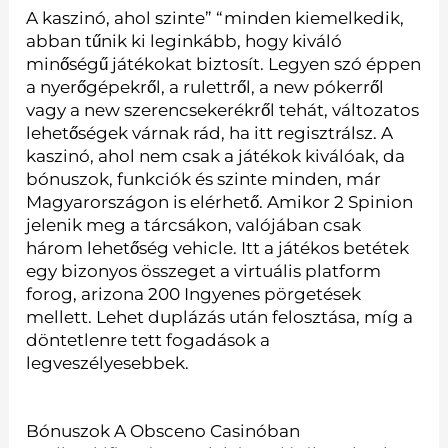
A kaszinó, ahol szinte” “minden kiemelkedik,
abban tűnik ki leginkább, hogy kiváló
minőségű játékokat biztosít. Legyen szó éppen
a nyerőgépekről, a rulettről, a new pókerről
vagy a new szerencsekerékről tehát, változatos
lehetőségek várnak rád, ha itt regisztrálsz. A
kaszinó, ahol nem csak a játékok kiválóak, da
bónuszok, funkciók és szinte minden, már
Magyarországon is elérhető. Amikor 2 Spinion
jelenik meg a tárcsákon, valójában csak
három lehetőség vehicle. Itt a játékos betétek
egy bizonyos összeget a virtuális platform
forog, arizona 200 Ingyenes pörgetések
mellett. Lehet duplázás után felosztása, míg a
döntetlenre tett fogadások a
legveszélyesebbek.
Bónuszok A Obsceno Casinóban