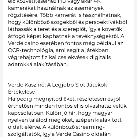
élő közvetítéseihez HD vagy akár 4K
kamerákat használnak az események
rögzítésére. Több kamerát is használhatnak,
hogy különböző szögekből és perspektívákból
láthassák a teret és a szereplőt, így a követők
átfogó képet kaphatnak a tevéknységekről. A
Verde caino esetében fontos még például az
OCR-technológia, ami segít a játékban
végrehajtott fizikai cselekvések digitális
adatokká alakításában.
Verde Kaszinó: A Legjobb Slot Játékok
Értékelése
Ha pedig megnyitod őket, részletesen és jól
érthetően minden fontos el is olvashatsz velük
kapcsolatban. Külön jó hír, hogy magyar
nyelven találod meg őket, szépen kialakított
oldalt elérve. A különböző streaming-
szolgáltatók, így a Verde Casino oldalán