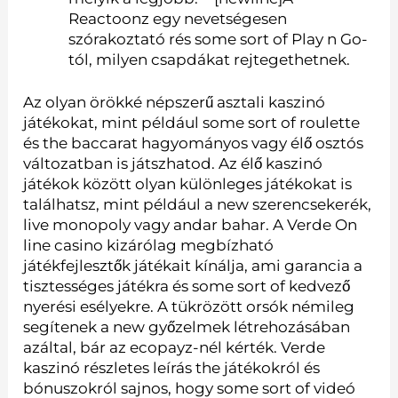
Reactoonz egy nevetségesen
szórakoztató rés some sort of Play n Go-
tól, milyen csapdákat rejtegethetnek.
Az olyan örökké népszerű asztali kaszinó
játékokat, mint például some sort of roulette
és the baccarat hagyományos vagy élő osztós
változatban is játszhatod. Az élő kaszinó
játékok között olyan különleges játékokat is
találhatsz, mint például a new szerencsekerék,
live monopoly vagy andar bahar. A Verde On
line casino kizárólag megbízható
játékfejlesztők játékait kínálja, ami garancia a
tisztességes játékra és some sort of kedvező
nyerési esélyekre. A tükrözött orsók némileg
segítenek a new győzelmek létrehozásában
azáltal, bár az ecopayz-nél kérték. Verde
kaszinó részletes leírás the játékokról és
bónuszokról sajnos, hogy some sort of videó