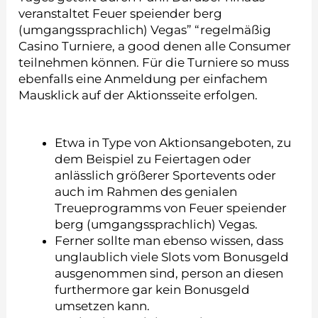
veranstaltet Feuer speiender berg
(umgangssprachlich) Vegas” “regelmäßig
Casino Turniere, a good denen alle Consumer
teilnehmen können. Für die Turniere so muss
ebenfalls eine Anmeldung per einfachem
Mausklick auf der Aktionsseite erfolgen.
Etwa in Type von Aktionsangeboten, zu
dem Beispiel zu Feiertagen oder
anlässlich größerer Sportevents oder
auch im Rahmen des genialen
Treueprogramms von Feuer speiender
berg (umgangssprachlich) Vegas.
Ferner sollte man ebenso wissen, dass
unglaublich viele Slots vom Bonusgeld
ausgenommen sind, person an diesen
furthermore gar kein Bonusgeld
umsetzen kann.