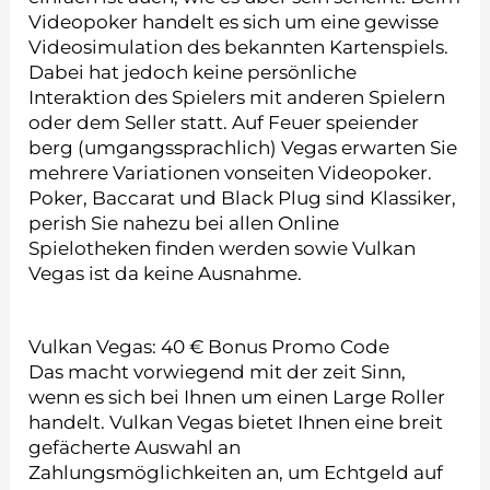
Videopoker handelt es sich um eine gewisse
Videosimulation des bekannten Kartenspiels.
Dabei hat jedoch keine persönliche
Interaktion des Spielers mit anderen Spielern
oder dem Seller statt. Auf Feuer speiender
berg (umgangssprachlich) Vegas erwarten Sie
mehrere Variationen vonseiten Videopoker.
Poker, Baccarat und Black Plug sind Klassiker,
perish Sie nahezu bei allen Online
Spielotheken finden werden sowie Vulkan
Vegas ist da keine Ausnahme.
Vulkan Vegas: 40 € Bonus Promo Code
Das macht vorwiegend mit der zeit Sinn,
wenn es sich bei Ihnen um einen Large Roller
handelt. Vulkan Vegas bietet Ihnen eine breit
gefächerte Auswahl an
Zahlungsmöglichkeiten an, um Echtgeld auf