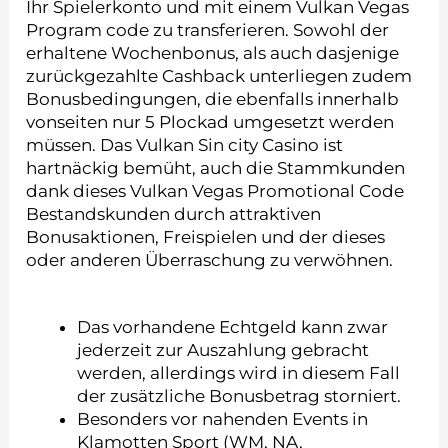
Ihr Spielerkonto und mit einem Vulkan Vegas
Program code zu transferieren. Sowohl der
erhaltene Wochenbonus, als auch dasjenige
zurückgezahlte Cashback unterliegen zudem
Bonusbedingungen, die ebenfalls innerhalb
vonseiten nur 5 Plockad umgesetzt werden
müssen. Das Vulkan Sin city Casino ist
hartnäckig bemüht, auch die Stammkunden
dank dieses Vulkan Vegas Promotional Code
Bestandskunden durch attraktiven
Bonusaktionen, Freispielen und der dieses
oder anderen Überraschung zu verwöhnen.
Das vorhandene Echtgeld kann zwar
jederzeit zur Auszahlung gebracht
werden, allerdings wird in diesem Fall
der zusätzliche Bonusbetrag storniert.
Besonders vor nahenden Events in
Klamotten Sport (WM, NA,