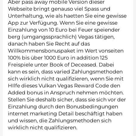
Aber pass away mobile Version dieser
Webseite bringt genauso viel Spass und
Unterhaltung, wie als haetten Sie eine gewisse
App zur Verfügung. Wenn Sie eine gewisse
Einzahlung von 10 Euro bei Feuer speiender
berg (umgangssprachlich) Vegas tätigen,
danach haben Sie Recht auf das
Willkommensbonuspaket im Wert vonseiten
100% bis über 1000 Euro in addition 125
Freispiele unter Book of Deceased. Dabei
kann es sein, dass varied Zahlungsmethoden
sich wirklich nicht qualifizieren, wenn Sie mit
HIlfe dieses Vulkan Vegas Reward Code den
Added bonus in Anspruch nehmen möchten.
Stellen Sie deshalb sicher, dass sie sich vor der
Einzahlung durch den Bonusbedingungen
internet marketing Detail beschäftigt haben
und wissen, die Zahlungsmethoden sich
wirklich nicht qualifizieren.