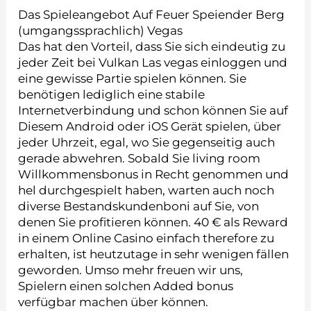
Das Spieleangebot Auf Feuer Speiender Berg
(umgangssprachlich) Vegas
Das hat den Vorteil, dass Sie sich eindeutig zu
jeder Zeit bei Vulkan Las vegas einloggen und
eine gewisse Partie spielen können. Sie
benötigen lediglich eine stabile
Internetverbindung und schon können Sie auf
Diesem Android oder iOS Gerät spielen, über
jeder Uhrzeit, egal, wo Sie gegenseitig auch
gerade abwehren. Sobald Sie living room
Willkommensbonus in Recht genommen und
hel durchgespielt haben, warten auch noch
diverse Bestandskundenboni auf Sie, von
denen Sie profitieren können. 40 € als Reward
in einem Online Casino einfach therefore zu
erhalten, ist heutzutage in sehr wenigen fällen
geworden. Umso mehr freuen wir uns,
Spielern einen solchen Added bonus
verfügbar machen über können.