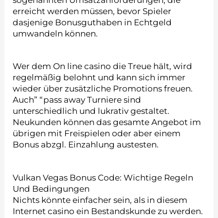
sogenannten Umsatzanforderungen, die
erreicht werden müssen, bevor Spieler
dasjenige Bonusguthaben in Echtgeld
umwandeln können.
Wer dem On line casino die Treue hält, wird
regelmäßig belohnt und kann sich immer
wieder über zusätzliche Promotions freuen.
Auch” “pass away Turniere sind
unterschiedlich und lukrativ gestaltet.
Neukunden können das gesamte Angebot im
übrigen mit Freispielen oder aber einem
Bonus abzgl. Einzahlung austesten.
Vulkan Vegas Bonus Code: Wichtige Regeln
Und Bedingungen
Nichts könnte einfacher sein, als in diesem
Internet casino ein Bestandskunde zu werden.