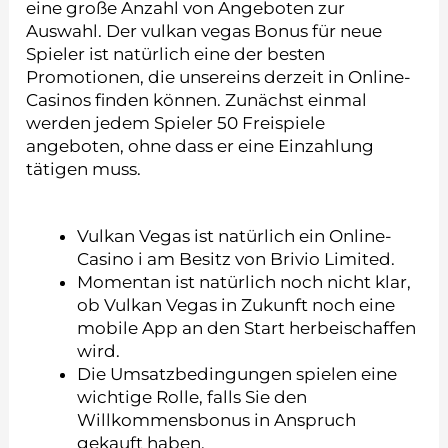
eine große Anzahl von Angeboten zur
Auswahl. Der vulkan vegas Bonus für neue
Spieler ist natürlich eine der besten
Promotionen, die unsereins derzeit in Online-
Casinos finden können. Zunächst einmal
werden jedem Spieler 50 Freispiele
angeboten, ohne dass er eine Einzahlung
tätigen muss.
Vulkan Vegas ist natürlich ein Online-
Casino i am Besitz von Brivio Limited.
Momentan ist natürlich noch nicht klar,
ob Vulkan Vegas in Zukunft noch eine
mobile App an den Start herbeischaffen
wird.
Die Umsatzbedingungen spielen eine
wichtige Rolle, falls Sie den
Willkommensbonus in Anspruch
gekauft haben.