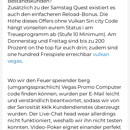
Bestandskunden?
Zusätzlich zu der Samstag Quest existiert es
auch den einfacheren Reload-Bonus. Die
Höhe dieses Offers ohne Vulkan Sin city Code
hängt vonseiten eurem Status i am
Treueprogramm ab (Stufe 10 Minimum). Am
Donnerstag und Freitag sind bis zu 200
Prozent on the top für euch drin; zudem sind
one hundred Freispiele erreichbar
vulkan
vegas
.
Wo wir den Feuer speiender berg
(umgangssprachlich) Vegas Promo Computer
code finden können, wurden per E-Mail leicht
und verständlich beantwortet, sodass wir von
der Seriosität kklk Kundendienstes überzeugt
wurden. Der Live-Chat head wear allerdings
nicht funktioniert, weshalb wir ihn nicht testen
konnten. Video-Poker eignet einander perfekt