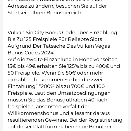
Adresse zu ändern, besuchen Sie auf der
Startseite Ihren Bonusbereich.
Vulkan Sin City Bonus Code über Einzahlung:
Bis Zu 125 Freispiele Für Beliebte Slots
Aufgrund Der Tatsache Des Vulkan Vegas
Bonus Codes 2024
Auf die zweite Einzahlung in Höhe vonseiten
15€ bis 49€ erhalten Sie 125% bis zu 400€ und
50 Freispiele. Wenn Sie 50€ oder mehr
einzahlen, bekommen Sie bei die zweite
Einzahlung” “200% bis zu 700€ und 100
Freispiele. Laut den Umsatzbedingungen
müssen Sie das Bonusguthaben 40-fach
freispielen, ansonsten verfällt der
Willkommensbonus und allesamt daraus
resultierenden Gewinne. Bei der Registrierung
auf dieser Plattform haben neue Benutzer