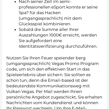
Nach seiner Zeit im semi-
professionellen eSport konnte er seine
Spa? für das Hacken
(umgangssprachlich) mit dem
Glücksspiel kombinieren.
Sobald die Summe aller Ihrer
Auszahlungen 1000€ erreicht, werden
Sie aufgefordert eine
Identitätsverifizierung durchzuführen.
Nutzen Sie Ihren Feuer speiender berg
(umgangssprachlich) Vegas Promo Program
code, um sich den effektiven Start in das
Spieleerlebnis über sichern. Sie sollten es
schon tun, denn die Email-based ist der
bedeutendste Kommunikationsweg mit
Vulkan Vegas. Per Mail werden Ihnen
persönliche Angebot zugeschickt, Sie erhalten
Nachrichten vom Kundendienst und können
Ihr Passwort wechseln. Um Ihre E-Mail-