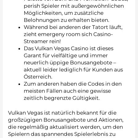
perish Spieler mit außergewöhnlichen
Möglichkeiten, um zusätzliche
Belohnungen zu erhalten bieten.
Während bei anderen der Tatort läuft,
zieht emergeny room sich Casino-
Streamer rein!
Das Vulkan Vegas Casino ist dieses
Garant für vielfältige und immer
neuerlich üppige Bonusangebote –
aktuell leider lediglich für Kunden aus
Österreich.
Zum anderen haben die Codes in den
meisten Fällen auch eine gewisse
zeitlich begrenzte Gültigkeit.
Vulkan Vegas ist natürlich bekannt für die
großzügigen Bonusangebote und Aktionen,
die regelmäßig aktualisiert werden, um den
Spielern das spannendes Spielerlebnis zu