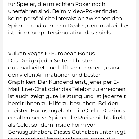
für Spieler, die im echten Poker noch
unerfahren sind. Beim Video-Poker findet
keine persönliche Interaktion zwischen den
Spielern und unserem Dealer, denn dabei dies
ist eine Computersimulation des Spiels.
Vulkan Vegas 10 European Bonus
Das Design jeder Seite ist bestens
durcharbeitet und hilft sehr modern, dank
den vielen Animationen und besten
Graphiken. Der Kundendienst, jener per E-
Mail, Live-Chat oder das Telefon zu erreichen
ist auch, zeigt gute Leistung und ist jederzeit
bereit Ihnen zu Hilfe zu besuchen. Bei den
meisten Bonusangeboten in On-line Casinos
erhalten perish Spieler die Preise nicht direkt
als Geld, sondern inside Form von
Bonusguthaben. Dieses Guthaben unterliegt