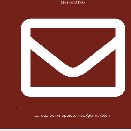
(34) 3412.1233
paroquiadivinopaieternocv@gmail.com