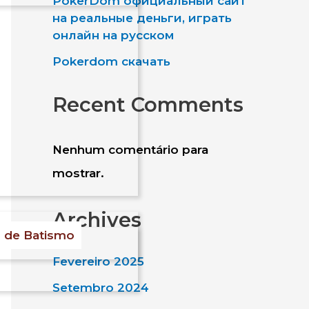
PokerDom официальный сайт
a
на реальные деньги, играть
онлайн на русском
r
Pokerdom скачать
e
Recent Comments
Nenhum comentário para
mostrar.
Archives
s de Batismo
Fevereiro 2025
Setembro 2024