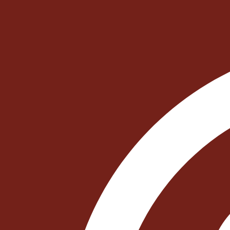
Skip
to
content