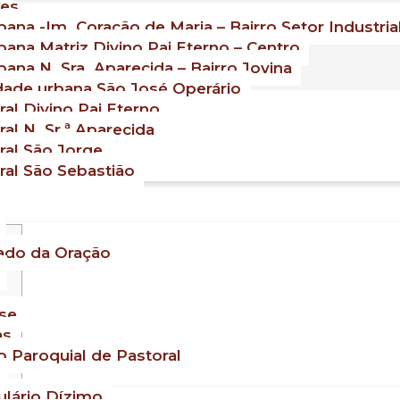
es
ana -Im. Coração de Maria – Bairro Setor Industria
ana Matriz Divino Pai Eterno – Centro
ana N. Sra. Aparecida – Bairro Jovina
ade urbana São José Operário
al Divino Pai Eterno
al N. Sr.ª Aparecida
al São Jorge
al São Sebastião
Dias Ramos
ado da Oração
se
as
 Paroquial de Pastoral
lário Dízimo