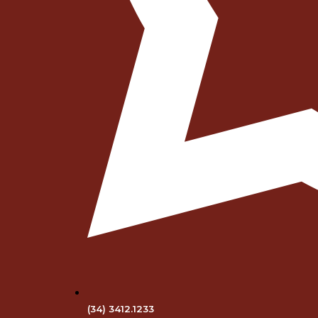
(34) 3412.1233