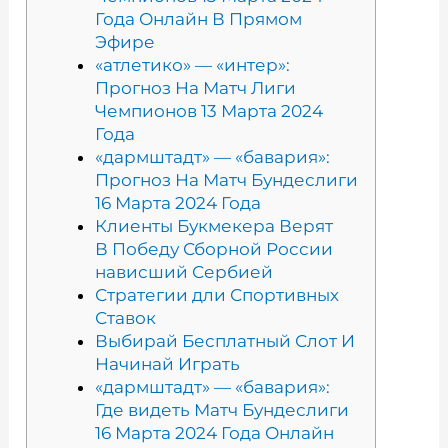
Года Онлайн В Прямом
Эфире
«атлетико» — «интер»:
Прогноз На Матч Лиги
Чемпионов 13 Марта 2024
Года
«дармштадт» — «бавария»:
Прогноз На Матч Бундеслиги
16 Марта 2024 Года
Клиенты Букмекера Верят
В Победу Сборной России
нависший Сербией
Стратегии дли Спортивных
Ставок
Выбирай Бесплатный Слот И
Начинай Играть
«дармштадт» — «бавария»:
Где видеть Матч Бундеслиги
16 Марта 2024 Года Онлайн