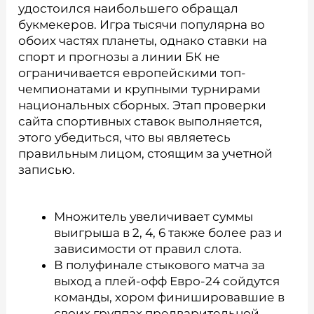
удостоился наибольшего обращал
букмекеров. Игра тысячи популярна во
обоих частях планеты, однако ставки на
спорт и прогнозы а линии БК не
ограничивается европейскими топ-
чемпионатами и крупными турнирами
национальных сборных. Этап проверки
сайта спортивных ставок выполняется,
этого убедиться, что вы являетесь
правильным лицом, стоящим за учетной
записью.
Множитель увеличивает суммы
выигрыша в 2, 4, 6 также более раз и
зависимости от правил слота.
В полуфинале стыкового матча за
выход а плей-офф Евро-24 сойдутся
команды, хором финишировавшие в
своих группах предварительной