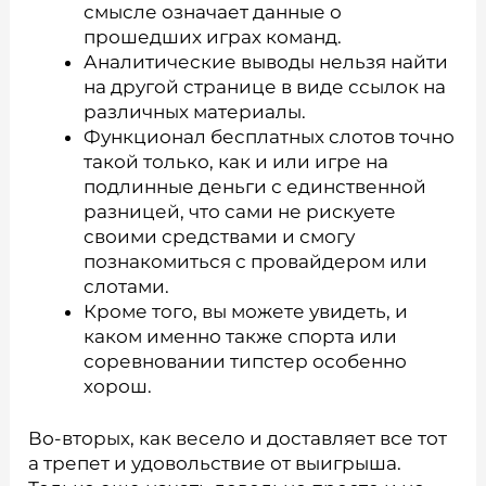
смысле означает данные о
прошедших играх команд.
Аналитические выводы нельзя найти
на другой странице в виде ссылок на
различных материалы.
Функционал бесплатных слотов точно
такой только, как и или игре на
подлинные деньги с единственной
разницей, что сами не рискуете
своими средствами и смогу
познакомиться с провайдером или
слотами.
Кроме того, вы можете увидеть, и
каком именно также спорта или
соревновании типстер особенно
хорош.
Во-вторых, как весело и доставляет все тот
а трепет и удовольствие от выигрыша.