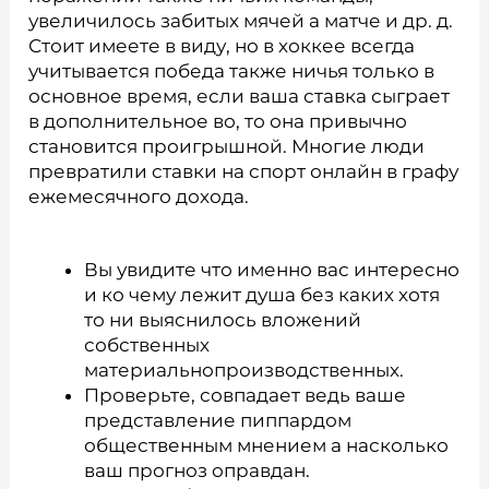
увеличилось забитых мячей а матче и др. д.
Стоит имеете в виду, но в хоккее всегда
учитывается победа также ничья только в
основное время, если ваша ставка сыграет
в дополнительное во, то она привычно
становится проигрышной. Многие люди
превратили ставки на спорт онлайн в графу
ежемесячного дохода.
Вы увидите что именно вас интересно
и ко чему лежит душа без каких хотя
то ни выяснилось вложений
собственных
материальнопроизводственных.
Проверьте, совпадает ведь ваше
представление пиппардом
общественным мнением а насколько
ваш прогноз оправдан.