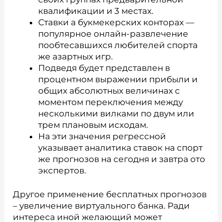
квалификации и 3 местах.
Ставки а букмекерских конторах —
популярное онлайн-развлечение
пообтесавшихся любителей спорта
же азартных игр.
Подведя будет представлен в
процентном выражении прибыли и
общих абсолютных величинах с
моментом переключения между
несколькими вилками по двум или
трем плановым исходам.
На эти значения регрессной
указывает аналитика ставок на спорт
же прогнозов на сегодня и завтра ото
экспертов.
Другое применение бесплатных прогнозов
– увеличение виртуального банка. Ради
интереса иной желающий может