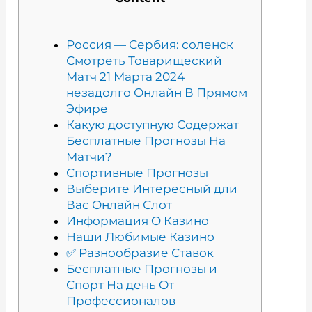
Россия — Сербия: соленск
Смотреть Товарищеский
Матч 21 Марта 2024
незадолго Онлайн В Прямом
Эфире
Какую доступную Содержат
Бесплатные Прогнозы На
Матчи?
Спортивные Прогнозы
Выберите Интересный дли
Вас Онлайн Слот
Информация O Казино
Наши Любимые Казино
✅ Разнообразие Ставок
Бесплатные Прогнозы и
Спорт На день От
Профессионалов