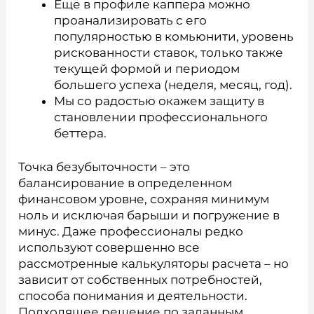
Еще в профиле каппера можно
проанализировать с его
популярностью в комьюнити, уровень
рискованности ставок, только также
текущей формой и периодом
большего успеха (неделя, месяц, год).
Мы со радостью окажем защиту в
становлении профессионального
беттера.
Точка безубыточности – это
балансирование в определенном
финансовом уровне, сохраняя минимум
ноль и исключая барыши и погружение в
минус. Даже профессионалы редко
используют совершенно все
рассмотренные калькуляторы расчета – но
зависит от собственных потребностей,
способа понимания и деятельности.
Подходящее решение по заданным