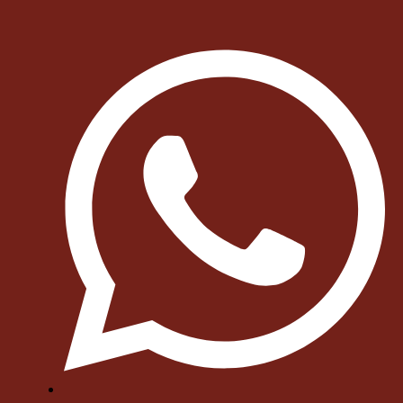
Skip
to
content