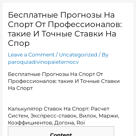
Бесплатные Прогнозы На
Спорт От Профессионалов:
такие И Точные Ставки На
Спор
Leave a Comment
/
Uncategorized
/ By
paroquiadivinopaieternocv
Бесплатные Прогнозы На Спорт От
Профессионалов: такие И Точные Ставки
На Спорт
Калькулятор Ставок На Спорт: Расчет
Систем, Экспресс-ставок, Вилок, Маржи,
Коэффициентов, Догона, Roi
Content