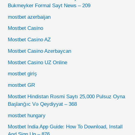
Bukmeyker Formal Sayt News – 209
mostbet azerbaijan
Mostbet Casino
Mostbet Casino AZ
Mostbet Casino Azerbaycan
Mostbet Casino UZ Online
mostbet giriş
mostbet GR
Mostbet Hindistan Rəsmi Saytı 25,000 Pulsuz Oyna
Başlanğıc Və Qeydiyyat – 368
mostbet hungary
Mostbet India App Guide: How To Download, Install
And Sign Up – 876