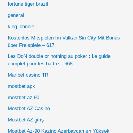
fortune tiger brazil
general
king johnnie
Kostenlos Mitspielen Im Vulkan Sin City Mit Bonus
über Freispiele – 617
Les DoN double or nothing au poker : Le guide
complet pour les battre – 668
Maribet casino TR
mostbet apk
mostbet az 90
Mostbet AZ Casino
Mostbet AZ giriş
Mostbet Az-90 Kazino Azerbaycan ən Yüksək