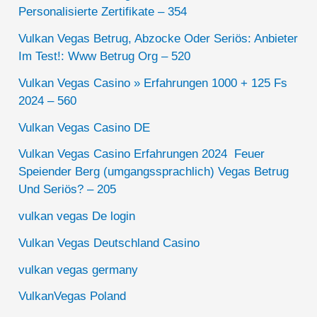
Personalisierte Zertifikate – 354
Vulkan Vegas Betrug, Abzocke Oder Seriös: Anbieter
Im Test!: Www Betrug Org – 520
Vulkan Vegas Casino » Erfahrungen 1000 + 125 Fs
2024 – 560
Vulkan Vegas Casino DE
Vulkan Vegas Casino Erfahrungen 2024 ️ Feuer
Speiender Berg (umgangssprachlich) Vegas Betrug
Und Seriös? – 205
vulkan vegas De login
Vulkan Vegas Deutschland Casino
vulkan vegas germany
VulkanVegas Poland