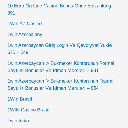
10 Euro On Line Casino Bonus Ohne Einzahlung –
991
1Win AZ Casino
1win Azerbajany
1win Azerbaycan Giriş Login Və Qeydiyyat Yukle
675 – 549
1win Azərbaycan ᐉ Bukmeker Kontorunun Formal
Saytı ᐉ Bonuslar Və Idman Mərcləri – 981
1win Azərbaycan ᐉ Bukmeker Kontorunun Rəsmi
Saytı ᐉ Bonuslar Və Idman Mərcləri – 854
1Win Brasil
1WIN Casino Brasil
1win India