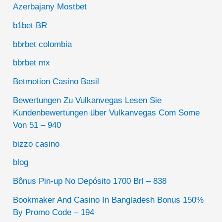
Azerbajany Mostbet
b1bet BR
bbrbet colombia
bbrbet mx
Betmotion Casino Basil
Bewertungen Zu Vulkanvegas Lesen Sie
Kundenbewertungen über Vulkanvegas Com Some
Von 51 – 940
bizzo casino
blog
Bônus Pin-up No Depósito 1700 Brl – 838
Bookmaker And Casino In Bangladesh Bonus 150%
By Promo Code – 194