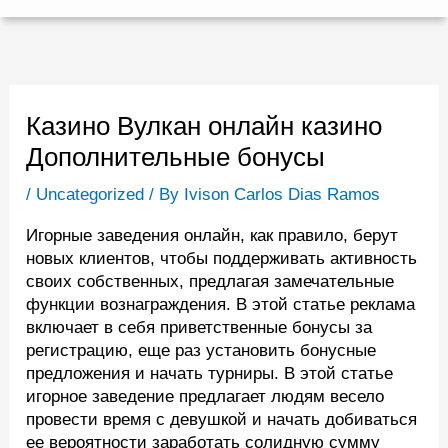
Казино Вулкан онлайн казино
Дополнительные бонусы
/
Uncategorized
/ By
Ivison Carlos Dias Ramos
Игорные заведения онлайн, как правило, берут
новых клиентов, чтобы поддерживать активность
своих собственных, предлагая замечательные
функции вознаграждения. В этой статье реклама
включает в себя приветственные бонусы за
регистрацию, еще раз установить бонусные
предложения и начать турниры.
В этой статье
игорное заведение предлагает людям весело
провести время с девушкой и начать добиваться
ее вероятности заработать солидную сумму