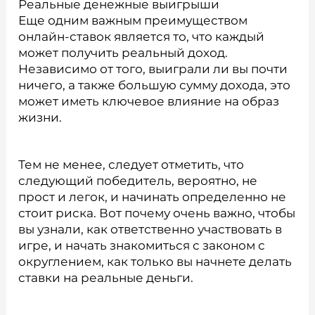
Реальные денежные выигрыши
Еще одним важным преимуществом
онлайн-ставок является то, что каждый
может получить реальный доход.
Независимо от того, выиграли ли вы почти
ничего, а также большую сумму дохода, это
может иметь ключевое влияние на образ
жизни.
Тем не менее, следует отметить, что
следующий победитель, вероятно, не
прост и легок, и начинать определенно не
стоит риска. Вот почему очень важно, чтобы
вы узнали, как ответственно участвовать в
игре, и начать знакомиться с законом с
округлением, как только вы начнете делать
ставки на реальные деньги.