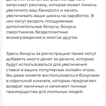
запускают рекламу, которая может помочь
увеличить ваш банкролл и начать
увеличивать ваши шансы на заработок. В
них могут входить поощряемые
дополнительные бонусы, бонусы
сверстников, бездепозитные
вознаграждения и многое другое.
Здесь бонусы за регистрацию также могут
добавить много денег за деньги, которые
будут использоваться для увеличения
ставок в ваших популярных онлайн-играх.
Вы даже можете воспользоваться бонусами
в отдельной комнате, которые предлагают
возврат наличных и начинают личные
преимущества для лояльных людей.