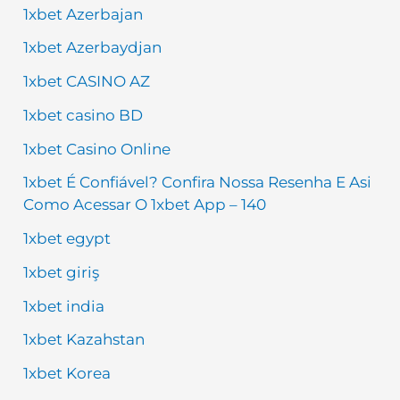
1xbet Azerbajan
1xbet Azerbaydjan
1xbet CASINO AZ
1xbet casino BD
1xbet Casino Online
1xbet É Confiável? Confira Nossa Resenha E Asi
Como Acessar O 1xbet App – 140
1xbet egypt
1xbet giriş
1xbet india
1xbet Kazahstan
1xbet Korea