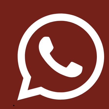
Skip
to
content