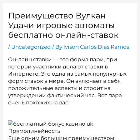
Преимущество Вулкан
Удачи игровые автоматы
бесплатно онлайн-ставок
/
Uncategorized
/ By
Ivison Carlos Dias Ramos
Он-лайн ставки — это форма пари, при
которой участники делают ставки в
Интернете. Это одна из самых популярных
форм ставок в мире. Он включает в себя
положительные аспекты и строит на
утверждении фактический час. Вот пара
очень похожих на вас:
Прямолинейность
Еще одним большим преимуществом