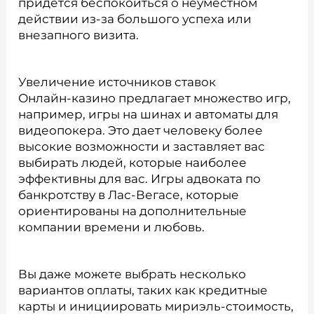
придется беспокоиться о неуместном
действии из-за большого успеха или
внезапного визита.
Увеличение источников ставок
Онлайн-казино предлагает множество игр,
например, игры на шинах и автоматы для
видеопокера. Это дает человеку более
высокие возможности и заставляет вас
выбирать людей, которые наиболее
эффективны для вас. Игры адвоката по
банкротству в Лас-Вегасе, которые
ориентированы на дополнительные
компании времени и любовь.
Вы даже можете выбрать несколько
вариантов оплаты, таких как кредитные
карты и инициировать мириэль-стоимость,