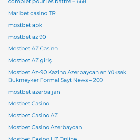
complet pour les battre – 668
Maribet casino TR
mostbet apk
mostbet az 90
Mostbet AZ Casino
Mostbet AZ giriş
Mostbet Az-90 Kazino Azerbaycan ən Yüksək
Bukmeyker Formal Sayt News – 209
mostbet azerbaijan
Mostbet Casino
Mostbet Casino AZ
Mostbet Casino Azerbaycan
Mostbet Casino UZ Online