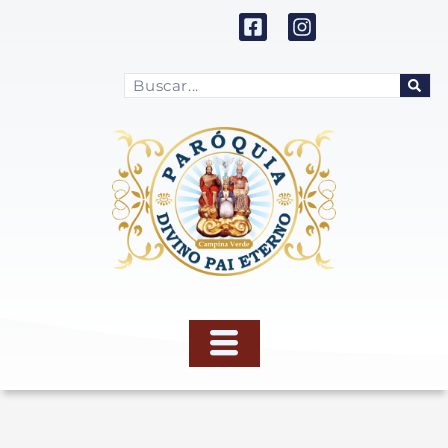
F
I
a
n
c
s
e
t
b
a
Sear
o
g
o
r
k
a
-
m
s
q
u
a
r
e