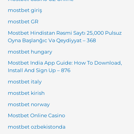
mostbet giriş
mostbet GR
Mostbet Hindistan Rəsmi Saytı 25,000 Pulsuz
Oyna Başlanğıc Və Qeydiyyat – 368
mostbet hungary
Mostbet India App Guide: How To Download,
Install And Sign Up – 876
mostbet italy
mostbet kirish
mostbet norway
Mostbet Online Casino
mostbet ozbekistonda