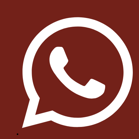
Skip
to
content