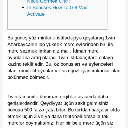
Necə Görmək Olar?
In Bonuses How To Get Vəd
Activate
Bu günəş yüz minlərlə istifadəçiyə qoşularaq 1win
Azərbaycanın lap yüksək mərc evlərindən biri ilə
mərc sezmək imkanınız mal . İdman mərc
oyunlarına artıq olaraq, 1win istifadəçilərə onlayn
kazino təklif edir. Bu, öz bonusları və əyləncələri
olan, müxtəlif oyunlar və sizi gözləyən imkanlar olan
bölünməz bölmədir.
1win tamamilə ümumən rəqiblər arasında daha
genişlərdəndir. Qeydiyyat üçün sakit gəlmisiniz
bonusu 500 faizə çata bilər. Bu tortdan parçalar əldə
etmək üçün 3 və ya daha təntənəli əmsalla tək
mərclər qoymalısınız. Hər bir belə mərc üçün siz