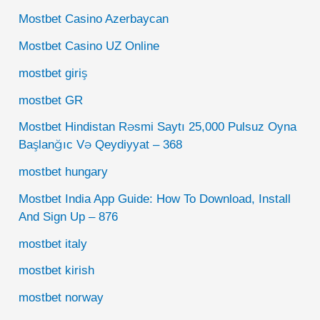
Mostbet Casino Azerbaycan
Mostbet Casino UZ Online
mostbet giriş
mostbet GR
Mostbet Hindistan Rəsmi Saytı 25,000 Pulsuz Oyna
Başlanğıc Və Qeydiyyat – 368
mostbet hungary
Mostbet India App Guide: How To Download, Install
And Sign Up – 876
mostbet italy
mostbet kirish
mostbet norway