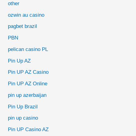
other
ozwin au casino
pagbet brazil
PBN
pelican casino PL
Pin Up AZ
Pin UP AZ Casino
Pin UP AZ Online
pin up azerbaijan
Pin Up Brazil
pin up casino
Pin UP Casino AZ