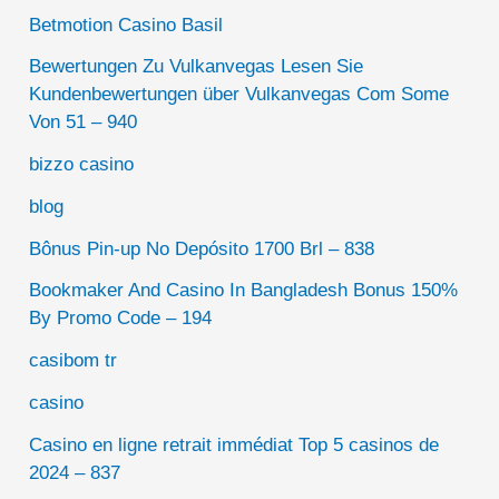
Betmotion Casino Basil
Bewertungen Zu Vulkanvegas Lesen Sie
Kundenbewertungen über Vulkanvegas Com Some
Von 51 – 940
bizzo casino
blog
Bônus Pin-up No Depósito 1700 Brl – 838
Bookmaker And Casino In Bangladesh Bonus 150%
By Promo Code – 194
casibom tr
casino
Casino en ligne retrait immédiat Top 5 casinos de
2024 – 837