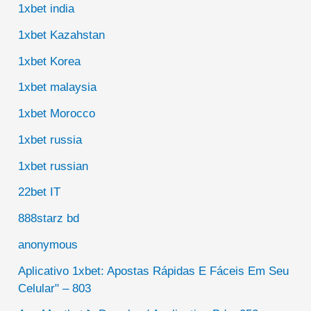
1xbet india
1xbet Kazahstan
1xbet Korea
1xbet malaysia
1xbet Morocco
1xbet russia
1xbet russian
22bet IT
888starz bd
anonymous
Aplicativo 1xbet: Apostas Rápidas E Fáceis Em Seu
Celular" – 803