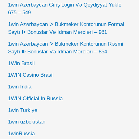
1win Azerbaycan Giriş Login Və Qeydiyyat Yukle
675 – 549
1win Azərbaycan ᐉ Bukmeker Kontorunun Formal
Saytı ᐉ Bonuslar Və Idman Mərcləri – 981
1win Azərbaycan ᐉ Bukmeker Kontorunun Rəsmi
Saytı ᐉ Bonuslar Və Idman Mərcləri – 854
1Win Brasil
1WIN Casino Brasil
1win India
1WIN Official In Russia
1win Turkiye
1win uzbekistan
1winRussia