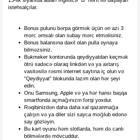
15-lik siyahıda adları ingiliscə “B” hərfi ilə başlayan
istehsalçılar.
Bonus pulunu bərpa görmək üçün ən azı 3
mərc əmsalı olan subay mərc etməlisiniz.
Bonus balansına daxil olan pulla oynaya
bilməzsiniz.
Bukmeker kontorunda qeydiyyatdan keçmək
ötrü sadəcə olaraq linkdən və ya axtarış
vasitəsilə rəsmi internet saytına iç olun və
“Qeydiyyat” blokunda lazım olan hər şeyi
edin.
Onu Samsung, Apple və ya hər hansı başqa
smartfonda açmağınızın fərqi yoxdur.
Rəqibinizdən daha daha xal qazanmağa
çalışın və ya diler sizi sayca məğlub edənə
say gözləyin.
Bu kart oyunu həm slotlarda, həm də canlı
bölmələrdə mövcuddur.