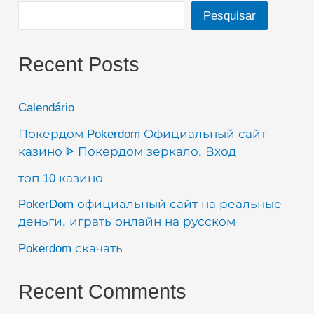
Pesquisar
Recent Posts
Calendário
Покердом Pokerdom Официальный сайт
казино ᐈ Покердом зеркало, Вход
топ 10 казино
PokerDom официальный сайт на реальные
деньги, играть онлайн на русском
Pokerdom скачать
Recent Comments