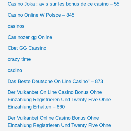
Casino Joka : avis sur les bonus de ce casino – 55
Casino Online W Polsce – 845
casinos
Casinozer gg Online
Cbet GG Cassino
crazy time
csdino
Das Beste Deutsche On Line Casino" – 873
Der Vulkanbet On Line Casino Bonus Ohne
Einzahlung Registrieren Und Twenty Five Ohne
Einzahlung Erhalten – 860
Der Vulkanbet Online Casino Bonus Ohne
Einzahlung Registrieren Und Twenty Five Ohne