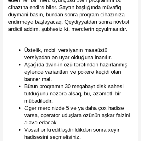
edən hər bir mərc oyunçusu 1win proqramını öz
cihazına endirə bilər. Saytın başlığında müvafiq
düyməni basın, bundan sonra proqram cihazınıza
endirməyə başlayacaq. Qeydiyyatdan sonra növbəti
ardicil addım, şübhəsiz ki, mərclərin qoyulmasıdır.
Üstəlik, mobil versiyanın masaüstü
versiyadan ən uyar olduğuna inanılır.
Aşağıda 1win-in özü tərəfindən hazırlanmış
əyləncə variantları və pokerə keçidi olan
banner mal.
Bütün proqramın 30 meqabayt disk sahəsi
tutduğunu nəzərə alsaq, bu, əzəmətli bir
mübadilədir.
Əgər mərcinizdə 5 və ya daha çox hadisə
varsa, operator uduşlara özünün aşkar faizini
əlavə edəcək.
Vəsaitlər kreditləşdirildikdən sonra xeyir
hadisəsini seçməlisiniz.