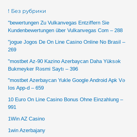
! Без рубрики
"bewertungen Zu Vulkanvegas Entziffern Sie
Kundenbewertungen über Vulkanvegas Com – 288
"jogue Jogos De On Line Casino Online No Brasil –
269
"mostbet Az-90 Kazino Azerbaycan Daha Yüksək
Bukmeyker Rəsmi Saytı – 396
"mostbet Azerbaycan Yukle Google Android Apk Və
Ios App-d – 659
10 Euro On Line Casino Bonus Ohne Einzahlung –
991
1Win AZ Casino
1win Azerbajany