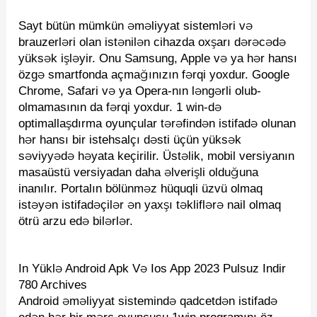
Sayt bütün mümkün əməliyyat sistemləri və
brauzerləri olan istənilən cihazda oxşarı dərəcədə
yüksək işləyir. Onu Samsung, Apple və ya hər hansı
özgə smartfonda açmağınızın fərqi yoxdur. Google
Chrome, Safari və ya Opera-nın ləngərli olub-
olmamasının da fərqi yoxdur. 1 win-də
optimallaşdırma oyunçular tərəfindən istifadə olunan
hər hansı bir istehsalçı dəsti üçün yüksək
səviyyədə həyata keçirilir. Üstəlik, mobil versiyanın
masaüstü versiyadan daha əlverişli olduğuna
inanılır. Portalın bölünməz hüquqli üzvü olmaq
istəyən istifadəçilər ən yaxşı təkliflərə nail olmaq
ötrü arzu edə bilərlər.
In Yüklə Android Apk Və Ios App 2023 Pulsuz Indir
780 Archives
Android əməliyyat sistemində qadcetdən istifadə