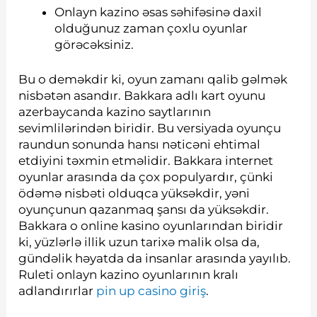
Onlayn kazino əsas səhifəsinə daxil
olduğunuz zaman çoxlu oyunlar
görəcəksiniz.
Bu o deməkdir ki, oyun zamanı qalib gəlmək
nisbətən asandır. Bakkara adlı kart oyunu
azerbaycanda kazino saytlarının
sevimlilərindən biridir. Bu versiyada oyunçu
raundun sonunda hansı nəticəni ehtimal
etdiyini təxmin etməlidir. Bakkara internet
oyunlar arasında da çox populyardır, çünki
ödəmə nisbəti olduqca yüksəkdir, yəni
oyunçunun qazanmaq şansı da yüksəkdir.
Bakkara o online kasino oyunlarından biridir
ki, yüzlərlə illik uzun tarixə malik olsa da,
gündəlik həyatda da insanlar arasında yayılıb.
Ruleti onlayn kazino oyunlarının kralı
adlandırırlar
pin up casino giriş
.