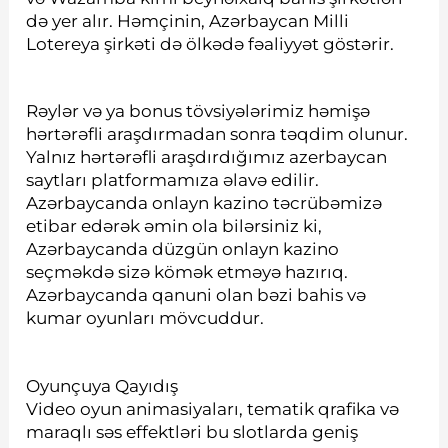
də yer alır. Həmçinin, Azərbaycan Milli
Lotereya şirkəti də ölkədə fəaliyyət göstərir.
Rəylər və ya bonus tövsiyələrimiz həmişə
hərtərəfli araşdırmadan sonra təqdim olunur.
Yalnız hərtərəfli araşdırdığımız azerbaycan
saytları platformamıza əlavə edilir.
Azərbaycanda onlayn kazino təcrübəmizə
etibar edərək əmin ola bilərsiniz ki,
Azərbaycanda düzgün onlayn kazino
seçməkdə sizə kömək etməyə hazırıq.
Azərbaycanda qanuni olan bəzi bahis və
kumar oyunları mövcuddur.
Oyunçuya Qayıdış
Video oyun animasiyaları, tematik qrafika və
maraqlı səs effektləri bu slotlarda geniş