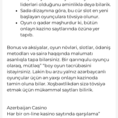
liderləri olduğunu əminliklə deyə bilərik.
Sadə dizaynına görə, bu cür slot en yeni
başlayan oyunçulara tövsiyə olunur.
Oyun o qədər məşhurdur ki, bütün
onlayn kazino saytlarında özünə yer
tapıb.
Bonus və aksiyalar, oyun növləri, slotlar, ödəniş
metodları və sairə haqqında məlumatı
asanlıqla tapa bilərsiniz. Bir qarınqulu oyunçu
olaraq, mütləq” “boy oyun təcrübəsini
istəyirsiniz. Lakin bu arzu yalnız azərbaycanlı
oyunçular üçün ən yaxşı onlayn kazinoda
təmin oluna bilər. Xoşbəxtlikdən sizə tövsiyə
etmək üçün mükəmməl saytları bilirik.
Azerbaijan Casino
Hər bir on-line kasino saytında qarşılama”