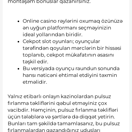
möhtəşəm bonuslar qazanırsınız.
Online casino rəylərini oxumaq özünüzə
ən uyğun platformanı seçməyinizin
ideal yollarından biridir.
Cekpot slot oyunları; oyunçular
tərəfindən qoyulan mərclərin bir hissəsi
toplanıb, cekpot mükafatının əsasını
təşkil edir.
Bu versiyada oyunçu raundun sonunda
hansı nəticəni ehtimal etdiyini təxmin
etməlidir.
Yalnız etibarlı onlayn kazinolardan pulsuz
fırlanma təkliflərini qəbul etməyiniz çox
vacibdir. Həmçinin, pulsuz fırlanma təklifləri
üçün tələblərə və şərtlərə də diqqət yetirin.
Bunları tam şəkildə tamamlasanız, bu pulsuz
fırlanmalardan qazandığınız uduşları