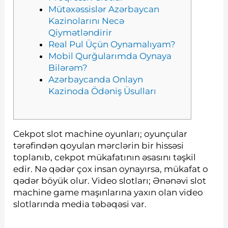
Mütəxəssislər Azərbaycan
Kazinolarını Necə
Qiymətləndirir
Real Pul Üçün Oynamalıyam?
Mobil Qurğularımda Oynaya
Bilərəm?
Azərbaycanda Onlayn
Kazinoda Ödəniş Üsulları
Cekpot slot machine oyunları; oyunçular
tərəfindən qoyulan mərclərin bir hissəsi
toplanıb, cekpot mükafatının əsasını təşkil
edir. Nə qədər çox insan oynayırsa, mükafat o
qədər böyük olur. Video slotları; Ənənəvi slot
machine game maşınlarına yaxın olan video
slotlarında media təbəqəsi var.