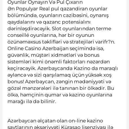
Oyunlar Oynayın Və Pul Çıxarın
Ən Populyar Real pul qazandiran oyunlar
bölümündə, oyunların cazibəsini, oynanış
qaydalarını və qazanc potensialını
dərinləşdirəcəyik. Slot oyunlarından terme
conseillé oyunlarına, hər bir oyunun
özünəməxsus təklifləri və stratejiləri varifr?n.
Online Casino Azerbaijan seçimində isə,
güvənlik, müştəri xidmətləri və bonus
sistemləri kimi önəmli faktorları nəzərdən
keçirəcəyik. Azerbaycanda Kazino da maraqlı
əyləncə və sizi qarşılamaq üçün yüksək xoş
bonus! Azerbaycan, zəngin mədəniyyəti və
gözəl mənzərələri ilə tanınan bir ölkədir. Bu
ölkə, həmçinin qumar və kazino oyunlarına
marağı ilə də bilinir.
Azərbaycan əlçatan olan on-line kazino
saytlarının əksəriyyəti Kürasao lisenziyası ilə