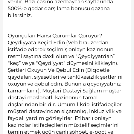
verilir. Bəzi casino azerbaycan saytlarında
500%-ə qədər qarşılama bonusu qazana
bilərsiniz.
Oyunçuları Hansı Qurumlar Qoruyur?
Qeydiyyata Keçid Edin (Veb brauzerdən
istifadə edərək seçilmiş onlayn kazinonun
rəsmi saytına daxil olun və “Qeydiyyatdan”
“keç” və ya “Qeydiyyat” düyməsini klikləyin).
Şərtləri Oxuyun Və Qəbul Edin (Diqqətlə
qaydaları, siyasətləri və təhlükəsizlik şərtlərini
oxuyun və qəbul edin. Bununla qeydiyyatınız
tamamlanır). Müştəri Dəstəyi Sağlam müştəri
dəstəyi məsləhətli kazinonun təməl
daşlarından biridir. Ümumilikdə, istifadəçilər
müştəri dəstəyindən əlçatanlıq, inkluzivlik və
faydalı yardım gözləyirlər. Etibarlı onlayn
kazinolar istifadəçilərin müxtəlif seçimlərini
təmin etmək üçün canlı söhbət, e-poçt və