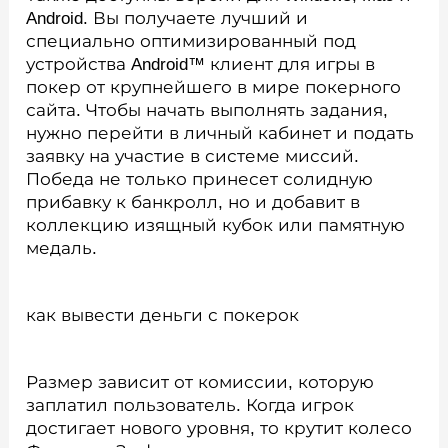
Android. Вы получаете лучший и
специально оптимизированный под
устройства Android™ клиент для игры в
покер от крупнейшего в мире покерного
сайта. Чтобы начать выполнять задания,
нужно перейти в личный кабинет и подать
заявку на участие в системе миссий.
Победа не только принесет солидную
прибавку к банкролл, но и добавит в
коллекцию изящный кубок или памятную
медаль.
как вывести деньги с покерок
Размер зависит от комиссии, которую
заплатил пользователь. Когда игрок
достигает нового уровня, то крутит колесо