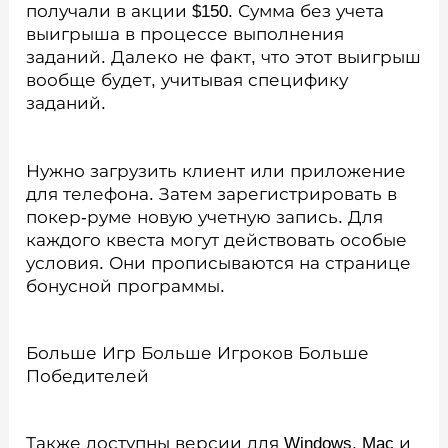
получали в акции $150. Сумма без учета
выигрыша в процессе выполнения
заданий. Далеко не факт, что этот выигрыш
вообще будет, учитывая специфику
заданий.
Нужно загрузить клиент или приложение
для телефона. Затем зарегистрировать в
покер-руме новую учетную запись. Для
каждого квеста могут действовать особые
условия. Они прописываются на странице
бонусной программы.
Больше Игр Больше Игроков Больше
Победителей
Также доступны версии для Windows, Mac и