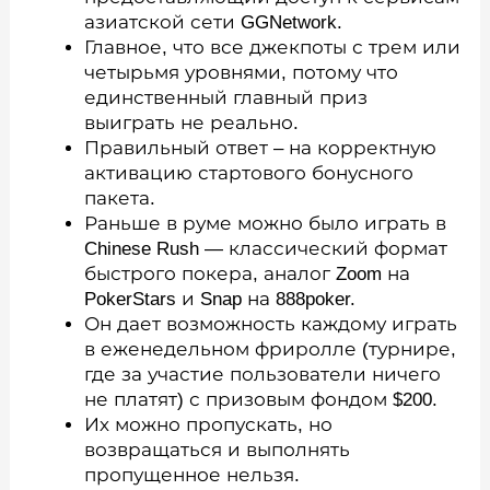
азиатской сети GGNetwork.
Главное, что все джекпоты с трем или
четырьмя уровнями, потому что
единственный главный приз
выиграть не реально.
Правильный ответ – на корректную
активацию стартового бонусного
пакета.
Раньше в руме можно было играть в
Chinese Rush — классический формат
быстрого покера, аналог Zoom на
PokerStars и Snap на 888poker.
Он дает возможность каждому играть
в еженедельном фриролле (турнире,
где за участие пользователи ничего
не платят) с призовым фондом $200.
Их можно пропускать, но
возвращаться и выполнять
пропущенное нельзя.