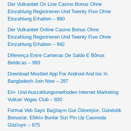
Der Vulkanbet On Line Casino Bonus Ohne
Einzahlung Registrieren Und Twenty Five Ohne
Einzahlung Erhalten – 860
Der Vulkanbet Online Casino Bonus Ohne
Einzahlung Registrieren Und Twenty Five Ohne
Einzahlung Erhalten – 942
Diferença Entre Carteiras De Saldo E Bônus
Betdicas – 993
Download Mostbet App For Android And Ios In
Bangladesh Join Now – 287
Ein- Und Auszahlungsmethoden Internet Marketing
Vulkan Vegas Club – 920
Formal Veb Saytı Bağlayın️ Gur Ödənişlər, Gündəlik
Bonuslar, Elliklə Bunlar Sizi Pin Up Casinoda
Gözləyir – 875