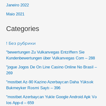
Janeiro 2022
Maio 2021
Categories
! Без рубрики
"bewertungen Zu Vulkanvegas Entziffern Sie
Kundenbewertungen über Vulkanvegas Com – 288
"jogue Jogos De On Line Casino Online No Brasil –
269
"mostbet Az-90 Kazino Azerbaycan Daha Yüksək
Bukmeyker Rəsmi Saytı – 396
"mostbet Azerbaycan Yukle Google Android Apk Və
Ios App-d – 659