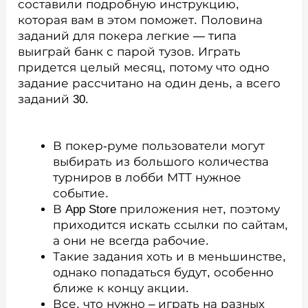
составили подробную инструкцию,
которая вам в этом поможет. Половина
заданий для покера легкие — типа
выиграй банк с парой тузов. Играть
придется целый месяц, потому что одно
задание рассчитано на один день, а всего
заданий 30.
В покер-руме пользователи могут
выбирать из большого количества
турниров в лобби МТТ нужное
событие.
В App Store приложения нет, поэтому
приходится искать ссылки по сайтам,
а они не всегда рабочие.
Такие задания хоть и в меньшинстве,
однако попадаться будут, особенно
ближе к концу акции.
Все, что нужно – играть на разных