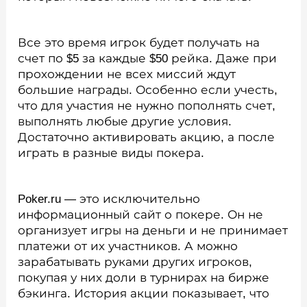
Все это время игрок будет получать на
счет по $5 за каждые $50 рейка. Даже при
прохождении не всех миссий ждут
большие награды. Особенно если учесть,
что для участия не нужно пополнять счет,
выполнять любые другие условия.
Достаточно активировать акцию, а после
играть в разные виды покера.
Poker.ru — это исключительно
информационный сайт о покере. Он не
организует игры на деньги и не принимает
платежи от их участников. А можно
зарабатывать руками других игроков,
покупая у них доли в турнирах на бирже
бэкинга. История акции показывает, что