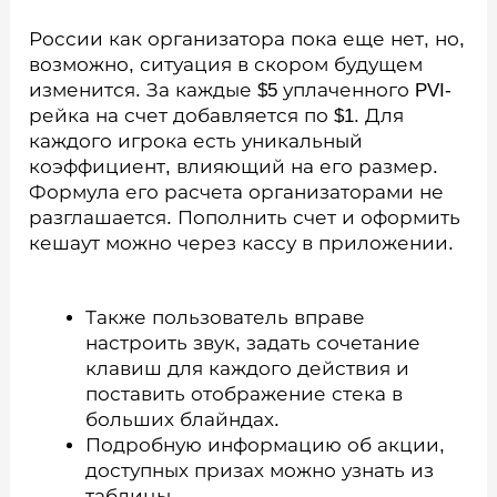
России как организатора пока еще нет, но,
возможно, ситуация в скором будущем
изменится. За каждые $5 уплаченного PVI-
рейка на счет добавляется по $1. Для
каждого игрока есть уникальный
коэффициент, влияющий на его размер.
Формула его расчета организаторами не
разглашается. Пополнить счет и оформить
кешаут можно через кассу в приложении.
Также пользователь вправе
настроить звук, задать сочетание
клавиш для каждого действия и
поставить отображение стека в
больших блайндах.
Подробную информацию об акции,
доступных призах можно узнать из
таблицы.