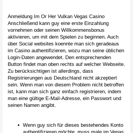
Anmeldung Im Or Her Vulkan Vegas Casino
Anschließend kann guy eine erste Einzahlung
vornehmen oder seinen Willkommensbonus
aktivieren, um mit dem Spielen zu beginnen. Auch
über Social websites koennte man sich geradeaus
im Casino authentifizieren, wozu man seine üblichen
Login-Daten angewendet. Den entsprechenden
Button findet man oben rechts auf welcher Webseite.
Zu berücksichtigen ist allerdings, dass
Registrierungen aus Deutschland nicht akzeptiert
sein. Wenn man von diesem Problem nicht betroffen
ist, kann man sich ganz einfach registrieren, indem
man eine gültige E-Mail-Adresse, ein Passwort und
seinen Namen angibt.
Wenn guy sich für dieses bestehendes Konto
authentifizieren möchte, muss male im Vegas