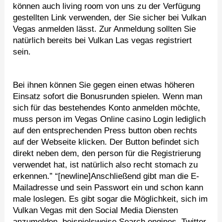
können auch living room von uns zu der Verfügung
gestellten Link verwenden, der Sie sicher bei Vulkan
Vegas anmelden lässt. Zur Anmeldung sollten Sie
natürlich bereits bei Vulkan Las vegas registriert
sein.
Bei ihnen können Sie gegen einen etwas höheren
Einsatz sofort die Bonusrunden spielen. Wenn man
sich für das bestehendes Konto anmelden möchte,
muss person im Vegas Online casino Login lediglich
auf den entsprechenden Press button oben rechts
auf der Webseite klicken. Der Button befindet sich
direkt neben dem, den person für die Registrierung
verwendet hat, ist natürlich also recht stomach zu
erkennen.” “[newline]Anschließend gibt man die E-
Mailadresse und sein Passwort ein und schon kann
male loslegen. Es gibt sogar die Möglichkeit, sich im
Vulkan Vegas mit den Social Media Diensten
anzumelden, beispielsweise Search engines, Twitter,