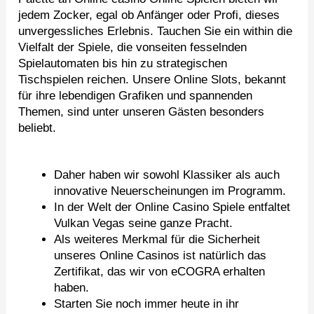
jedem Zocker, egal ob Anfänger oder Profi, dieses
unvergessliches Erlebnis. Tauchen Sie ein within die
Vielfalt der Spiele, die vonseiten fesselnden
Spielautomaten bis hin zu strategischen
Tischspielen reichen. Unsere Online Slots, bekannt
für ihre lebendigen Grafiken und spannenden
Themen, sind unter unseren Gästen besonders
beliebt.
Daher haben wir sowohl Klassiker als auch
innovative Neuerscheinungen im Programm.
In der Welt der Online Casino Spiele entfaltet
Vulkan Vegas seine ganze Pracht.
Als weiteres Merkmal für die Sicherheit
unseres Online Casinos ist natürlich das
Zertifikat, das wir von eCOGRA erhalten
haben.
Starten Sie noch immer heute in ihr