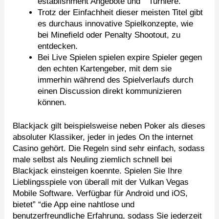
establishment Angebote und” “Turniere.
Trotz der Einfachheit dieser meisten Titel gibt
es durchaus innovative Spielkonzepte, wie
bei Minefield oder Penalty Shootout, zu
entdecken.
Bei Live Spielen spielen expire Spieler gegen
den echten Kartengeber, mit dem sie
immerhin während des Spielverlaufs durch
einen Discussion direkt kommunizieren
können.
Blackjack gilt beispielsweise neben Poker als dieses
absoluter Klassiker, jeder in jedes On the internet
Casino gehört. Die Regeln sind sehr einfach, sodass
male selbst als Neuling ziemlich schnell bei
Blackjack einsteigen koennte. Spielen Sie Ihre
Lieblingsspiele von überall mit der Vulkan Vegas
Mobile Software. Verfügbar für Android und iOS,
bietet” “die App eine nahtlose und
benutzerfreundliche Erfahrung, sodass Sie jederzeit