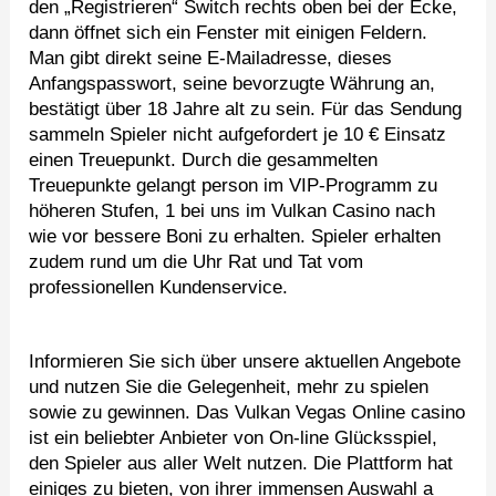
den „Registrieren“ Switch rechts oben bei der Ecke,
dann öffnet sich ein Fenster mit einigen Feldern.
Man gibt direkt seine E-Mailadresse, dieses
Anfangspasswort, seine bevorzugte Währung an,
bestätigt über 18 Jahre alt zu sein. Für das Sendung
sammeln Spieler nicht aufgefordert je 10 € Einsatz
einen Treuepunkt. Durch die gesammelten
Treuepunkte gelangt person im VIP-Programm zu
höheren Stufen, 1 bei uns im Vulkan Casino nach
wie vor bessere Boni zu erhalten. Spieler erhalten
zudem rund um die Uhr Rat und Tat vom
professionellen Kundenservice.
Informieren Sie sich über unsere aktuellen Angebote
und nutzen Sie die Gelegenheit, mehr zu spielen
sowie zu gewinnen. Das Vulkan Vegas Online casino
ist ein beliebter Anbieter von On-line Glücksspiel,
den Spieler aus aller Welt nutzen. Die Plattform hat
einiges zu bieten, von ihrer immensen Auswahl a