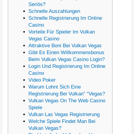
Seriös?
Schnelle Auszahlungen
Schnelle Registrierung Im Online
Casino
Vorteile Für Spieler Im Vulkan
Vegas Casino
Attraktive Boni Bei Vulkan Vegas
Gibt Es Einen Willkommensbonus
Beim Vulkan Vegas Casino Login?
Login Und Registrierung Im Online
Casino
Video Poker
Warum Lohnt Sich Eine
Registrierung Bei Vulkan” “Vegas?
Vulkan Vegas On The Web Casino
Spiele
Vulkan Las Vegas Registrierung
Welche Spiele Findet Man Bei
Vulkan Vegas?