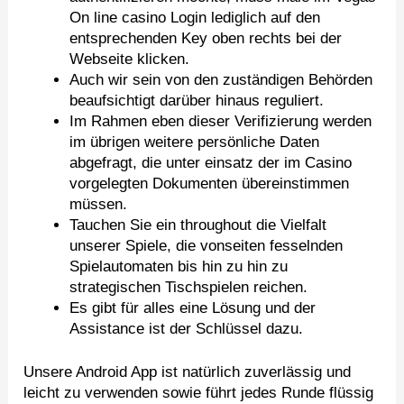
On line casino Login lediglich auf den
entsprechenden Key oben rechts bei der
Webseite klicken.
Auch wir sein von den zuständigen Behörden
beaufsichtigt darüber hinaus reguliert.
Im Rahmen eben dieser Verifizierung werden
im übrigen weitere persönliche Daten
abgefragt, die unter einsatz der im Casino
vorgelegten Dokumenten übereinstimmen
müssen.
Tauchen Sie ein throughout die Vielfalt
unserer Spiele, die vonseiten fesselnden
Spielautomaten bis hin zu hin zu
strategischen Tischspielen reichen.
Es gibt für alles eine Lösung und der
Assistance ist der Schlüssel dazu.
Unsere Android App ist natürlich zuverlässig und
leicht zu verwenden sowie führt jedes Runde flüssig