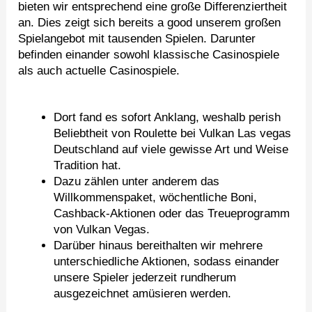
bieten wir entsprechend eine große Differenziertheit
an. Dies zeigt sich bereits a good unserem großen
Spielangebot mit tausenden Spielen. Darunter
befinden einander sowohl klassische Casinospiele
als auch actuelle Casinospiele.
Dort fand es sofort Anklang, weshalb perish
Beliebtheit von Roulette bei Vulkan Las vegas
Deutschland auf viele gewisse Art und Weise
Tradition hat.
Dazu zählen unter anderem das
Willkommenspaket, wöchentliche Boni,
Cashback-Aktionen oder das Treueprogramm
von Vulkan Vegas.
Darüber hinaus bereithalten wir mehrere
unterschiedliche Aktionen, sodass einander
unsere Spieler jederzeit rundherum
ausgezeichnet amüsieren werden.