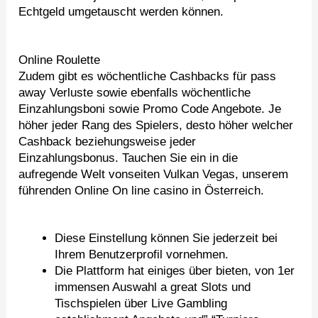
Echtgeld umgetauscht werden können.
Online Roulette
Zudem gibt es wöchentliche Cashbacks für pass
away Verluste sowie ebenfalls wöchentliche
Einzahlungsboni sowie Promo Code Angebote. Je
höher jeder Rang des Spielers, desto höher welcher
Cashback beziehungsweise jeder
Einzahlungsbonus. Tauchen Sie ein in die
aufregende Welt vonseiten Vulkan Vegas, unserem
führenden Online On line casino in Österreich.
Diese Einstellung können Sie jederzeit bei
Ihrem Benutzerprofil vornehmen.
Die Plattform hat einiges über bieten, von 1er
immensen Auswahl a great Slots und
Tischspielen über Live Gambling