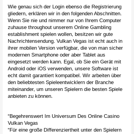
Wie genau sich der Login ebenso die Registrierung
gliedern, erklären wir in den folgenden Abschnitten.
Wenn Sie nie und nimmer nur von Ihrem Computer
zuhause throughout unserem Online Gambling
establishment spielen wollen, besitzen wir gute
Nachrichtensendung. Vulkan Vegas ist echt auch in
ihrer mobilen Version verfügbar, die von man sicher
modernen Smartphone oder aber Tablet aus
eingesetzt werden kann. Egal, ob Sie ein Gerät mit
Android oder iOS verwenden, unsere Software ist
echt damit garantiert kompatibel. Wir arbeiten über
den beliebtesten Spieleentwicklern der Branche
miteinander, um unseren Spielern die besten Spiele
anbieten zu können.
“Begehrenswert Im Universum Des Online Casino
Vulkan Vegas
“Für eine große Differenziertheit unter den Spielern