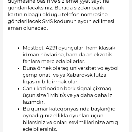
düyməsinə basın və siz əməliyyat saytına
göndəriləcəksiniz. Burada sizdən bank
kartının bağlı olduğu telefon nömrəsinə
göndəriləcək SMS kodunun aydın edilməsi
aman olunacaq.
Mostbet-AZ91 oyunçuları həm klassik
idman növlərinə, həm də ən ekzotik
fənlərə mərc edə bilərlər.
Buna örnək olaraq universitet voleybol
çempionatı və ya Xabarovsk futzal
liqasını bildirmək olar.
Canlı kazinodan bərk siqnal çixmaq
üçün sizə 1 Mbit/s və ya daha daha iz
lazımdır.
Bu qumar kateqoriyasında başlanğıc
oynadığınız elliklə oyunları üçün
bilərsiniz və onları sevimlilərinizə artıq
edə bilərsiniz.