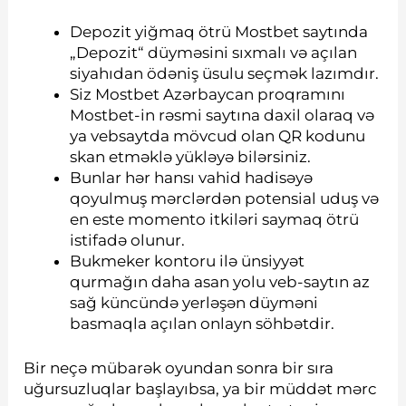
Depozit yiğmaq ötrü Mostbet saytında
„Depozit“ düyməsini sıxmalı və açılan
siyahıdan ödəniş üsulu seçmək lazımdır.
Siz Mostbet Azərbaycan proqramını
Mostbet-in rəsmi saytına daxil olaraq və
ya vebsaytda mövcud olan QR kodunu
skan etməklə yükləyə bilərsiniz.
Bunlar hər hansı vahid hadisəyə
qoyulmuş mərclərdən potensial uduş və
en este momento itkiləri saymaq ötrü
istifadə olunur.
Bukmeker kontoru ilə ünsiyyət
qurmağın daha asan yolu veb-saytın az
sağ küncündə yerləşən düyməni
basmaqla açılan onlayn söhbətdir.
Bir neçə mübarək oyundan sonra bir sıra
uğursuzluqlar başlayıbsa, ya bir müddət mərc