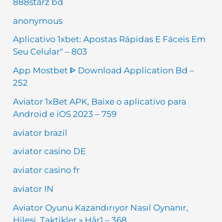
888starz bd
anonymous
Aplicativo 1xbet: Apostas Rápidas E Fáceis Em
Seu Celular" – 803
App Mostbet ᐈ Download Application Bd –
252
Aviator 1xBet APK, Baixe o aplicativo para
Android e iOS 2023 – 759
aviator brazil
aviator casino DE
aviator casino fr
aviator IN
Aviator Oyunu Kazandırıyor Nasıl Oynanır,
Hilesi, Taktikler » Hår1 – 368