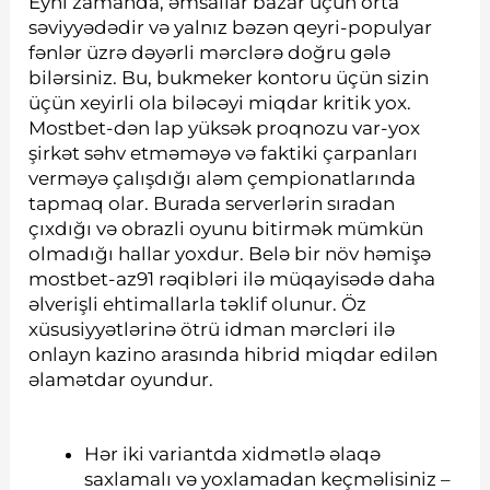
Eyni zamanda, əmsallar bazar üçün orta
səviyyədədir və yalnız bəzən qeyri-populyar
fənlər üzrə dəyərli mərclərə doğru gələ
bilərsiniz. Bu, bukmeker kontoru üçün sizin
üçün xeyirli ola biləcəyi miqdar kritik yox.
Mostbet-dən lap yüksək proqnozu var-yox
şirkət səhv etməməyə və faktiki çarpanları
verməyə çalışdığı aləm çempionatlarında
tapmaq olar. Burada serverlərin sıradan
çıxdığı və obrazli oyunu bitirmək mümkün
olmadığı hallar yoxdur. Belə bir növ həmişə
mostbet-az91 rəqibləri ilə müqayisədə daha
əlverişli ehtimallarla təklif olunur. Öz
xüsusiyyətlərinə ötrü idman mərcləri ilə
onlayn kazino arasında hibrid miqdar edilən
əlamətdar oyundur.
Hər iki variantda xidmətlə əlaqə
saxlamalı və yoxlamadan keçməlisiniz –