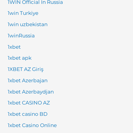
1WIN Official In Russia
1win Turkiye
1win uzbekistan
1winRussia
1xbet
1xbet apk
1XBET AZ Giriş
1xbet Azerbajan
1xbet Azerbaydjan
1xbet CASINO AZ
1xbet casino BD
1xbet Casino Online