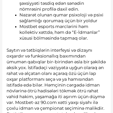
şəxsiyyəti təsdiq edən sənədin
nömrəsini profilə daxil edin.
Nəzarət olunan qumar psixoloji və psixi
sağlamlığı qorumaq üçün bir yoldur
Mostbet esports mərclərini həm
kollektiv xəttdə, həm də “E-İdmanlar”
xüsusi bölməsində tapmaq olar.
Saytın və tətbiqlərin interfeysi və dizaynı
oxşardır və funksionallıq baxımından
ümumən qabıqlar bir-birindən əsla bir şəkildə
əksik yox. İstifadəçi vəziyyətə uyğun olaraq ən
rahat və əlçatan olanı açaraq özü üçün lap
oxşar platformanı seçə və ya hamısından
istifadə edə bilər. Həmçinin cərgədə idman
növlərinə ötrü hadisələri tökmək ötrü rahat
vahid hakim, yaşamağa iti aşırım üçün düymə
var. Mostbet-az 90.com xətti yaxşı siyahı ilə
çoxlu idman və çempionat seçiminə malikdir.