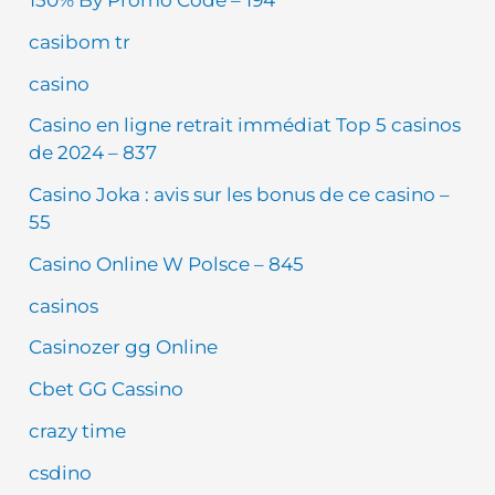
150% By Promo Code – 194
casibom tr
casino
Casino en ligne retrait immédiat Top 5 casinos
de 2024 – 837
Casino Joka : avis sur les bonus de ce casino –
55
Casino Online W Polsce – 845
casinos
Casinozer gg Online
Cbet GG Cassino
crazy time
csdino