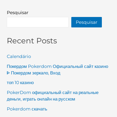
Pesquisar
Pesquisar
Recent Posts
Calendário
Покердом Pokerdom Официальный сайт казино
ᐈ Покердом зеркало, Вход
топ 10 казино
PokerDom официальный сайт на реальные
деньги, играть онлайн на русском
Pokerdom скачать