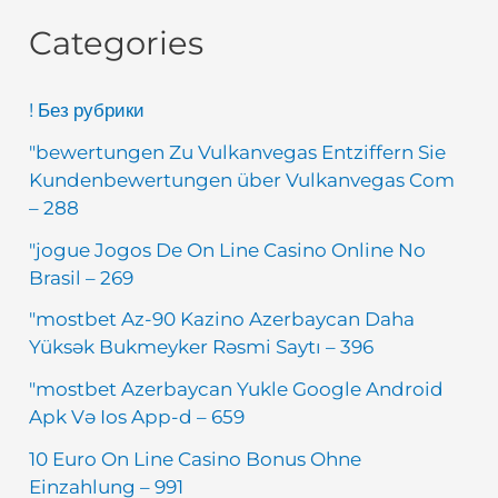
Categories
! Без рубрики
"bewertungen Zu Vulkanvegas Entziffern Sie
Kundenbewertungen über Vulkanvegas Com
– 288
"jogue Jogos De On Line Casino Online No
Brasil – 269
"mostbet Az-90 Kazino Azerbaycan Daha
Yüksək Bukmeyker Rəsmi Saytı – 396
"mostbet Azerbaycan Yukle Google Android
Apk Və Ios App-d – 659
10 Euro On Line Casino Bonus Ohne
Einzahlung – 991