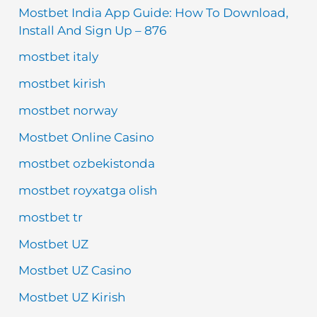
Mostbet India App Guide: How To Download,
Install And Sign Up – 876
mostbet italy
mostbet kirish
mostbet norway
Mostbet Online Casino
mostbet ozbekistonda
mostbet royxatga olish
mostbet tr
Mostbet UZ
Mostbet UZ Casino
Mostbet UZ Kirish