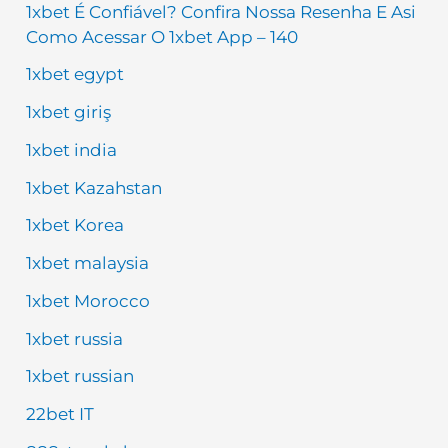
1xbet É Confiável? Confira Nossa Resenha E Asi
Como Acessar O 1xbet App – 140
1xbet egypt
1xbet giriş
1xbet india
1xbet Kazahstan
1xbet Korea
1xbet malaysia
1xbet Morocco
1xbet russia
1xbet russian
22bet IT