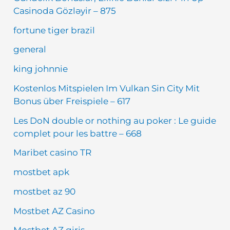
Casinoda Gözləyir – 875
fortune tiger brazil
general
king johnnie
Kostenlos Mitspielen Im Vulkan Sin City Mit
Bonus über Freispiele – 617
Les DoN double or nothing au poker : Le guide
complet pour les battre – 668
Maribet casino TR
mostbet apk
mostbet az 90
Mostbet AZ Casino