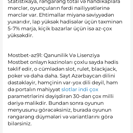
Statistikaya, rəngarəng total və handikaplara
mərclər, oyunçuların fərdi nailiyyətlərinə
mərclər var. Ehtimallar miyanə səviyyədən
yuxarıdır, lap yüksək hadisələr üçün təxminən
5-7% marja, kiçik bazarlar üçün isə az-çox
yüksəkdir.
Mostbet-az91: Qanunilik Və Lisenziya
Mostbet onlayn kazinoları çoxlu sayda hədis
təklif edir, o cümlədən slot, rulet, blackjack,
poker və daha daha. Sayt Azərbaycan dilini
dəstəkləyir, həmçinin var-yox dili deyil, həm
də portalın mahiyyət
slotlar indi çox
parametrlərini dəyişdirən 30-dan çox milli
dəriyə malikdir. Bundan sonra oyunun
menyusunu görəcəksiniz, burada oyunun
rəngarəng düymələri və variantlarını görə
bilərsiniz.