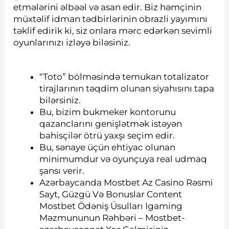
etmələrini əlbəəl və asan edir. Biz həmçinin
müxtəlif idman tədbirlərinin obrazli yayımını
təklif edirik ki, siz onlara mərc edərkən sevimli
oyunlarınızı izləyə biləsiniz.
“Toto” bölməsində temukan totalizator
tirajlarının təqdim olunan siyahısını tapa
bilərsiniz.
Bu, bizim bukmeker kontorunu
qazanclarını genişlətmək istəyən
bahisçilər ötrü yaxşı seçim edir.
Bu, sənaye üçün ehtiyac olunan
minimumdur və oyunçuya real udmaq
şansı verir.
Azərbaycanda Mostbet Az Casino Rəsmi
Sayt, Güzgü Və Bonuslar Content
Mostbet Ödəniş Üsulları Igaming
Məzmununun Rəhbəri – Mostbet-