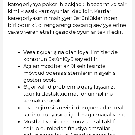
kateqoriyaya poker, blackjack, baccarat və sair
kimi klassik kart oyunları daxildir. Kartlar
kateqoriyasının mahiyyət üstünlüklərindən
biri odur ki, o, rəngarəng bacarıq səviyyələrinə
cavab verən ətraflı çeşiddə oyunlar təklif edir.
Vəsait çıxarışına olan loyal limitlər də,
kontorun üstünlüyü say edilir.
Açılan mostbet az 91 səhifəsində
mövcud ödəniş sistemlərinin siyahısı
göstəriləcək.
Əgər vahid problemlə qarşılaşsanız,
texniki dəstək xidməti onun həllinə
kömək edəcək.
Live-rejim sizə evinizdən çıxmadan real
kazino dünyasına iç olmağa macal verir.
Mostbet vahid neçə növ əmsal təklif
edir, o cümlədən fraksiya əmsalları,