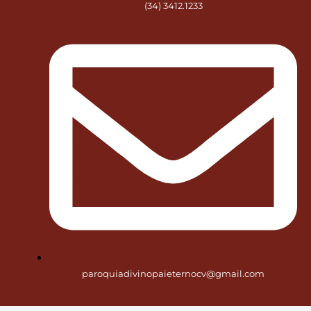
(34) 3412.1233
paroquiadivinopaieternocv@gmail.com