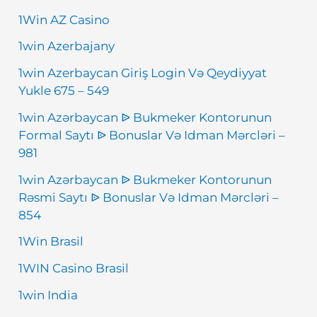
1Win AZ Casino
1win Azerbajany
1win Azerbaycan Giriş Login Və Qeydiyyat
Yukle 675 – 549
1win Azərbaycan ᐉ Bukmeker Kontorunun
Formal Saytı ᐉ Bonuslar Və Idman Mərcləri –
981
1win Azərbaycan ᐉ Bukmeker Kontorunun
Rəsmi Saytı ᐉ Bonuslar Və Idman Mərcləri –
854
1Win Brasil
1WIN Casino Brasil
1win India