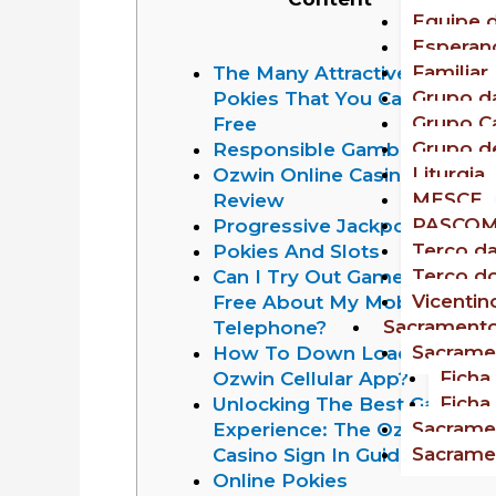
Equipe d
Esperan
Familiar
The Many Attractive Online
Grupo da
Pokies That You Can Play Fo
Grupo C
Free
Grupo d
Responsible Gambling
Liturgia
Ozwin Online Casino Australi
MESCE
Review
PASCO
Progressive Jackpots
Terço d
Pokies And Slots
Terço d
Can I Try Out Games Totally
Vicentin
Free About My Mobile
Sacrament
Telephone?
Sacrame
How To Down Load The
Ficha
Ozwin Cellular App?
Ficha
Unlocking The Best Gaming
Sacrame
Experience: The Ozwin
Sacrame
Casino Sign In Guide
Online Pokies