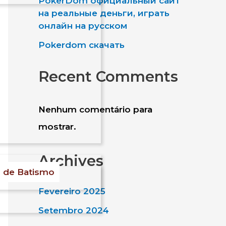
PokerDom официальный сайт
a
на реальные деньги, играть
онлайн на русском
r
Pokerdom скачать
e
Recent Comments
Nenhum comentário para
mostrar.
Archives
s de Batismo
Fevereiro 2025
Setembro 2024