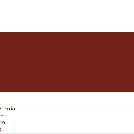
stória
ia
io
s