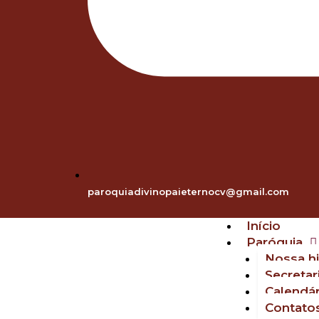
paroquiadivinopaieternocv@gmail.com
Início
Paróquia
Nossa hi
Secretar
Calendár
Contato